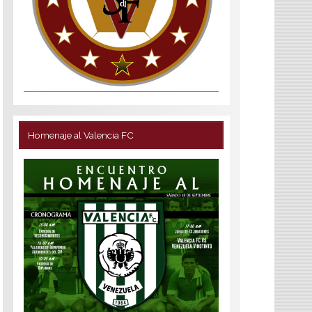
Homenaje al Valencia FC