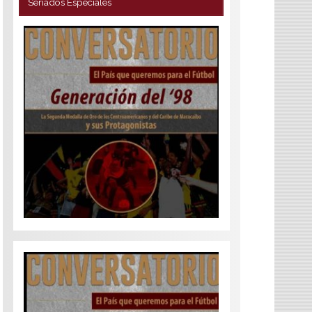
Seriados Especiales