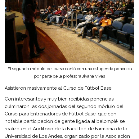
El segundo módulo del curso contó con una estupenda ponencia
por parte de la profesora Jivana Vivas
Asistieron masivamente al Curso de Fútbol Base
Con interesantes y muy bien recibidas ponencias,
culminaron las dos jornadas del segundo módulo del
Curso para Entrenadores de Fútbol Base, que con
notable participación de gente ligada al balompié, se
realizó en el Auditorio de la Facultad de Farmacia de la
Universidad de Los Andes, organizado por la Asociación