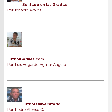
Sentado en las Gradas
Por: Ignacio Ávalos
FútbolBarinés.com
Por: Luis Edgardo Aguilar Angulo
Fútbol Universitario
Por: Pedro Alonso G
.