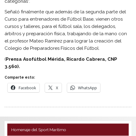
categorías”.
Señaló finalmente que además de la segunda parte del
Curso para entrenadores de Fútbol Base, vienen otros
cursos y talleres, para el fútbol sala, los delegados,
árbitros y preparación física, trabajando de la mano con
el profesor Mateo Ramírez para lograr la creación del
Colegio de Preparadores Físicos del Fútbol.
(
Prensa Asofútbol Mérida, Ricardo Cabrera, CNP
3.560).
Comparte esto:
Facebook
X
WhatsApp
Homenaje del Sport Marítimo