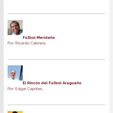
Fútbol Merideño
Por: Ricardo Cabrera
.
El Rincón del Fútbol Aragueño
Por: Edgar Capriles
.