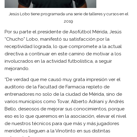
Jesús Lobo tiene programada una serie de talleres y cursos en el
2019
Por su parte el presidente de Asofútbol Mérida, Jesús
“Chucho” Lobo, manifestó su satisfacción por la
receptividad lograda, lo que compromete a la actual
directiva a continuar en este camino de motivar a los
involucrados en la actividad futbolística, a seguir
mejorando.
“De verdad que me causó muy grata impresión ver el
auditorio de la Facultad de Farmacia repleto de
entrenadores no solo de la ciudad de Mérida, sino de
varios municipios como Tovar, Alberto Adriani y Andrés
Bello, deseosos de mejorar sus conocimientos, porque
eso es lo que queremos en la asociación, elevar el nivel
de nuestros técnicos para que más y más jugadores
merideños lleguen a la Vinotinto en sus distintas