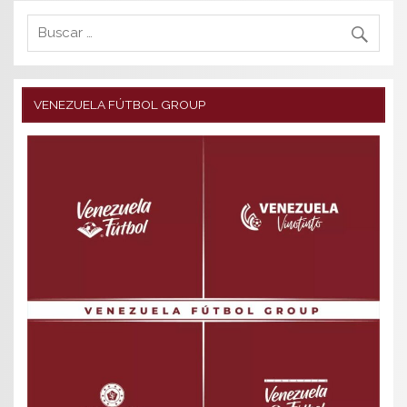
VENEZUELA FÚTBOL GROUP