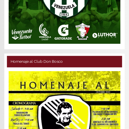
Homenaje al Club Don Bosco