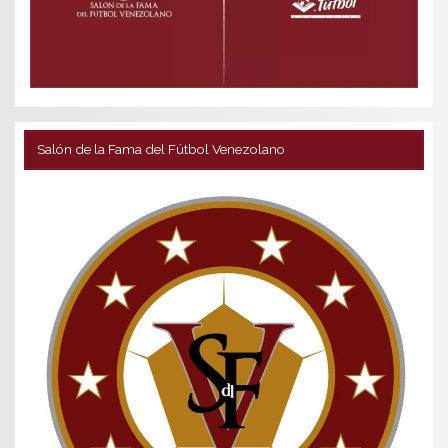
Salón de la Fama del Fútbol Venezolano