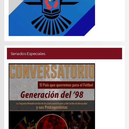
Seriados Especiales