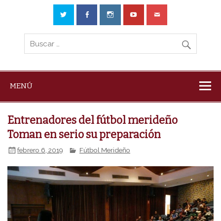
MENÚ
Entrenadores del fútbol merideño
Toman en serio su preparación
febrero 6, 2019
Fútbol Merideño