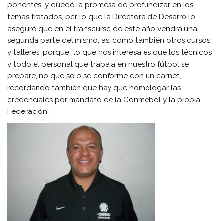
ponentes, y quedó la promesa de profundizar en los
temas tratados, por lo que la Directora de Desarrollo
aseguró que en el transcurso de este año vendrá una
segunda parte del mismo, así como también otros cursos
y talleres, porque “lo que nos interesa es que los técnicos
y todo el personal que trabaja en nuestro fútbol se
prepare, no que solo se conforme con un carnet,
recordando también que hay que homologar las
credenciales por mandato de la Conmebol y la propia
Federación”.