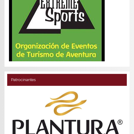
Patrocinantes