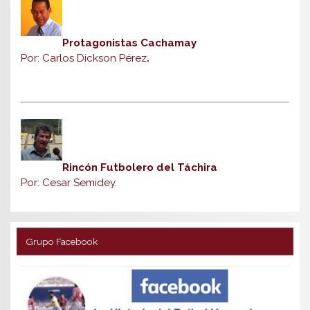
Protagonistas Cachamay
Por: Carlos Dickson Pérez
.
Rincón Futbolero del Táchira
Por: Cesar Semidey.
Grupo Facebook