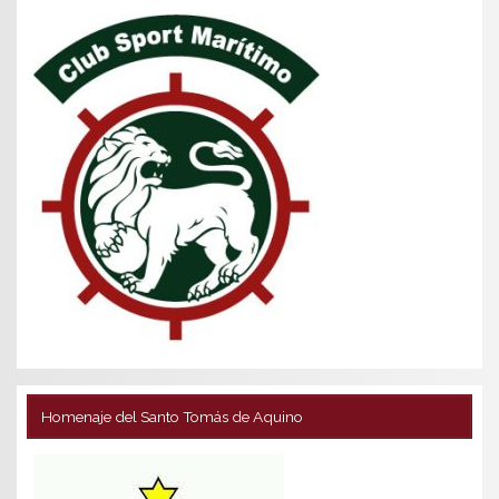
Homenaje del Santo Tomás de Aquino