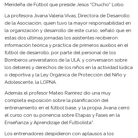
Merideña de Fútbol que preside Jesús “Chucho” Lobo.
La profesora Jivana Valeria Vívas, Directora de Desarrollo
de la Asociación, quien tuvo la mayor responsabilidad en
la organización y desarrollo de este curso, señaló que en
estas dos últimas jornadas los asistentes recibieron
información teórica y práctica de primeros auxilios en el
fútbol de desarrollo, por parte del personal de los
Bomberos universitarios de la ULA, y conversaron sobre
los deberes y derechos de los niños en la actividad lúdica
o deportiva y la Ley Orgánica de Protección del Niño y
Adolescente, la LOPNA.
Además el profesor Mateo Ramírez dio una muy
completa exposición sobre la planificación del
entrenamiento en el fútbol base, y la propia Jivana cerró
el curso con su ponencia sobre Etapas y Fases en la
Enseñanza y Aprendizaje del Futbolista”.
Los entrenadores despidieron con aplausos a los