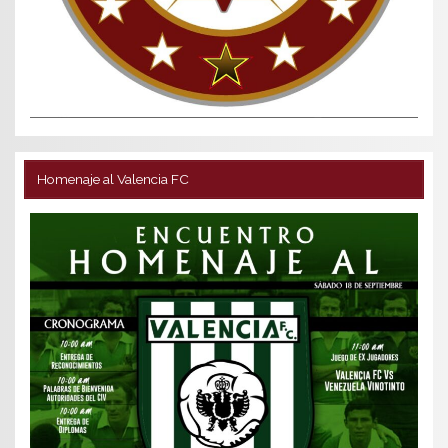
Homenaje al Valencia FC