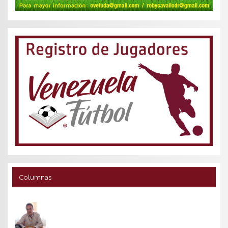
Columnas