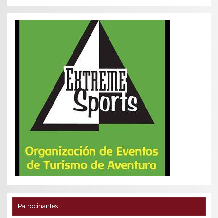
Patrocinantes