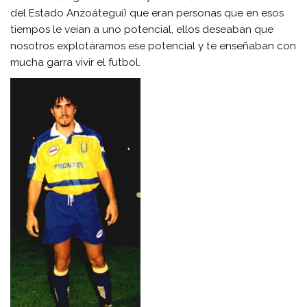
del Estado Anzoátegui) que eran personas que en esos
tiempos le veían a uno potencial, ellos deseaban que
nosotros explotáramos ese potencial y te enseñaban con
mucha garra vivir el futbol.