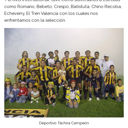
como Romario, Bebeto, Crespo, Batistuta, Chino Recoba,
Echeverry, El Tren Valencia con los cuales nos
enfrentamos con la selección.
Deportivo Táchira Campeón