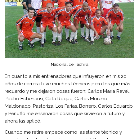
Nacional de Táchira
En cuanto a mis entrenadores que influyeron en mis 20
años de carrera tuve muchos técnicos pero los que más
recuerdo y me dejaron cosas fueron; Carlos María Ravel,
Pocho Echenausi, Cata Roque, Carlos Moreno,
Maldonado, Pastoriza, Los Farias, Borrero, Carlos Eduardo
y Perluffo me enseñaron cosas que sirvieron a futuro y
ahora las aplicó.
Cuando me retire empecé como asistente técnico y