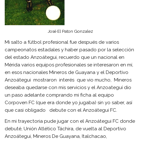
José El Paton Gonzalez
Mi salto a fútbol profesional fue después de varios
campeonatos estadales y haber pasado por la selección
del estado Anzoátegui, recuerdo que un nacional en
Mérida varios equipos profesionales se interesaron en mí,
en esos nacionales Mineros de Guayana y el Deportivo
Anzoátegui mostraron interés que vio mucho, Mineros
deseaba quedarse con mis servicios y el Anzoateguí dio
un paso adelante comprando mi ficha al equipo
Corpoven FC (que era donde yo jugaba) sin yo saber, así
que casi obligado debute con el Anzoátegui FC.
En mi trayectoria pude jugar con el Anzoátegui FC donde
debuté, Unión Atlético Táchira, de vuelta al Deportivo
Anzoátegui, Mineros De Guayana, Italchacao,