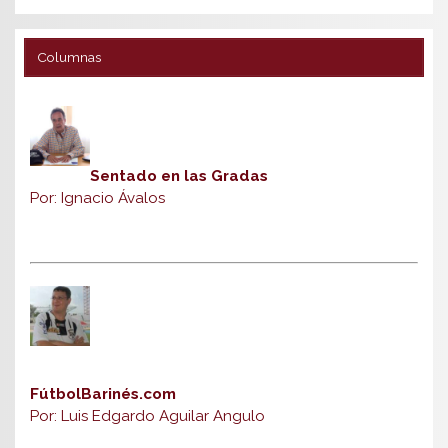
Columnas
Sentado en las Gradas
Por: Ignacio Ávalos
FútbolBarinés.com
Por: Luis Edgardo Aguilar Angulo