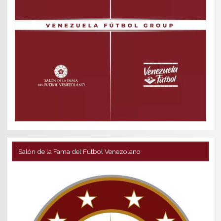
Salón de la Fama del Fútbol Venezolano