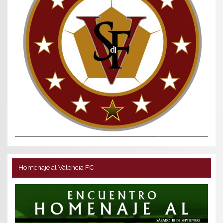
Homenaje al Valencia FC