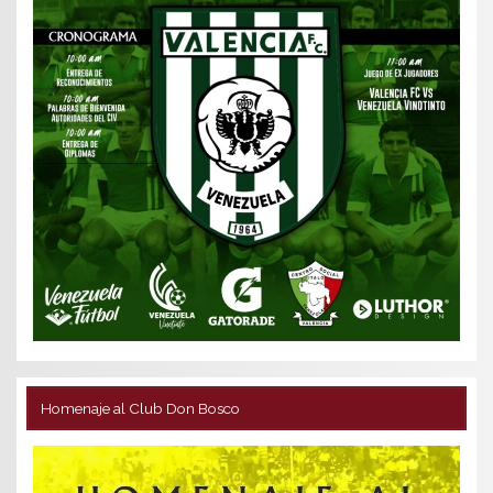
Homenaje al Club Don Bosco