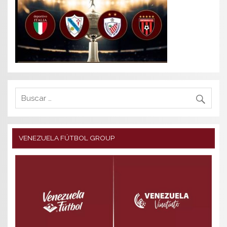
VENEZUELA FÚTBOL GROUP