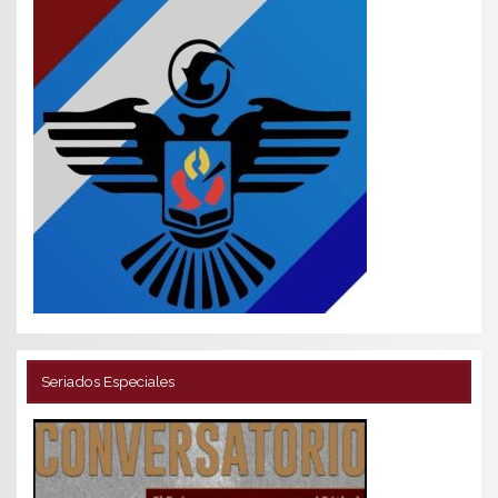
Seriados Especiales