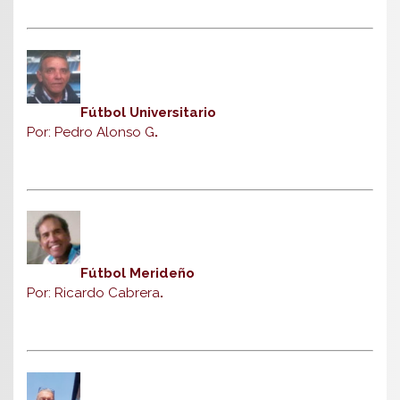
Fútbol Universitario
Por: Pedro Alonso G
.
Fútbol Merideño
Por: Ricardo Cabrera
.