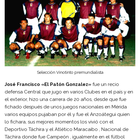
Selección Vinotinto premundialista
José Francisco «El Patón Gonzalez»
fue un recio
defensa Central que jugo en varios Clubes en el país y en
el exterior, hizo una carrera de 20 años, desde que fue
fichado después de unos juegos nacionales en Mérida
varios equipos pujaban por él y fue el Anzoátegui quien
lo fichara, sus mejores momentos los vivió con el
Deportivo Táchira y el Atlético Maracaibo , Nacional de
Táchira donde fue Campeón , igualmente en el fútbol