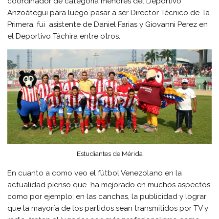
coordinador de categoría menores del Deportivo
Anzoátegui para luego pasar a ser Director Técnico de la
Primera, fui asistente de Daniel Farias y Giovanni Perez en
el Deportivo Táchira entre otros.
Estudiantes de Mérida
En cuanto a como veo el fútbol Venezolano en la
actualidad pienso que ha mejorado en muchos aspectos
como por ejemplo; en las canchas, la publicidad y lograr
que la mayoría de los partidos sean transmitidos por TV y