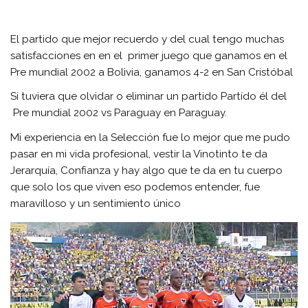
El partido que mejor recuerdo y del cual tengo muchas
satisfacciones en en el primer juego que ganamos en el
Pre mundial 2002 a Bolivia, ganamos 4-2 en San Cristóbal
Si tuviera que olvidar o eliminar un partido Partído él del
Pre mundial 2002 vs Paraguay en Paraguay.
Mi experiencia en la Selección fue lo mejor que me pudo
pasar en mi vida profesional, vestir la Vinotinto te da
Jerarquía, Confianza y hay algo que te da en tu cuerpo
que solo los que viven eso podemos entender, fue
maravilloso y un sentimiento único