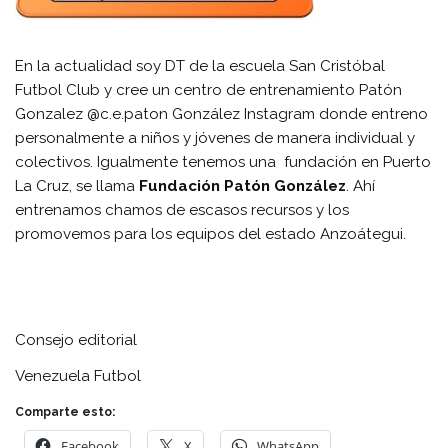
En la actualidad soy DT de la escuela San Cristóbal
Futbol Club y cree un centro de entrenamiento Patón
Gonzalez @c.e.paton González Instagram donde entreno
personalmente a niños y jóvenes de manera individual y
colectivos. Igualmente tenemos una fundación en Puerto
La Cruz, se llama
Fundación Patón González
. Ahí
entrenamos chamos de escasos recursos y los
promovemos para los equipos del estado Anzoátegui.
Consejo editorial
Venezuela Futbol
Comparte esto:
Facebook
X
WhatsApp