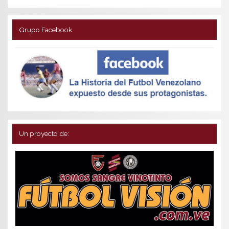
Grupo Facebook
Un proyecto de: