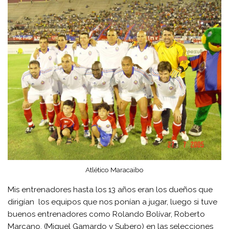
Atlético Maracaibo
Mis entrenadores hasta los 13 años eran los dueños que
dirigían los equipos que nos ponían a jugar, luego si tuve
buenos entrenadores como Rolando Bolívar, Roberto
Marcano. (Miguel Gamardo y Subero) en las selecciones