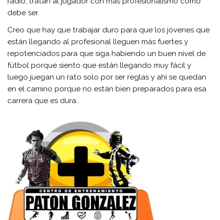
radio, tratan al jugador con más profesionalismo como
debe ser.
Creo que hay que trabajar duro para que los jóvenes que
están llegando al profesional lleguen más fuertes y
repotenciados para que siga habiendo un buen nivel de
fútbol porque siento que están llegando muy fácil y
luego juegan un rato solo por ser reglas y ahí se quedan
en el camino porque no están bien preparados para esa
carrera que es dura..