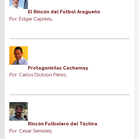
El Rincón del Fútbol Aragueño
Por: Edgar Capriles
.
Protagonistas Cachamay
Por: Carlos Dickson Pérez
.
Rincón Futbolero del Táchira
Por: Cesar Semidey.