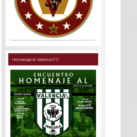
Homenaje al Valencia FC