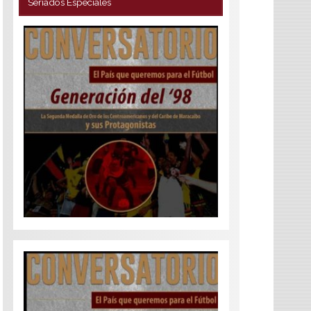
Seriados Especiales