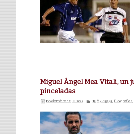
Miguel Ángel Mea Vitali, un 
pinceladas
noviembre 10, 2020
1987-1999
,
Biografías