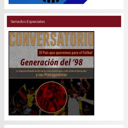
Seriados Especiales