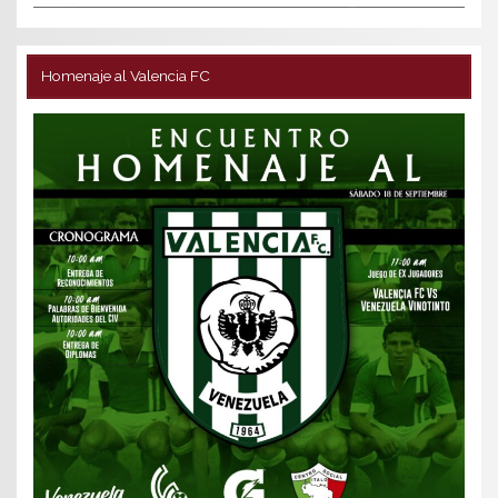
Homenaje al Valencia FC