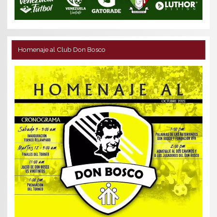
Homenaje al Club Don Bosco