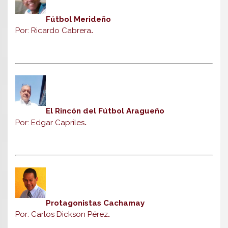
Fútbol Merideño
Por: Ricardo Cabrera
.
El Rincón del Fútbol Aragueño
Por: Edgar Capriles
.
Protagonistas Cachamay
Por: Carlos Dickson Pérez
.