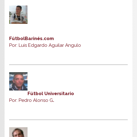
FútbolBarinés.com
Por: Luis Edgardo Aguilar Angulo
Fútbol Universitario
Por: Pedro Alonso G
.