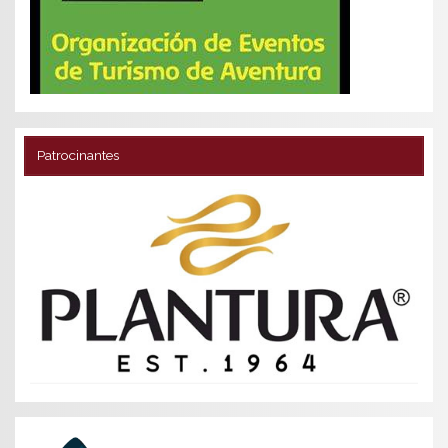
Patrocinantes