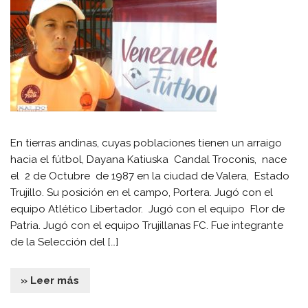
En tierras andinas, cuyas poblaciones tienen un arraigo
hacia el fútbol, Dayana Katiuska Candal Troconis, nace
el 2 de Octubre de 1987 en la ciudad de Valera, Estado
Trujillo. Su posición en el campo, Portera. Jugó con el
equipo Atlético Libertador. Jugó con el equipo Flor de
Patria. Jugó con el equipo Trujillanas FC. Fue integrante
de la Selección del […]
» Leer más