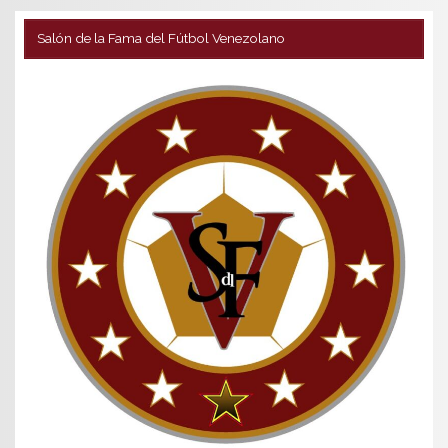
Salón de la Fama del Fútbol Venezolano