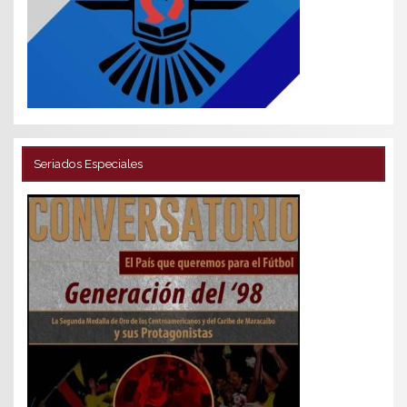
Seriados Especiales