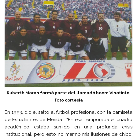
Ruberth Moran formó parte del llamadó boom Vinotinto.
foto cortesía
En 1993, dio el salto al fútbol profesional con la camiseta
de Estudiantes de Mérida. “En esa temporada el cuadro
académico estaba sumido en una profunda crisis
institucional, pero esto no mermo mis ilusiones de chico,