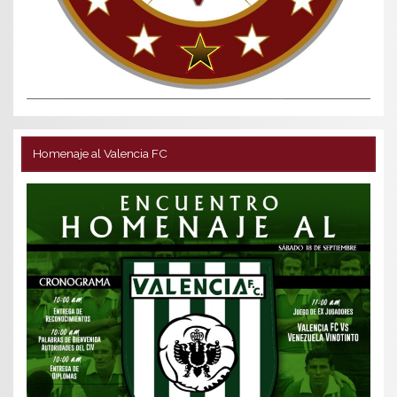
Homenaje al Valencia FC