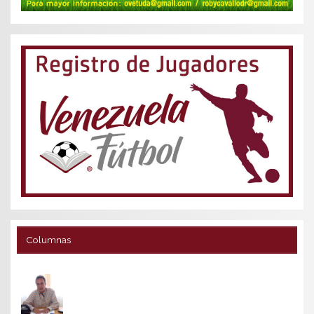
Columnas