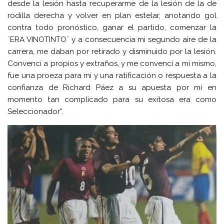
desde la lesión hasta recuperarme de la lesión de la de
rodilla derecha y volver en plan estelar, anotando gol
contra todo pronóstico, ganar el partido, comenzar la
¨ERA VINOTINTO¨ y a consecuencia mi segundo aire de la
carrera, me daban por retirado y disminuido por la lesión.
Convencí a propios y extraños, y me convencí a mí mismo,
fue una proeza para mí y una ratificación o respuesta a la
confianza de Richard Páez a su apuesta por mí en
momento tan complicado para su exitosa era como
Seleccionador”.