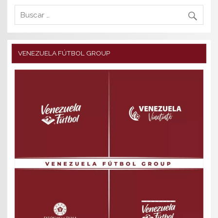
VENEZUELA FÚTBOL GROUP