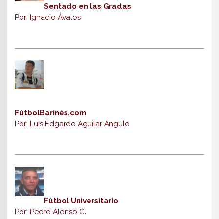
Sentado en las Gradas
Por: Ignacio Ávalos
FútbolBarinés.com
Por: Luis Edgardo Aguilar Angulo
Fútbol Universitario
Por: Pedro Alonso G
.