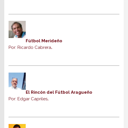
Fútbol Merideño
Por: Ricardo Cabrera
.
El Rincón del Fútbol Aragueño
Por: Edgar Capriles
.