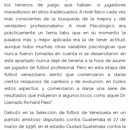
los terrenos de juego que habían, vi jugadores
maravillosos en sitios inadecuados. A nivel físico cada vez
más conscientes de la búsqueda de la mejora y del
verdadero profesionalismo. A nivel Psicológico era
prácticamente un tema tabú que en su momento la
palabra más y mejor aplicada era la de tener actitud,
aunque hubo muchas otras variables psicológicas que
nunca fueron tomadas en cuenta ni se desarrollaron en
este apartado nunca deje de tenerla a la hora de asumir
ser jugador de futbol profesional. Pero en esta etapa del
fútbol venezolano siento que comenzaron a darse
ciertos resquicios de cambios y de evolución, en todos
estos aspectos, y comenzaron a darse una serie de
resultados que indujeron a algunos locos como aquel Dr.
Llamado Richard Páez”.
Debutó en la Selección de fútbol de Venezuela en un
partido amistoso disputado contra Guatemala el 27 de
marzo de 1996, en el estadio Ciudad Guatemala contra la