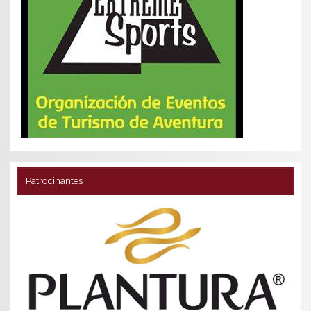
Patrocinantes