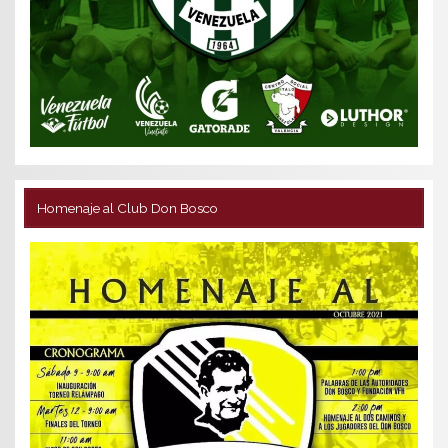
Homenaje al Club Don Bosco