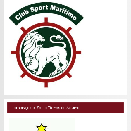
Homenaje del Santo Tomás de Aquino