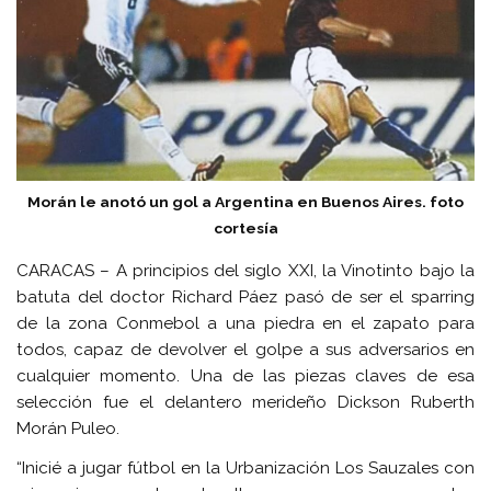
Morán le anotó un gol a Argentina en Buenos Aires. foto
cortesía
CARACAS – A principios del siglo XXI, la Vinotinto bajo la
batuta del doctor Richard Páez pasó de ser el sparring
de la zona Conmebol a una piedra en el zapato para
todos, capaz de devolver el golpe a sus adversarios en
cualquier momento. Una de las piezas claves de esa
selección fue el delantero merideño Dickson Ruberth
Morán Puleo.
“Inicié a jugar fútbol en la Urbanización Los Sauzales con