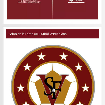
Salón de la Fama del Fútbol Venezolano