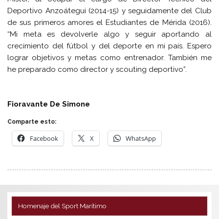
Deportivo Anzoátegui (2014-15) y seguidamente del Club
de sus primeros amores el Estudiantes de Mérida (2016).
“Mi meta es devolverle algo y seguir aportando al
crecimiento del fútbol y del deporte en mi país. Espero
lograr objetivos y metas como entrenador. También me
he preparado como director y scouting deportivo”.
Fioravante De Simone
Comparte esto:
Facebook
X
WhatsApp
Homenaje del Sport Marítimo