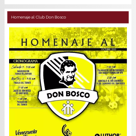
Homenaje al Club Don Bosco