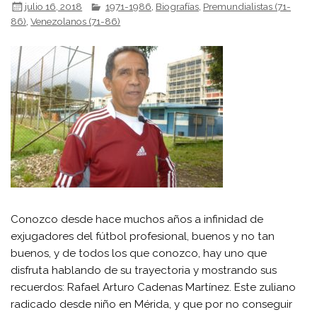
julio 16, 2018
1971-1986
,
Biografías
,
Premundialistas (71-
86)
,
Venezolanos (71-86)
Conozco desde hace muchos años a infinidad de
exjugadores del fútbol profesional, buenos y no tan
buenos, y de todos los que conozco, hay uno que
disfruta hablando de su trayectoria y mostrando sus
recuerdos: Rafael Arturo Cadenas Martínez. Este zuliano
radicado desde niño en Mérida, y que por no conseguir