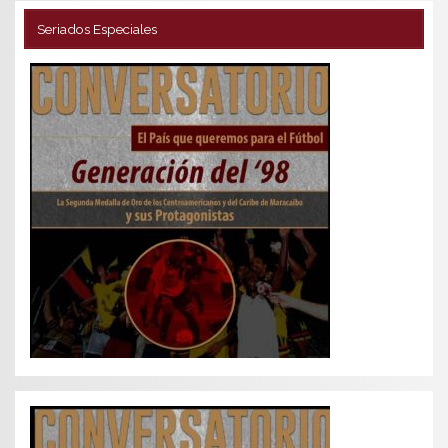
Seriados Especiales