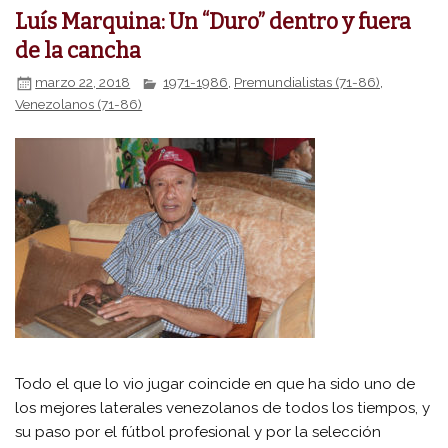
Luís Marquina: Un “Duro” dentro y fuera
de la cancha
marzo 22, 2018
1971-1986
,
Premundialistas (71-86)
,
Venezolanos (71-86)
Todo el que lo vio jugar coincide en que ha sido uno de
los mejores laterales venezolanos de todos los tiempos, y
su paso por el fútbol profesional y por la selección