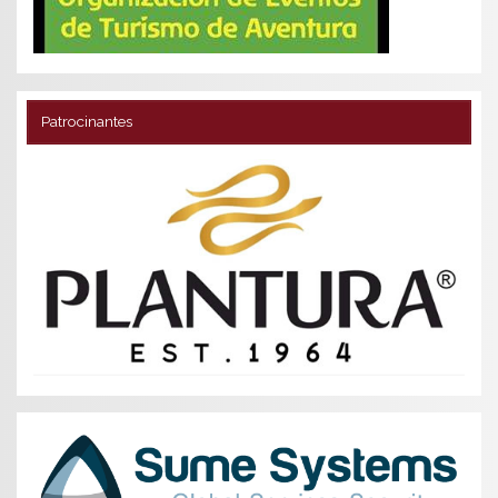
Patrocinantes