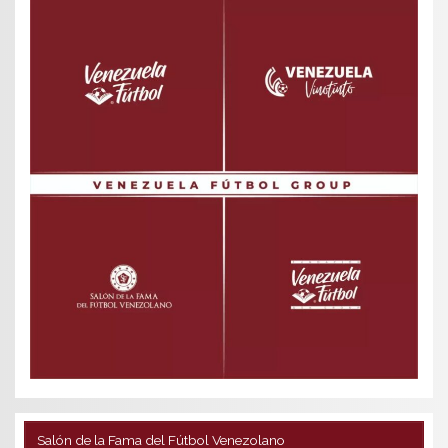
Salón de la Fama del Fútbol Venezolano