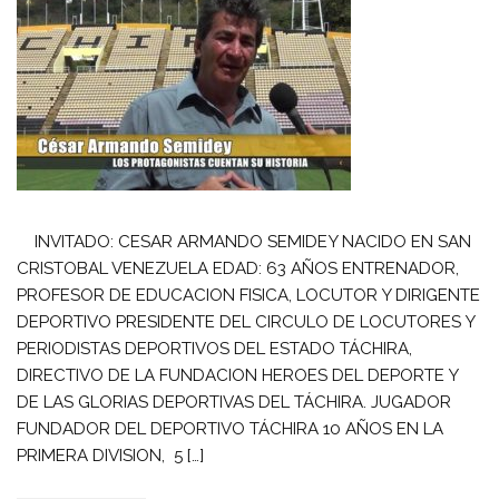
INVITADO: CESAR ARMANDO SEMIDEY NACIDO EN SAN
CRISTOBAL VENEZUELA EDAD: 63 AÑOS ENTRENADOR,
PROFESOR DE EDUCACION FISICA, LOCUTOR Y DIRIGENTE
DEPORTIVO PRESIDENTE DEL CIRCULO DE LOCUTORES Y
PERIODISTAS DEPORTIVOS DEL ESTADO TÁCHIRA,
DIRECTIVO DE LA FUNDACION HEROES DEL DEPORTE Y
DE LAS GLORIAS DEPORTIVAS DEL TÁCHIRA. JUGADOR
FUNDADOR DEL DEPORTIVO TÁCHIRA 10 AÑOS EN LA
PRIMERA DIVISION, 5 […]