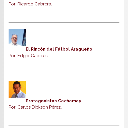
Por: Ricardo Cabrera
.
El Rincón del Fútbol Aragueño
Por: Edgar Capriles
.
Protagonistas Cachamay
Por: Carlos Dickson Pérez
.