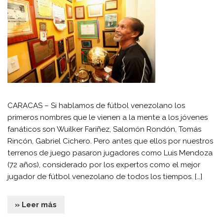
CARACAS – Si hablamos de fútbol venezolano los
primeros nombres que le vienen a la mente a los jóvenes
fanáticos son Wuilker Fariñez, Salomón Rondón, Tomás
Rincón, Gabriel Cichero. Pero antes que ellos por nuestros
terrenos de juego pasaron jugadores como Luis Mendoza
(72 años), considerado por los expertos como el mejor
jugador de fútbol venezolano de todos los tiempos. […]
» Leer más