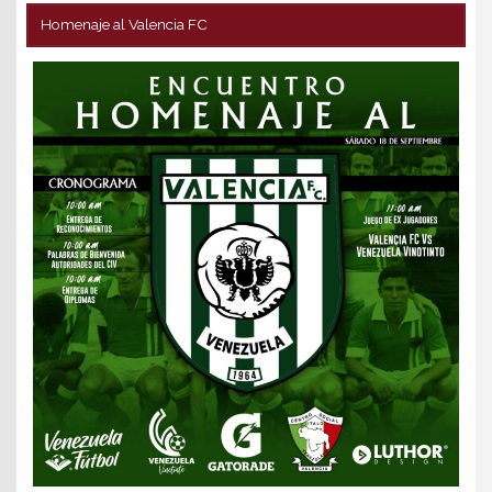
Homenaje al Valencia FC