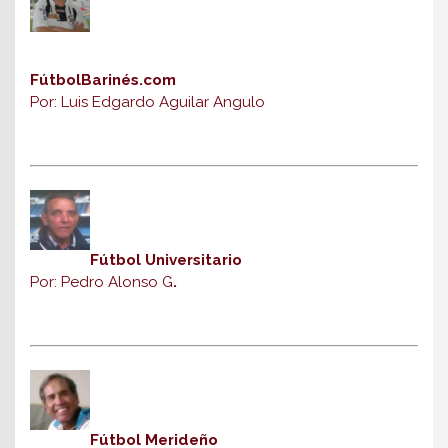
FútbolBarinés.com
Por: Luis Edgardo Aguilar Angulo
Fútbol Universitario
Por: Pedro Alonso G
.
Fútbol Merideño