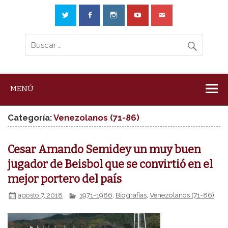
MENÚ
Categoría:
Venezolanos (71-86)
Cesar Amando Semidey un muy buen
jugador de Beisbol que se convirtió en el
mejor portero del país
agosto 7, 2018
1971-1986
,
Biografías
,
Venezolanos (71-86)