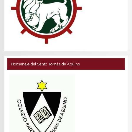
Homenaje del Santo Tomás de Aquino