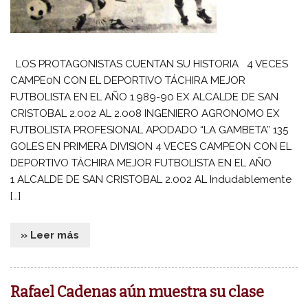
LOS PROTAGONISTAS CUENTAN SU HISTORIA 4 VECES
CAMPE0N CON EL DEPORTIVO TÁCHIRA MEJOR
FUTBOLISTA EN EL AÑO 1.989-90 EX ALCALDE DE SAN
CRISTOBAL 2.002 AL 2.008 INGENIERO AGRONOMO EX
FUTBOLISTA PROFESIONAL APODADO “LA GAMBETA” 135
GOLES EN PRIMERA DIVISION 4 VECES CAMPEON CON EL
DEPORTIVO TÁCHIRA MEJOR FUTBOLISTA EN EL AÑO
1 ALCALDE DE SAN CRISTOBAL 2.002 AL Indudablemente
[…]
» Leer más
Rafael Cadenas aún muestra su clase