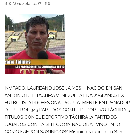
86)
,
Venezolanos (71-86)
INVITADO: LAUREANO JOSE JAIMES NACIDO EN SAN
ANTONIO DEL TACHIRA VENEZUELA EDAD: 54 AÑOS EX
FUTBOLISTA PROFESIONAL ACTUALMENTE ENTRENADOR
DE FUTBOL 343 PARTIDOS CON EL DEPORTIVO TÁCHIRA 5
TITULOS CON EL DEPORTIVO TÁCHIRA 13 PARTIDOS
JUGADOS CON LA SELECCIÓN NACIONAL VINOTINTO
COMO FUERON SUS INICIOS? Mis inicios fueron en San