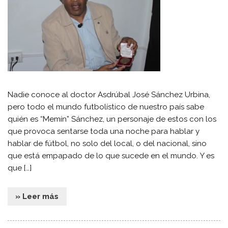
Nadie conoce al doctor Asdrúbal José Sánchez Urbina,
pero todo el mundo futbolístico de nuestro país sabe
quién es “Memín” Sánchez, un personaje de estos con los
que provoca sentarse toda una noche para hablar y
hablar de fútbol, no solo del local, o del nacional, sino
que está empapado de lo que sucede en el mundo. Y es
que […]
» Leer más