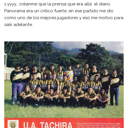
1 yyyy… créanme que la prensa que era allá el diario
Panorama era un crítico fuerte, en ese partido me dio
como uno de los mejores jugadores y eso me motivo para
salir adelante.