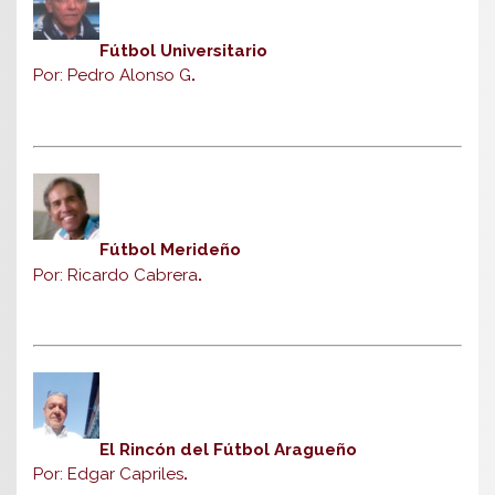
Fútbol Universitario
Por: Pedro Alonso G
.
Fútbol Merideño
Por: Ricardo Cabrera
.
El Rincón del Fútbol Aragueño
Por: Edgar Capriles
.