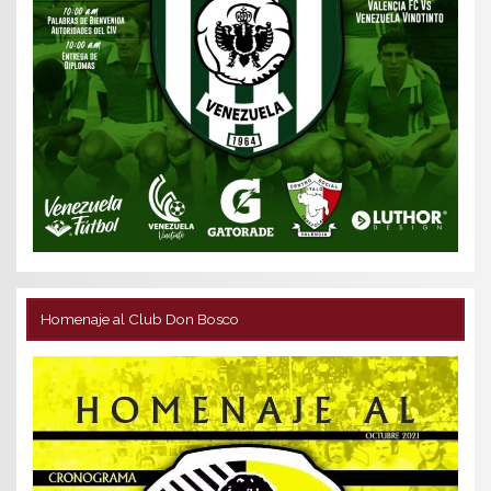
Homenaje al Club Don Bosco