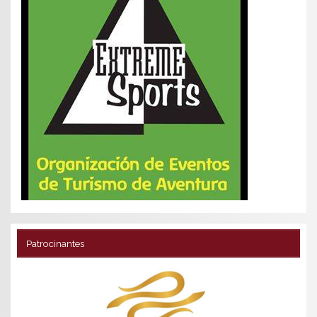
Patrocinantes