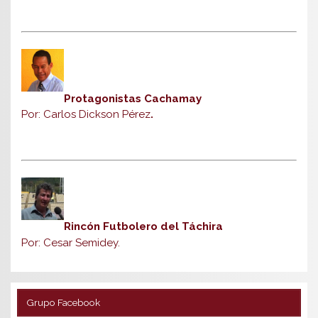
Protagonistas Cachamay
Por: Carlos Dickson Pérez
.
Rincón Futbolero del Táchira
Por: Cesar Semidey.
Grupo Facebook