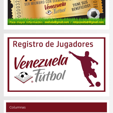
Columnas