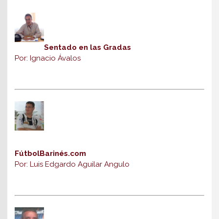
Sentado en las Gradas
Por: Ignacio Ávalos
FútbolBarinés.com
Por: Luis Edgardo Aguilar Angulo