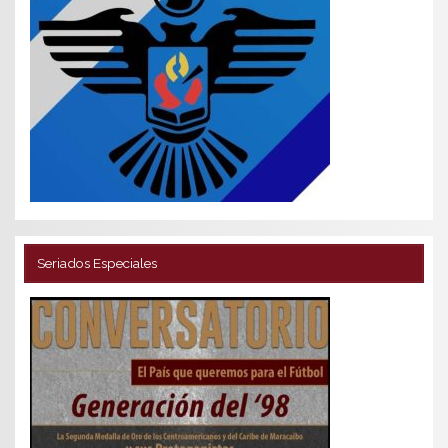
Seriados Especiales