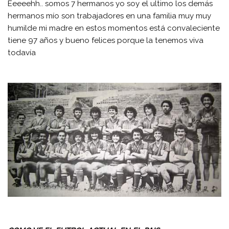
Eeeeehh.. somos 7 hermanos yo soy el ultimo los demás
hermanos mío son trabajadores en una familia muy muy
humilde mi madre en estos momentos está convaleciente
tiene 97 años y bueno felices porque la tenemos viva
todavía