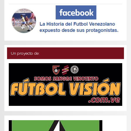
Un proyecto de: