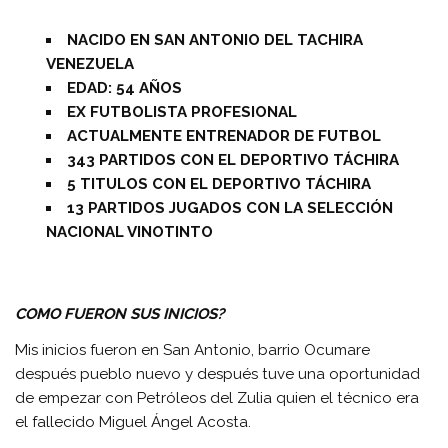
NACIDO EN SAN ANTONIO DEL TACHIRA
VENEZUELA
EDAD: 54 AÑOS
EX FUTBOLISTA PROFESIONAL
ACTUALMENTE ENTRENADOR DE FUTBOL
343 PARTIDOS CON EL DEPORTIVO TÁCHIRA
5 TITULOS CON EL DEPORTIVO TÁCHIRA
13 PARTIDOS JUGADOS CON LA SELECCIÓN
NACIONAL VINOTINTO
COMO FUERON SUS INICIOS?
Mis inicios fueron en San Antonio, barrio Ocumare
después pueblo nuevo y después tuve una oportunidad
de empezar con Petróleos del Zulia quien el técnico era
el fallecido Miguel Ángel Acosta.