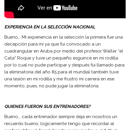
EXPERIENCIA EN LA SELECCIÓN NACIONAL
Bueno,.. Mi experiencia en la selección la primera fue una
decepción para mí ya que fui convocado a un
cuadrangular en Aruba por medio del profesor Walter “el
Cata” Roque y tuve un pequeño esguince en mi rodilla
por lo cual no pude participar y después fui llamado para
la eliminatoria del año 85 para el mundial también tuve
una lesión en mi rodilla y me frustró mi carrera en ese
momento, pues, no pude jugar la eliminatoria.
QUIENES FUERON SUS ENTRENADORES?
Bueno,.. cada entrenador siempre deja en nosotros un
recuerdo bueno, lógicamente tengo que recordar al