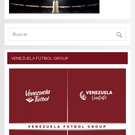
VENEZUELA FÚTBOL GROUP