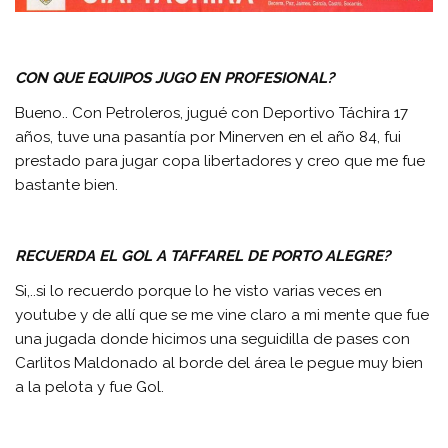
CON QUE EQUIPOS JUGO EN PROFESIONAL?
Bueno.. Con Petroleros, jugué con Deportivo Táchira 17
años, tuve una pasantía por Minerven en el año 84, fui
prestado para jugar copa libertadores y creo que me fue
bastante bien.
RECUERDA EL GOL A TAFFAREL DE PORTO ALEGRE?
Si,..si lo recuerdo porque lo he visto varias veces en
youtube y de allí que se me vine claro a mi mente que fue
una jugada donde hicimos una seguidilla de pases con
Carlitos Maldonado al borde del área le pegue muy bien
a la pelota y fue Gol.