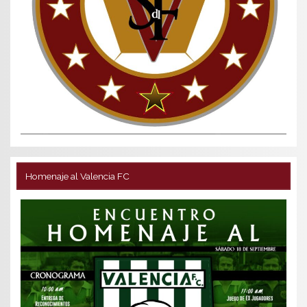
Homenaje al Valencia FC