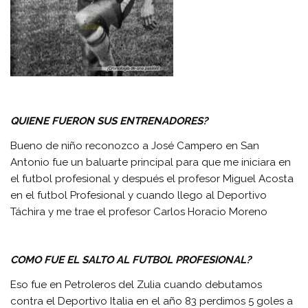
QUIENE FUERON SUS ENTRENADORES?
Bueno de niño reconozco a José Campero en San
Antonio fue un baluarte principal para que me iniciara en
el futbol profesional y después el profesor Miguel Acosta
en el futbol Profesional y cuando llego al Deportivo
Táchira y me trae el profesor Carlos Horacio Moreno
COMO FUE EL SALTO AL FUTBOL PROFESIONAL?
Eso fue en Petroleros del Zulia cuando debutamos
contra el Deportivo Italia en el año 83 perdimos 5 goles a