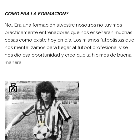
COMO ERA LA FORMACION?
No,. Era una formación silvestre nosotros no tuvimos
prácticamente entrenadores que nos enseñaran muchas
cosas como existe hoy en día. Los mismos futbolistas que
nos mentalizamos para llegar al futbol profesional y se
nos dio esa oportunidad y creo que la hicimos de buena
manera.