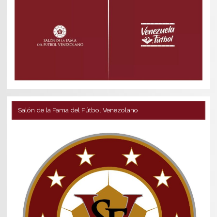
Salón de la Fama del Fútbol Venezolano