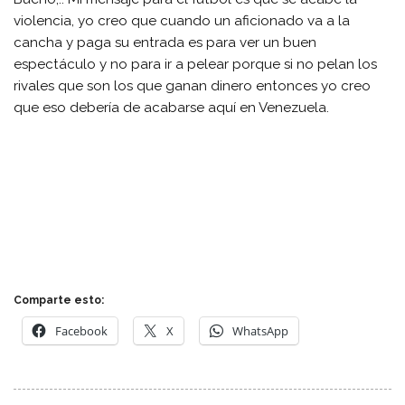
violencia, yo creo que cuando un aficionado va a la
cancha y paga su entrada es para ver un buen
espectáculo y no para ir a pelear porque si no pelan los
rivales que son los que ganan dinero entonces yo creo
que eso debería de acabarse aquí en Venezuela.
Comparte esto:
Facebook
X
WhatsApp