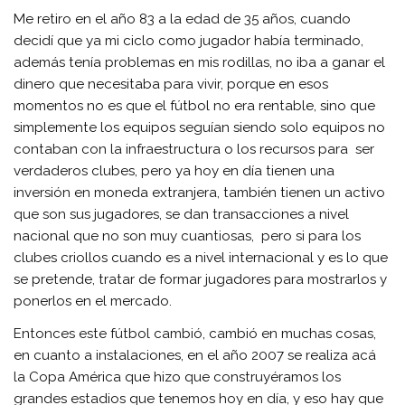
Me retiro en el año 83 a la edad de 35 años, cuando
decidí que ya mi ciclo como jugador había terminado,
además tenía problemas en mis rodillas, no iba a ganar el
dinero que necesitaba para vivir, porque en esos
momentos no es que el fútbol no era rentable, sino que
simplemente los equipos seguían siendo solo equipos no
contaban con la infraestructura o los recursos para ser
verdaderos clubes, pero ya hoy en día tienen una
inversión en moneda extranjera, también tienen un activo
que son sus jugadores, se dan transacciones a nivel
nacional que no son muy cuantiosas, pero si para los
clubes criollos cuando es a nivel internacional y es lo que
se pretende, tratar de formar jugadores para mostrarlos y
ponerlos en el mercado.
Entonces este fútbol cambió, cambió en muchas cosas,
en cuanto a instalaciones, en el año 2007 se realiza acá
la Copa América que hizo que construyéramos los
grandes estadios que tenemos hoy en día, y eso hay que