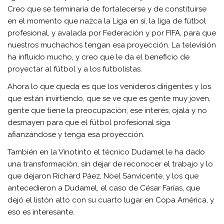
Creo que se terminaría de fortalecerse y de constituirse
en el momento que nazca la Liga en sí, la liga de fútbol
profesional, y avalada por Federación y por FIFA, para que
nuestros muchachos tengan esa proyección. La televisión
ha influido mucho, y creo que le da el beneficio de
proyectar al fútbol y a los futbolistas.
Ahora lo que queda es que los venideros dirigentes y los
que están invirtiendo, que se ve que es gente muy joven,
gente que tiene la preocupación, ese interés, ojalá y no
desmayen para que el fútbol profesional siga
afianzándose y tenga esa proyección.
También en la Vinotinto el técnico Dudamel le ha dado
una transformación, sin dejar de reconocer el trabajo y lo
que dejaron Richard Páez, Noel Sanvicente, y los que
antecedieron a Dudamel, el caso de César Farías, que
dejó el listón alto con su cuarto lugar en Copa América, y
eso es interesante.