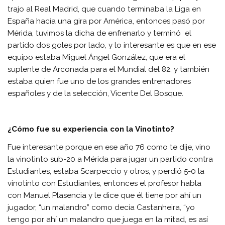
trajo al Real Madrid, que cuando terminaba la Liga en
España hacía una gira por América, entonces pasó por
Mérida, tuvimos la dicha de enfrenarlo y terminó el
partido dos goles por lado, y lo interesante es que en ese
equipo estaba Miguel Ángel González, que era el
suplente de Arconada para el Mundial del 82, y también
estaba quien fue uno de los grandes entrenadores
españoles y de la selección, Vicente Del Bosque.
¿Cómo fue su experiencia con la Vinotinto?
Fue interesante porque en ese año 76 como te dije, vino
la vinotinto sub-20 a Mérida para jugar un partido contra
Estudiantes, estaba Scarpeccio y otros, y perdió 5-0 la
vinotinto con Estudiantes, entonces el profesor habla
con Manuel Plasencia y le dice que él tiene por ahí un
jugador, “un malandro” como decía Castanheira, “yo
tengo por ahí un malandro que juega en la mitad, es así