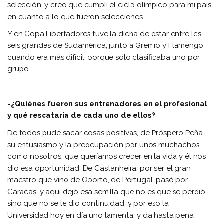
selección, y creo que cumplí el ciclo olímpico para mi país
en cuanto a lo que fueron selecciones.
Y en Copa Libertadores tuve la dicha de estar entre los
seis grandes de Sudamérica, junto a Gremio y Flamengo
cuando era más difícil, porque solo clasificaba uno por
grupo.
-¿Quiénes fueron sus entrenadores en el profesional
y qué rescataría de cada uno de ellos?
De todos pude sacar cosas positivas, de Próspero Peña
su entusiasmo y la preocupación por unos muchachos
como nosotros, que queríamos crecer en la vida y él nos
dio esa oportunidad. De Castanheira, por ser el gran
maestro que vino de Oporto, de Portugal, pasó por
Caracas, y aquí dejó esa semilla que no es que se perdió,
sino que no se le dio continuidad, y por eso la
Universidad hoy en día uno lamenta, y da hasta pena