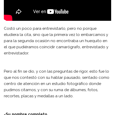
Costó un poco para entrevistarlo, pero no porque
eludiera la cita, sino que la primera vez lo embarcamos y
para la segunda ocasión no encontraba un huequito en
el que pudiéramos coincidir camarógrafo, entrevistado y
entrevistador.
Pero al fin se dio, y con las preguntas de rigor, esto fue lo
que nos contestó con su hablar pausado, sentado como
centro de atención en un estudio fotográfico donde
pudimos citarnos, y con su ruma de álbumes, fotos,
recortes, placas y medallas a un lado.
-Su nombre completo