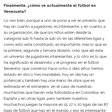
Finalmente, ¿cómo ve actualmente el fútbol en
Venezuela?
Lo veo bien, porque si uno se pone a ver el universo que
hay en cuanto a jugadores, es interesante, y en cuanto a
su organización, de que los niños estén desde la
categoría sub-6 hasta la sub-20 en las diferentes ligas y
como esto está constituido, es importante, más lo que es
la primera, segunda y tercera división, creo que allí está
un universo de jugadores interesantes, y lo otro es lo que
ha significado el desarrollo y el progreso en el fútbol
femenino, que comenzó hace ocho o diez años, hemos
estado en dos o tres mundiales, hoy en día hay un
potencial y también hay una mano de obra que es
estimada en el extranjero, en el caso de nuestras
muchachas que hacen vida futbolística en Colombia, en
España y en otras ligas, pero también nuestros
muchachos juegan la mayoría en 15, 17 o 20 ligas de las 87
ligas de fútbol que hay en el mundo y eso es interesante.