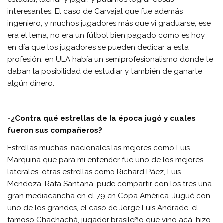
interesantes. El caso de Carvajal que fue además
ingeniero, y muchos jugadores más que vi graduarse, ese
era el lema, no era un fútbol bien pagado como es hoy
en día que los jugadores se pueden dedicar a esta
profesión, en ULA había un semiprofesionalismo donde te
daban la posibilidad de estudiar y también de ganarte
algún dinero.
-¿Contra qué estrellas de la época jugó y cuales
fueron sus compañeros?
Estrellas muchas, nacionales las mejores como Luis
Marquina que para mi entender fue uno de los mejores
laterales, otras estrellas como Richard Páez, Luis
Mendoza, Rafa Santana, pude compartir con los tres una
gran mediacancha en el 79 en Copa América. Jugué con
uno de los grandes, el caso de Jorge Luís Andrade, el
famoso Chachachá, jugador brasileño que vino acá, hizo