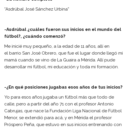
“Asdrúbal José Sánchez Urbina”
-Asdrúbal ¿cuáles fueron sus inicios en el mundo del
fútbol?, ¿cuándo comenzó?
Me inicié muy pequeño, a la edad de 11 años, allí en
el barrio San José Obrero, que fue el lugar donde llegó mi
mamá cuando se vino de La Guaira a Mérida. Allí pude
desarrollar mi fútbol, mi educación y toda mi formación.
-¿En qué posiciones jugabas esos años de tus inicios?
Yo para esos años jugaba un fútbol más que todo de
calle, pero a partir del año 71 con el profesor Antonio
Cabrujas, que nace la Fundación Liga Nacional de Fútbol
Menor, se extendió para acá, y en Mérida el profesor
Próspero Peña, que estuvo en sus inicios entrenando con