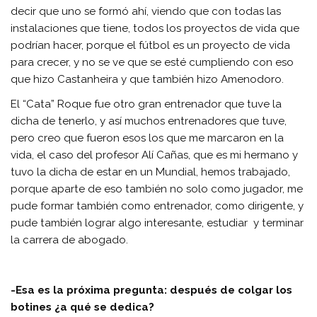
decir que uno se formó ahí, viendo que con todas las
instalaciones que tiene, todos los proyectos de vida que
podrían hacer, porque el fútbol es un proyecto de vida
para crecer, y no se ve que se esté cumpliendo con eso
que hizo Castanheira y que también hizo Amenodoro.
El “Cata” Roque fue otro gran entrenador que tuve la
dicha de tenerlo, y así muchos entrenadores que tuve,
pero creo que fueron esos los que me marcaron en la
vida, el caso del profesor Alí Cañas, que es mi hermano y
tuvo la dicha de estar en un Mundial, hemos trabajado,
porque aparte de eso también no solo como jugador, me
pude formar también como entrenador, como dirigente, y
pude también lograr algo interesante, estudiar y terminar
la carrera de abogado.
-Esa es la próxima pregunta: después de colgar los
botines ¿a qué se dedica?