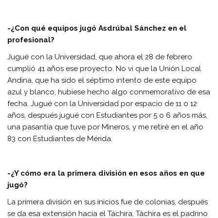
-¿Con qué equipos jugó Asdrúbal Sánchez en el
profesional?
Jugué con la Universidad, que ahora el 28 de febrero
cumplió 41 años ese proyecto. No vi que la Unión Local
Andina, que ha sido el séptimo intento de este equipo
azul y blanco, hubiese hecho algo conmemorativo de esa
fecha. Jugué con la Universidad por espacio de 11 o 12
años, después jugué con Estudiantes por 5 o 6 años más,
una pasantía que tuve por Mineros, y me retiré en el año
83 con Estudiantes de Mérida.
-¿Y cómo era la primera división en esos años en que
jugó?
La primera división en sus inicios fue de colonias, después
se da esa extensión hacia el Táchira, Táchira es el padrino