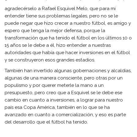
agradecérselo a Rafael Esquivel Melo, que para mi
entender tiene sus problemas legales, pero no se le
puede negar que hizo crecer a nuestro fútbol, es amigo y
espero que tenga la mejor defensa, porque la
transformación que ha tenido el fútbol en los últimos 10 o
15 años se le debe a él, hizo entender a nuestras
autoridades que había que hacer inversiones en el fútbol
y se construyeron esos grandes estadios.
También han invertido algunas gobernaciones y alcaldías,
algunas de una manera consciente, pero otras por un
populismo y por querer meterle la mano a un
presupuesto, pero creo que a Esquivel se le debe ese
cambio en cuanto a inversiones, a lograr para nuestro
país esa Copa América, también en lo que se ha
avanzado en cuanto a comercialización, y eso es parte
del desarrollo que el fútbol ha tenido.