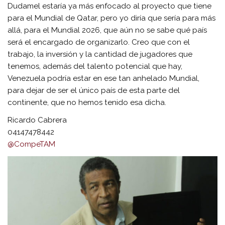
Dudamel estaría ya más enfocado al proyecto que tiene
para el Mundial de Qatar, pero yo diría que sería para más
allá, para el Mundial 2026, que aún no se sabe qué país
será el encargado de organizarlo. Creo que con el
trabajo, la inversión y la cantidad de jugadores que
tenemos, además del talento potencial que hay,
Venezuela podría estar en ese tan anhelado Mundial,
para dejar de ser el único país de esta parte del
continente, que no hemos tenido esa dicha.
Ricardo Cabrera
04147478442
@CompeTAM