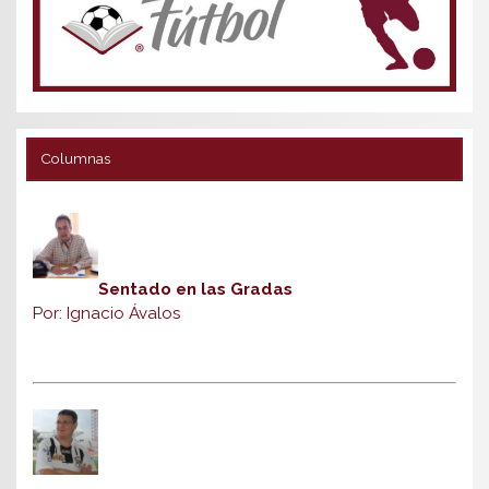
Columnas
Sentado en las Gradas
Por: Ignacio Ávalos