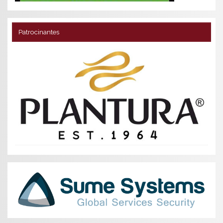
Patrocinantes