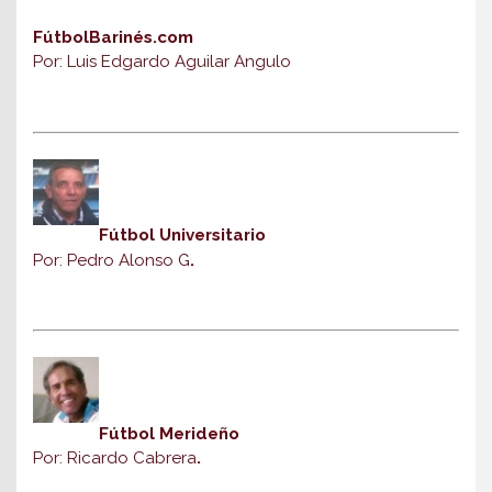
FútbolBarinés.com
Por: Luis Edgardo Aguilar Angulo
Fútbol Universitario
Por: Pedro Alonso G
.
Fútbol Merideño
Por: Ricardo Cabrera
.