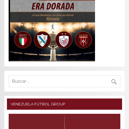
VENEZUELA FÚTBOL GROUP