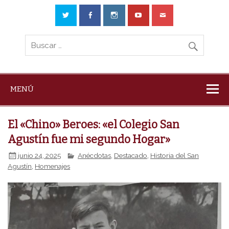
MENÚ
El «Chino» Beroes: «el Colegio San
Agustín fue mi segundo Hogar»
junio 24, 2025
Anécdotas
,
Destacado
,
Historia del San
Agustín
,
Homenajes