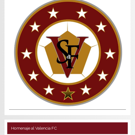
Homenaje al Valencia FC