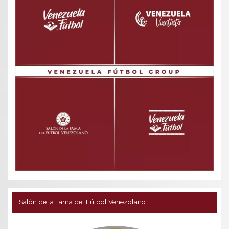
Salón de la Fama del Fútbol Venezolano