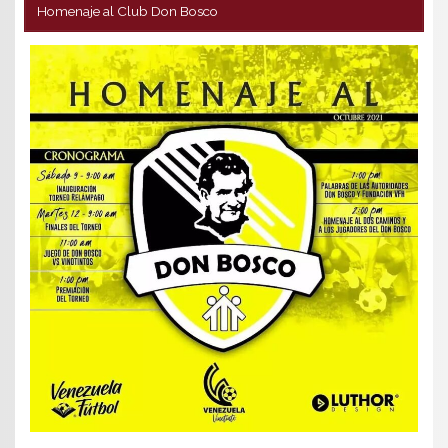
Homenaje al Club Don Bosco