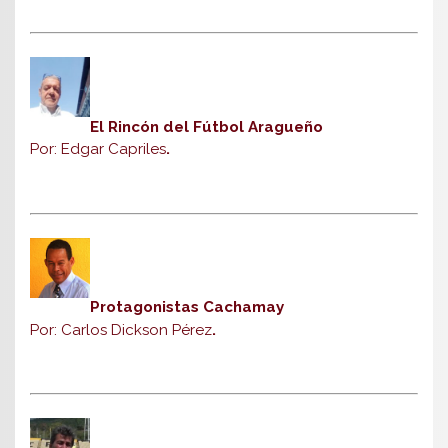
El Rincón del Fútbol Aragueño
Por: Edgar Capriles
.
Protagonistas Cachamay
Por: Carlos Dickson Pérez
.