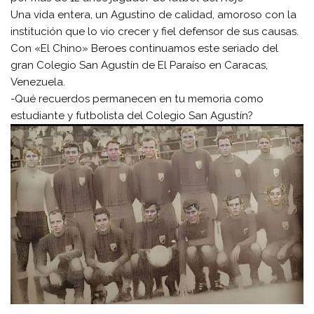
Una vida entera, un Agustino de calidad, amoroso con la
institución que lo vio crecer y fiel defensor de sus causas.
Con «El Chino» Beroes continuamos este seriado del
gran Colegio San Agustín de El Paraíso en Caracas,
Venezuela.
-Qué recuerdos permanecen en tu memoria como
estudiante y futbolista del Colegio San Agustín?