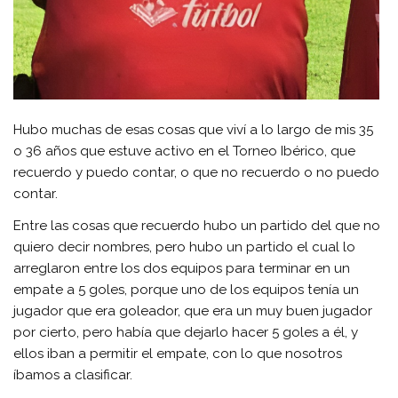
Hubo muchas de esas cosas que viví a lo largo de mis 35
o 36 años que estuve activo en el Torneo Ibérico, que
recuerdo y puedo contar, o que no recuerdo o no puedo
contar.
Entre las cosas que recuerdo hubo un partido del que no
quiero decir nombres, pero hubo un partido el cual lo
arreglaron entre los dos equipos para terminar en un
empate a 5 goles, porque uno de los equipos tenía un
jugador que era goleador, que era un muy buen jugador
por cierto, pero había que dejarlo hacer 5 goles a él, y
ellos iban a permitir el empate, con lo que nosotros
íbamos a clasificar.