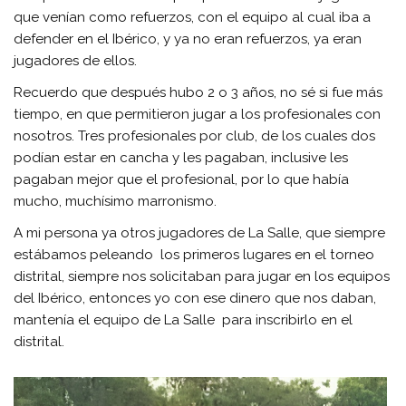
que venían como refuerzos, con el equipo al cual iba a
defender en el Ibérico, y ya no eran refuerzos, ya eran
jugadores de ellos.
Recuerdo que después hubo 2 o 3 años, no sé si fue más
tiempo, en que permitieron jugar a los profesionales con
nosotros. Tres profesionales por club, de los cuales dos
podían estar en cancha y les pagaban, inclusive les
pagaban mejor que el profesional, por lo que había
mucho, muchísimo marronismo.
A mi persona ya otros jugadores de La Salle, que siempre
estábamos peleando los primeros lugares en el torneo
distrital, siempre nos solicitaban para jugar en los equipos
del Ibérico, entonces yo con ese dinero que nos daban,
mantenía el equipo de La Salle para inscribirlo en el
distrital.