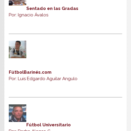
Sentado en las Gradas
Por: Ignacio Ávalos
FútbolBarinés.com
Por: Luis Edgardo Aguilar Angulo
Fútbol Universitario