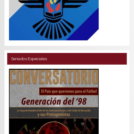
Seriados Especiales