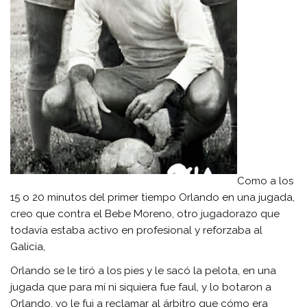
Como a los
15 o 20 minutos del primer tiempo Orlando en una jugada,
creo que contra el Bebe Moreno, otro jugadorazo que
todavía estaba activo en profesional y reforzaba al
Galicia,
Orlando se le tiró a los pies y le sacó la pelota, en una
jugada que para mí ni siquiera fue faul, y lo botaron a
Orlando, yo le fui a reclamar al árbitro que cómo era