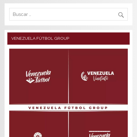
VENEZUELA FÚTBOL GROUP