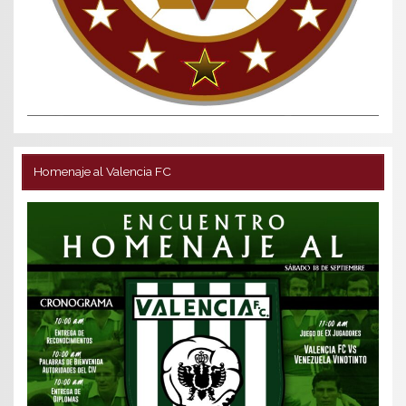
Homenaje al Valencia FC