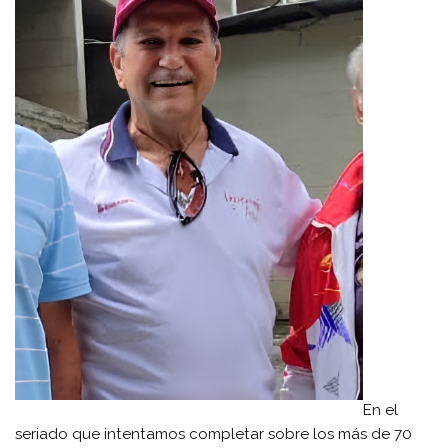
En el
seriado que intentamos completar sobre los más de 70