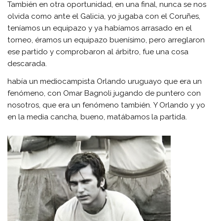
También en otra oportunidad, en una final, nunca se nos
olvida como ante el Galicia, yo jugaba con el Coruñes,
teníamos un equipazo y ya habíamos arrasado en el
torneo, éramos un equipazo buenísimo, pero arreglaron
ese partido y comprobaron al árbitro, fue una cosa
descarada.
había un mediocampista Orlando uruguayo que era un
fenómeno, con Omar Bagnoli jugando de puntero con
nosotros, que era un fenómeno también. Y Orlando y yo
en la media cancha, bueno, matábamos la partida.