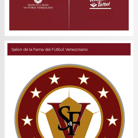
Salón de la Fama del Fútbol Venezolano