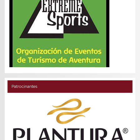
Patrocinantes