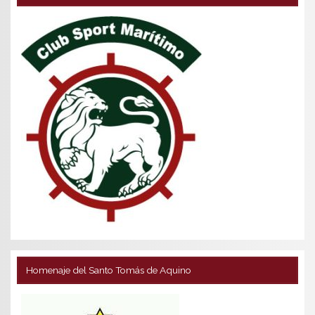
Homenaje del Santo Tomás de Aquino