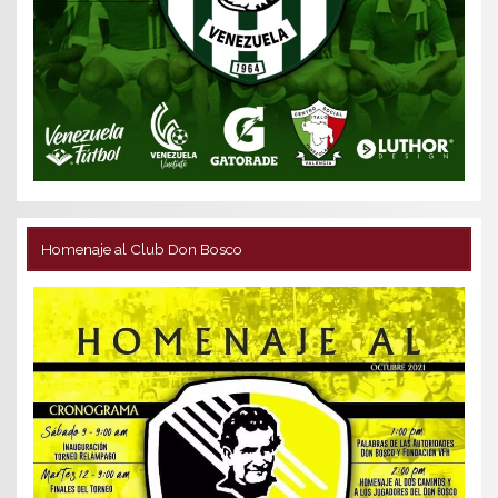
Homenaje al Club Don Bosco