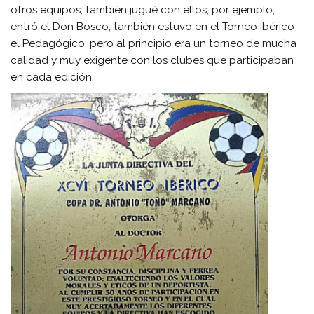
otros equipos, también jugué con ellos, por ejemplo,
entró el Don Bosco, también estuvo en el Torneo Ibérico
el Pedagógico, pero al principio era un torneo de mucha
calidad y muy exigente con los clubes que participaban
en cada edición.