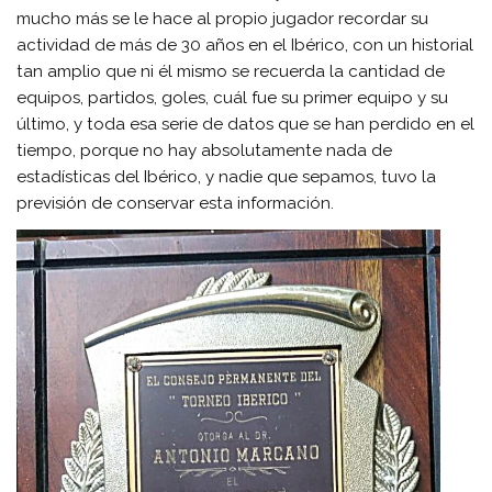
mucho más se le hace al propio jugador recordar su
actividad de más de 30 años en el Ibérico, con un historial
tan amplio que ni él mismo se recuerda la cantidad de
equipos, partidos, goles, cuál fue su primer equipo y su
último, y toda esa serie de datos que se han perdido en el
tiempo, porque no hay absolutamente nada de
estadísticas del Ibérico, y nadie que sepamos, tuvo la
previsión de conservar esta información.