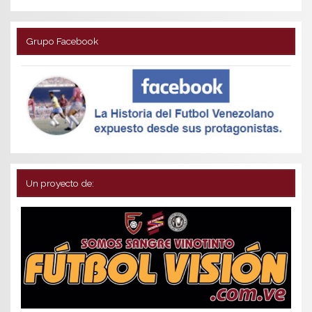
Grupo Facebook
Un proyecto de: