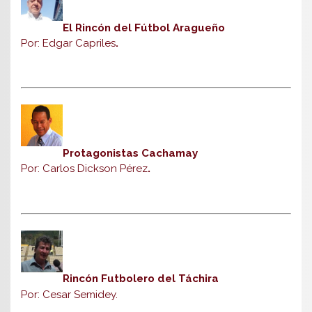
El Rincón del Fútbol Aragueño
Por: Edgar Capriles
.
Protagonistas Cachamay
Por: Carlos Dickson Pérez
.
Rincón Futbolero del Táchira
Por: Cesar Semidey.