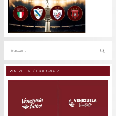
VENEZUELA FÚTBOL GROUP