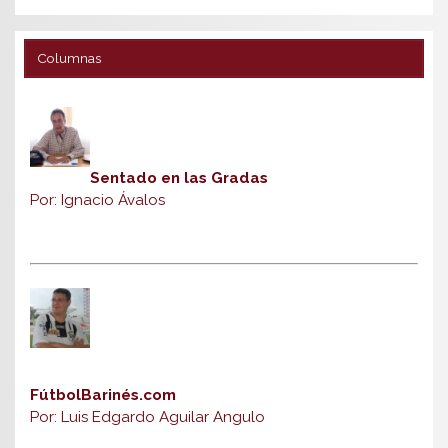
Columnas
Sentado en las Gradas
Por: Ignacio Ávalos
FútbolBarinés.com
Por: Luis Edgardo Aguilar Angulo