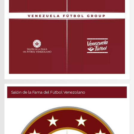
Salón de la Fama del Fútbol Venezolano