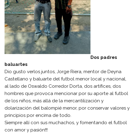
Dos padres
baluartes
Dio gusto verlos juntos, Jorge Riera, mentor de Deyna
Castellano y baluarte del futbol menor local y nacional,
al lado de Oswaldo Corredor Dorta, dos artífices, dos
hombres que provoca mencionar por su aporte al futbol
de los niños, más allá de la mercantilización y
dolarización del balompié menor, por conservar valores y
principios por encima de todo.
Siempre allí con sus muchachos, y fomentando el futbol
con amor y pasión!!!