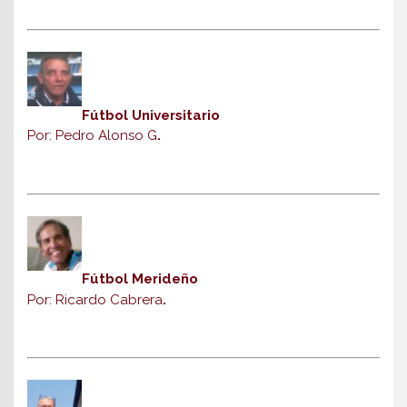
Fútbol Universitario
Por: Pedro Alonso G
.
Fútbol Merideño
Por: Ricardo Cabrera
.