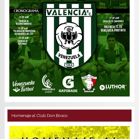
Homenaje al Club Don Bosco