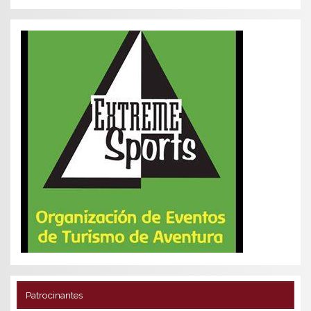
Patrocinantes