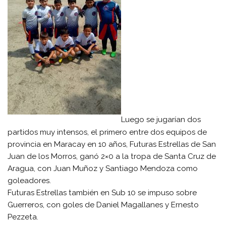
Luego se jugarían dos
partidos muy intensos, el primero entre dos equipos de
provincia en Maracay en 10 años, Futuras Estrellas de San
Juan de los Morros, ganó 2×0 a la tropa de Santa Cruz de
Aragua, con Juan Muñoz y Santiago Mendoza como
goleadores.
Futuras Estrellas también en Sub 10 se impuso sobre
Guerreros, con goles de Daniel Magallanes y Ernesto
Pezzeta.