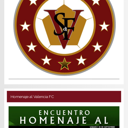
Homenaje al Valencia FC