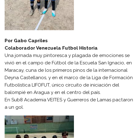
Por Gabo Capriles
Colaborador Venezuela Futbol Historia
Una jornada muy pintoresca y plagada de emociones se
vivió en el campo de Fútbol de la Escuela San Ignacio, en
Maracay, cuna de los primeros pinos de la internacional
Deyna Castellanos, y en el marco de la Liga de Formación
Futbolística LIFOFUT, único circuito de iniciación del
balompié en Aragua y en el centro del país.
En Sub8 Academia VEITES y Guerreros de Lamas pactaron
a un gol.