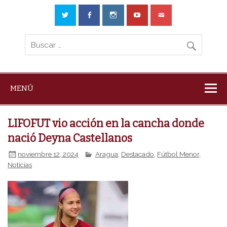
MENÚ
LIFOFUT vio acción en la cancha donde
nació Deyna Castellanos
noviembre 12, 2024
Aragua
,
Destacado
,
Fútbol Menor
,
Noticias