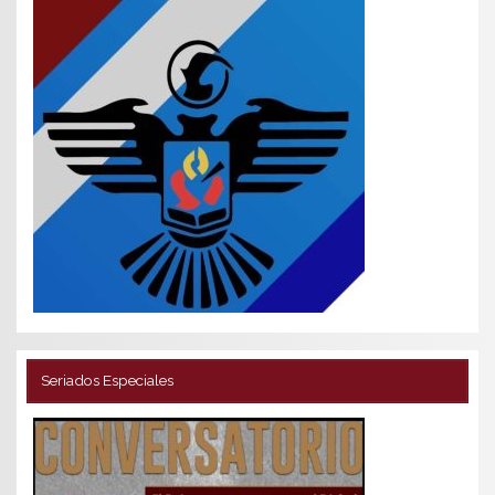
Seriados Especiales