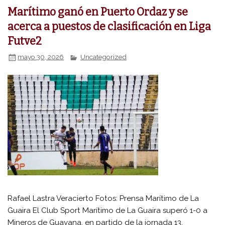
Marítimo ganó en Puerto Ordaz y se
acerca a puestos de clasificación en Liga
Futve2
mayo 30, 2026
Uncategorized
Rafael Lastra Veracierto Fotos: Prensa Marítimo de La
Guaira El Club Sport Marítimo de La Guaira superó 1-0 a
Mineros de Guayana, en partido de la jornada 13,