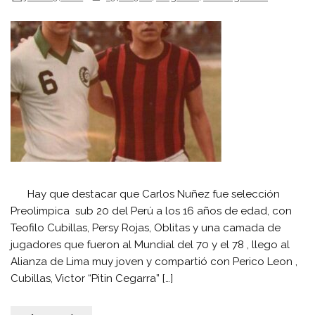
Hay que destacar que Carlos Nuñez fue selección
Preolimpica sub 20 del Perú a los 16 años de edad, con
Teofilo Cubillas, Persy Rojas, Oblitas y una camada de
jugadores que fueron al Mundial del 70 y el 78 , llego al
Alianza de Lima muy joven y compartió con Perico Leon ,
Cubillas, Victor “Pitin Cegarra” […]