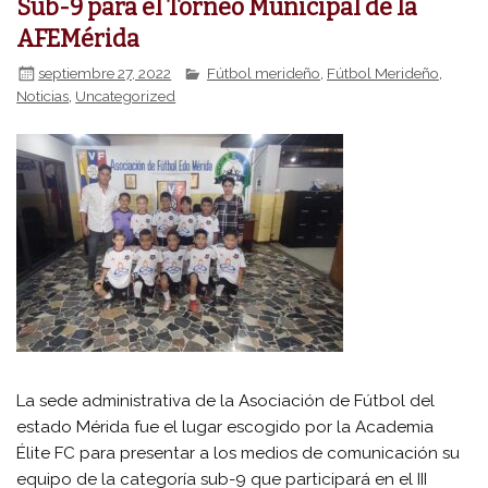
Sub-9 para el Torneo Municipal de la
AFEMérida
septiembre 27, 2022
Fútbol merideño
,
Fútbol Merideño
,
Noticias
,
Uncategorized
La sede administrativa de la Asociación de Fútbol del
estado Mérida fue el lugar escogido por la Academia
Élite FC para presentar a los medios de comunicación su
equipo de la categoría sub-9 que participará en el III