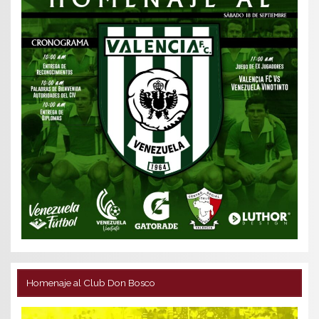
Homenaje al Club Don Bosco