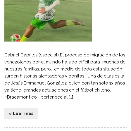
Gabriel Capriles (especial) El proceso de migración de los
venezolanos por el mundo ha sido difícil para muchas de
nuestras familias, pero, en medio de toda esta situación
surgen historias alentadoras y bonitas . Una de ellas es la
de Jesús Emmanuel González, quien con tan solo 13 años
ya tiene grandes actuaciones en el fútbol chileno.
«Bracamontico» pertenece al […]
» Leer más