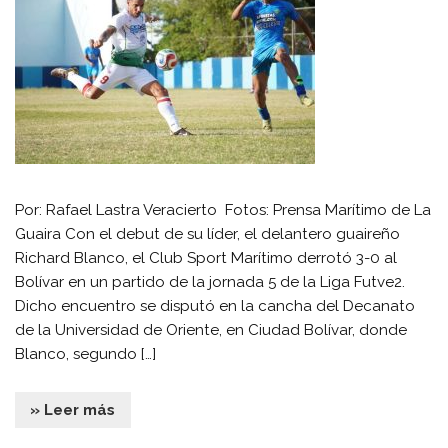
Por: Rafael Lastra Veracierto Fotos: Prensa Marítimo de La
Guaira Con el debut de su líder, el delantero guaireño
Richard Blanco, el Club Sport Marítimo derrotó 3-0 al
Bolívar en un partido de la jornada 5 de la Liga Futve2.
Dicho encuentro se disputó en la cancha del Decanato
de la Universidad de Oriente, en Ciudad Bolívar, donde
Blanco, segundo […]
» Leer más