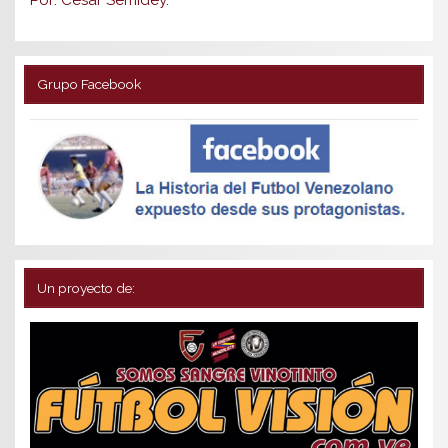
Grupo Facebook
Un proyecto de: