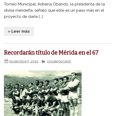
Torneo Municipal. Adriana Obando, la presidenta de la
divisa merideña, señaló que este es un paso más en el
proyecto de darle […]
» Leer más
Recordarán título de Mérida en el 67
noviembre 9, 2021
Uncategorized