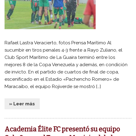
Rafael Lastra Veracierto, fotos Prensa Marítimo Al
sucumbir en tiros penales 4-3 frente a Rayo Zuliano, el
Club Sport Marítimo de La Guaira terminó entre los
mejores 8 de la Copa Venezuela y además, en condición
de invicto. En el partido de cuartos de final de copa,
escenificado en el Estadio «Pachencho Romero» de
Maracaibo, el equipo Rojiverde se mostró […]
» Leer más
Academia Élite FC presentó su equipo