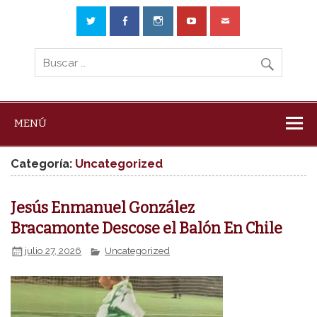
MENÚ
Categoría:
Uncategorized
Jesús Enmanuel González
Bracamonte Descose el Balón En Chile
julio 27, 2026
Uncategorized