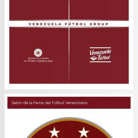
Salón de la Fama del Fútbol Venezolano