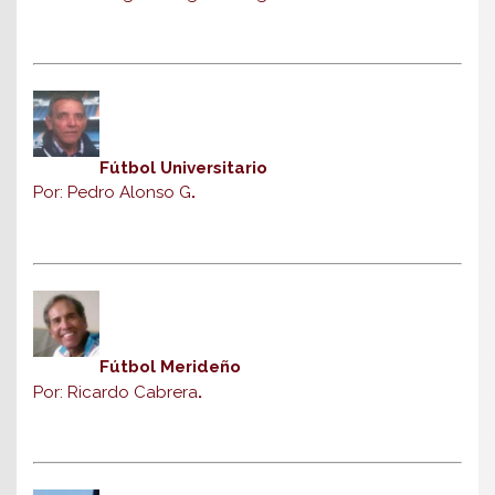
Fútbol Universitario
Por: Pedro Alonso G
.
Fútbol Merideño
Por: Ricardo Cabrera
.