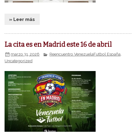
» Leer más
La cita es en Madrid este 16 de abril
marzo 31, 2026
Reencuentro VenezuelaFutbol España
,
Uncategorized