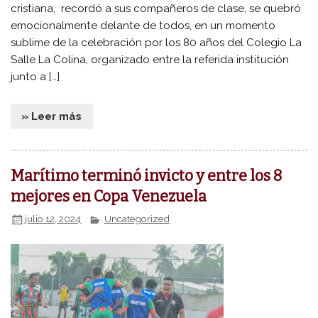
cristiana, recordó a sus compañeros de clase, se quebró
emocionalmente delante de todos, en un momento
sublime de la celebración por los 80 años del Colegio La
Salle La Colina, organizado entre la referida institución
junto a […]
» Leer más
Marítimo terminó invicto y entre los 8
mejores en Copa Venezuela
julio 12, 2024
Uncategorized