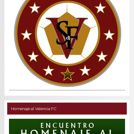
Homenaje al Valencia FC