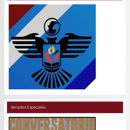
Seriados Especiales