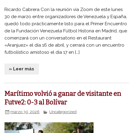
Ricardo Cabrera Con la reunión vía Zoom de este lunes
30 de marzo entre organizadores de Venezuela y España,
quedó todo prácticamente listo para el Primer Encuentro
de la Fundación Venezuela Fútbol Historia en Madrid, que
comenzará con un conversatorio en el Restaurant
«Aranjuez» el día 16 de abril, y cerrará con un encuentro
futbolístico amistoso el día 17 en […]
» Leer más
Marítimo volvió a ganar de visitante en
Futve2: 0-3 al Bolívar
marzo 30, 2026
Uncategorized