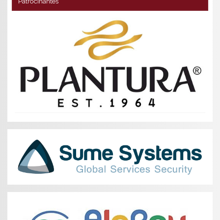
Patrocinantes