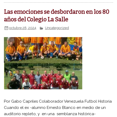
Las emociones se desbordaron en los 80
años del Colegio La Salle
octubre 28, 2024
Uncategorized
Por Gabo Capriles Colaborador Venezuela Futbol Historia
Cuando el ex -alumno Ernesto Blanco en medio de un
auditorio repleto, y en una semblanza histórica-