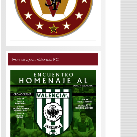
Homenaje al Valencia FC