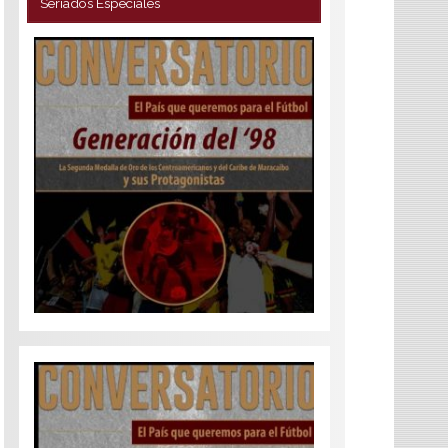
Seriados Especiales