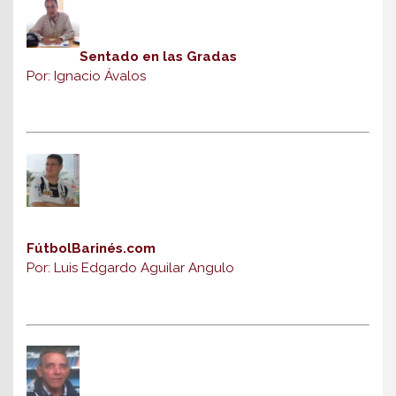
Sentado en las Gradas
Por: Ignacio Ávalos
FútbolBarinés.com
Por: Luis Edgardo Aguilar Angulo