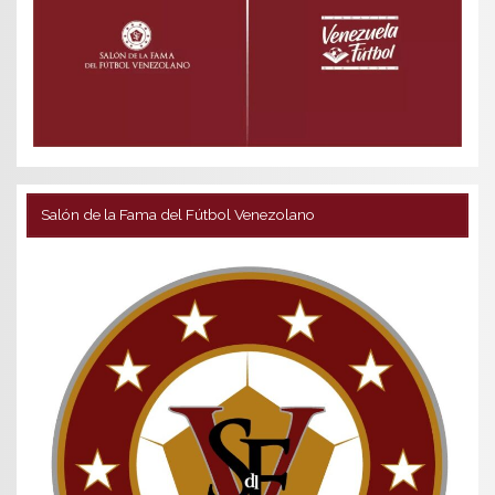
Salón de la Fama del Fútbol Venezolano