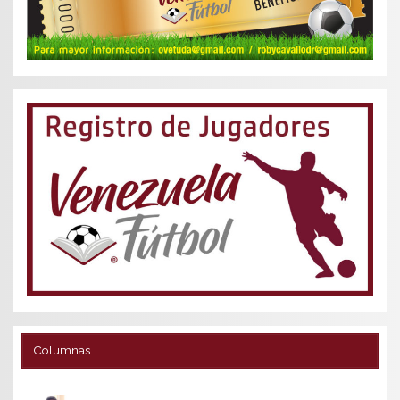
Columnas