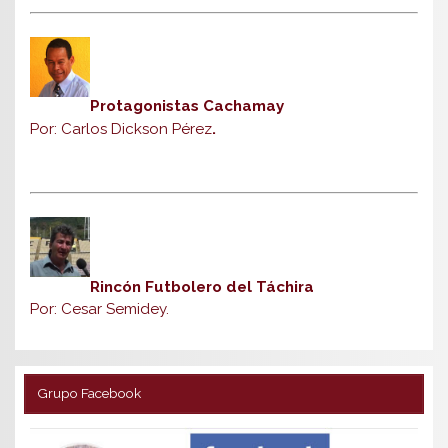
Protagonistas Cachamay
Por: Carlos Dickson Pérez
.
Rincón Futbolero del Táchira
Por: Cesar Semidey.
Grupo Facebook