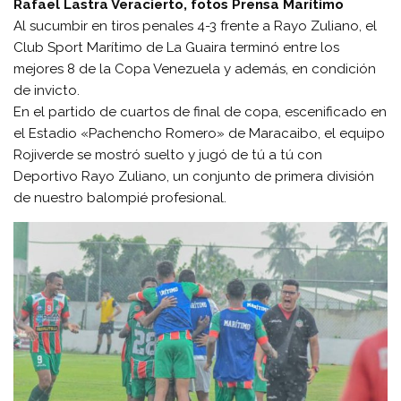
Rafael Lastra Veracierto, fotos Prensa Marítimo
Al sucumbir en tiros penales 4-3 frente a Rayo Zuliano, el
Club Sport Marítimo de La Guaira terminó entre los
mejores 8 de la Copa Venezuela y además, en condición
de invicto.
En el partido de cuartos de final de copa, escenificado en
el Estadio «Pachencho Romero» de Maracaibo, el equipo
Rojiverde se mostró suelto y jugó de tú a tú con
Deportivo Rayo Zuliano, un conjunto de primera división
de nuestro balompié profesional.