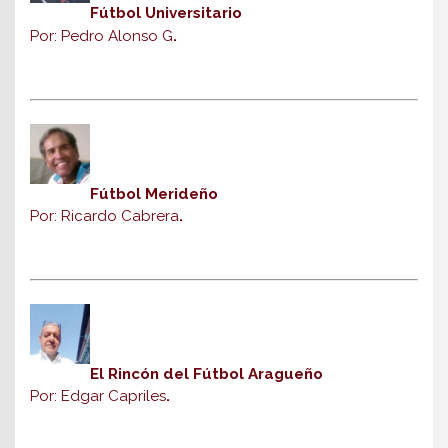
Fútbol Universitario
Por: Pedro Alonso G
.
Fútbol Merideño
Por: Ricardo Cabrera
.
El Rincón del Fútbol Aragueño
Por: Edgar Capriles
.