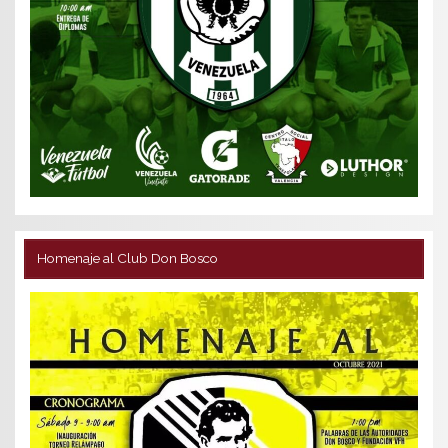
Homenaje al Club Don Bosco