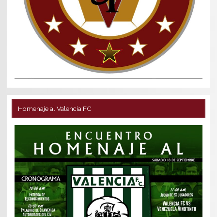
Homenaje al Valencia FC