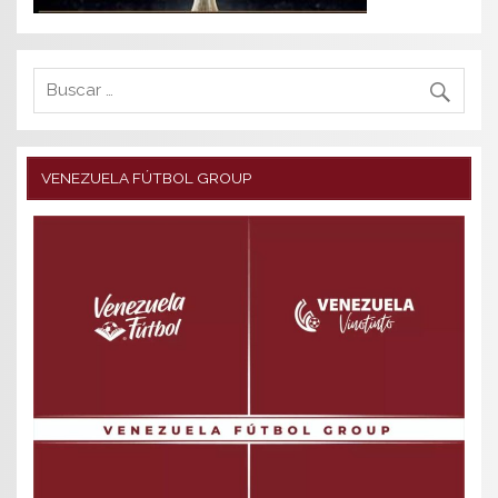
VENEZUELA FÚTBOL GROUP