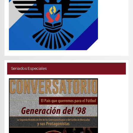
Seriados Especiales