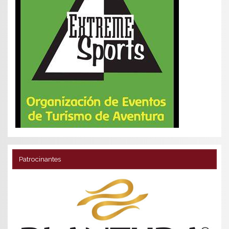
Patrocinantes