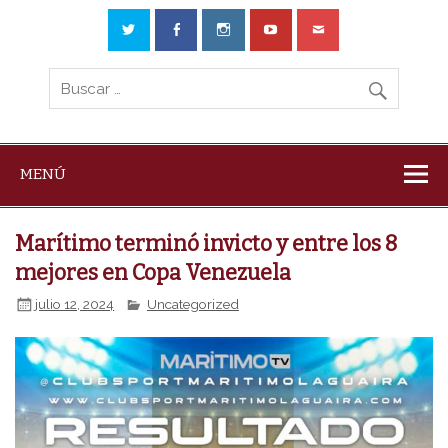
MENÚ
Marítimo terminó invicto y entre los 8
mejores en Copa Venezuela
julio 12, 2024
Uncategorized