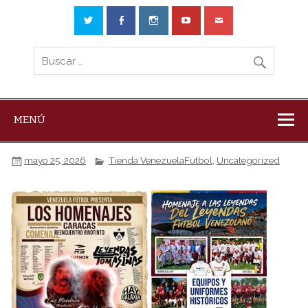
MENÚ
mayo 25, 2026
Tienda VenezuelaFutbol
,
Uncategorized