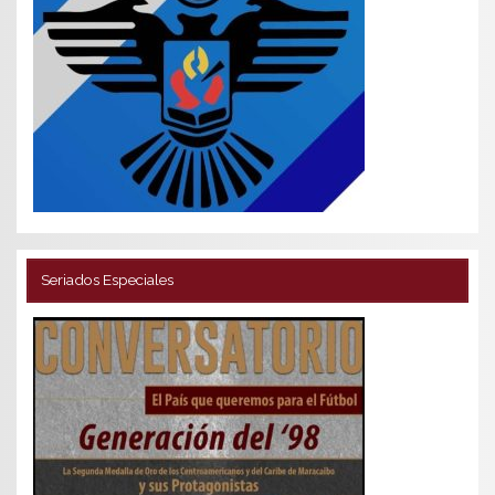
Seriados Especiales