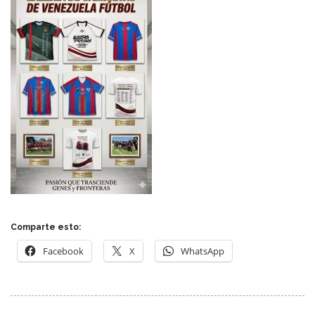
Comparte esto:
Facebook
X
WhatsApp