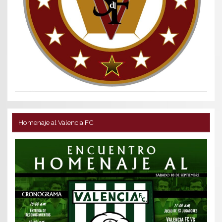
Homenaje al Valencia FC