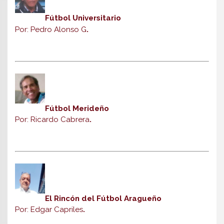
Fútbol Universitario
Por: Pedro Alonso G
.
Fútbol Merideño
Por: Ricardo Cabrera
.
El Rincón del Fútbol Aragueño
Por: Edgar Capriles
.