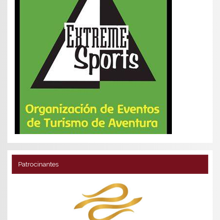
Patrocinantes