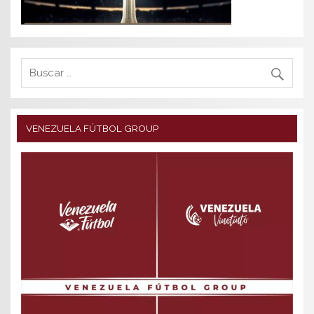
VENEZUELA FÚTBOL GROUP