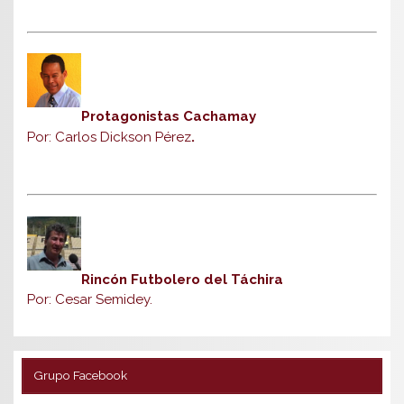
Protagonistas Cachamay
Por: Carlos Dickson Pérez
.
Rincón Futbolero del Táchira
Por: Cesar Semidey.
Grupo Facebook