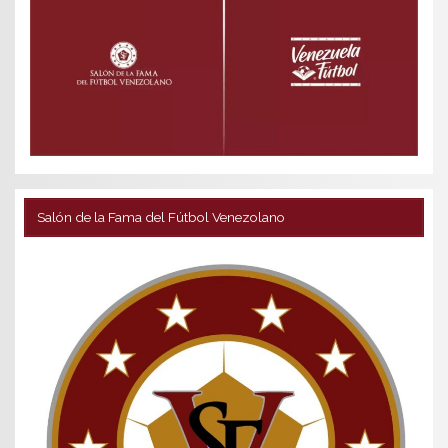
Salón de la Fama del Fútbol Venezolano