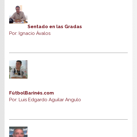
Sentado en las Gradas
Por: Ignacio Ávalos
FútbolBarinés.com
Por: Luis Edgardo Aguilar Angulo