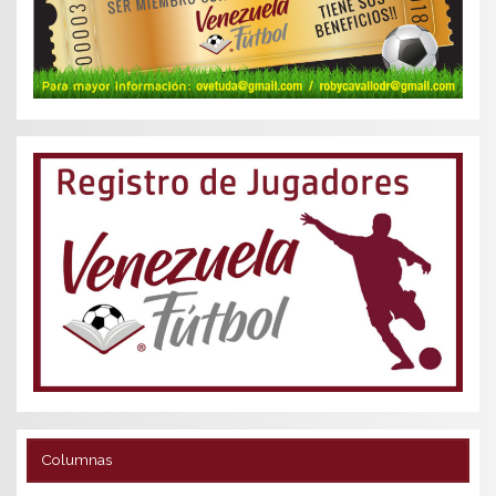
Columnas