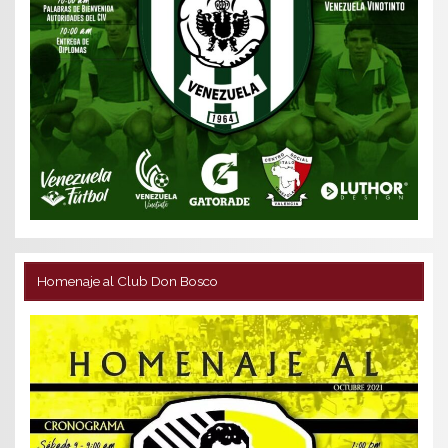
Homenaje al Club Don Bosco