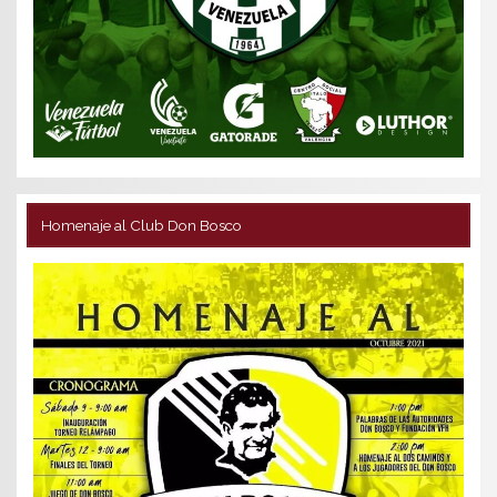
Homenaje al Club Don Bosco