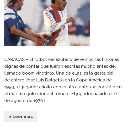
CARACAS – El fútbol venezolano tiene muchas historias
dignas de contar que fueron escritas mucho antes del
llamado boom vinotinto. Una de ellas, es la gesta del
delantero José Luis Dolgetta en la Copa América de
1993, el jugador criollo con cuatro tantos se convirtió en
el máximo goleador del torneo. El jugador nacido el 1º
de agosto de 1970 […]
» Leer más