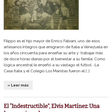
Filippo es el hijo mayor de Enrico Fabiani, uno de esos
artesanos íntegros que emigraron de Italia a Venezuela en
los años cincuenta para enseñar su arte y trabajar más
de doce horas diarias por el bienestar a su familia. Como
lógica ancestral le enseñó a su vástago el fútbol. -La
Casa Italia y el Colegio Los Maristas fueron el […]
» Leer más
El “Indestructible”, Elvis Martínez: Una