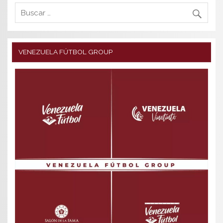
VENEZUELA FÚTBOL GROUP