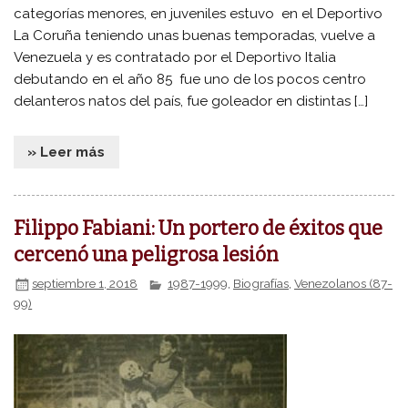
categorías menores, en juveniles estuvo en el Deportivo
La Coruña teniendo unas buenas temporadas, vuelve a
Venezuela y es contratado por el Deportivo Italia
debutando en el año 85 fue uno de los pocos centro
delanteros natos del país, fue goleador en distintas […]
» Leer más
Filippo Fabiani: Un portero de éxitos que
cercenó una peligrosa lesión
septiembre 1, 2018
1987-1999
,
Biografías
,
Venezolanos (87-
99)