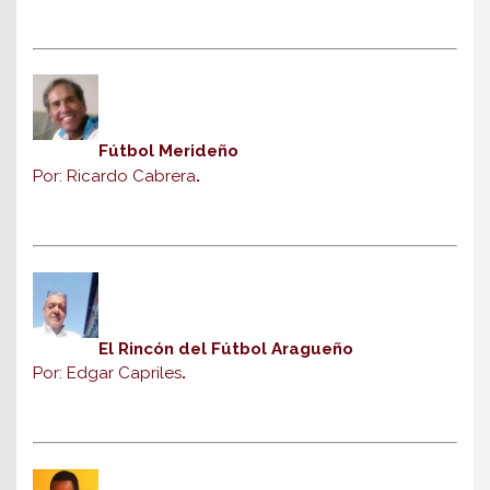
Fútbol Merideño
Por: Ricardo Cabrera
.
El Rincón del Fútbol Aragueño
Por: Edgar Capriles
.