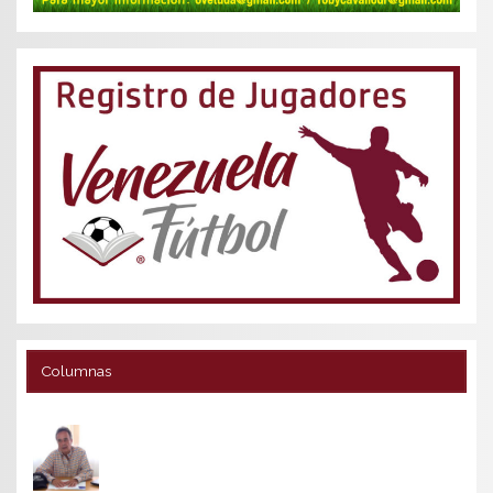
Columnas