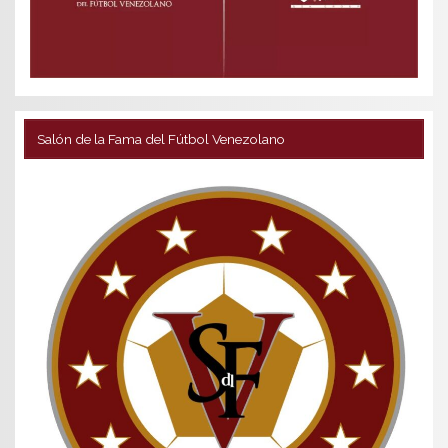
Salón de la Fama del Fútbol Venezolano