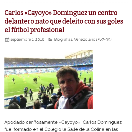
Carlos «Cayoyo» Dominguez un centro
delantero nato que deleito con sus goles
el fútbol profesional
septiembre 1, 2018
Biografías
,
Venezolanos (87-99)
Apodado cariñosamente «Cayoyo» Carlos Dominguez
fue formado en el Colegio la Salle de la Colina en las