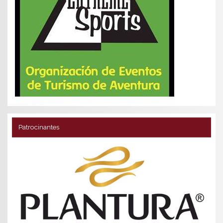
Patrocinantes