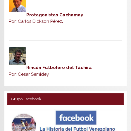
Protagonistas Cachamay
Por: Carlos Dickson Pérez
.
Rincón Futbolero del Táchira
Por: Cesar Semidey.
Grupo Facebook