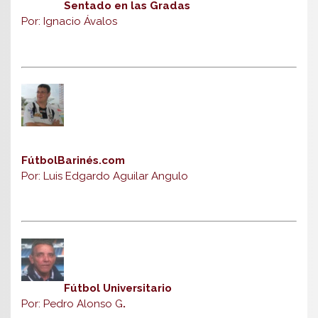
Sentado en las Gradas
Por: Ignacio Ávalos
FútbolBarinés.com
Por: Luis Edgardo Aguilar Angulo
Fútbol Universitario
Por: Pedro Alonso G
.