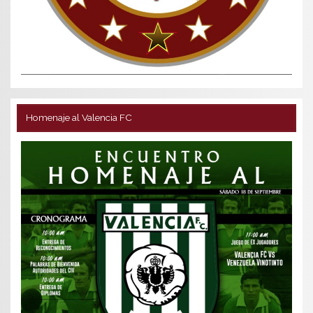
Homenaje al Valencia FC