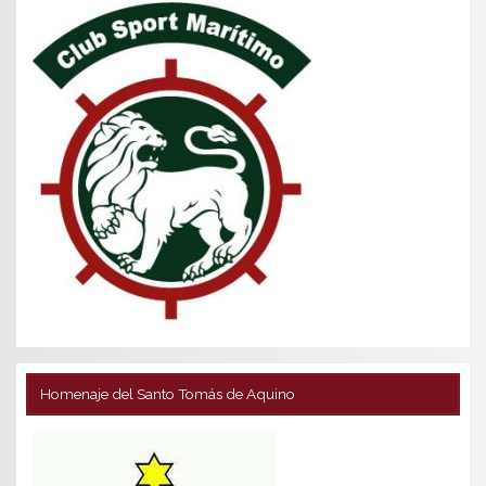
Homenaje del Santo Tomás de Aquino