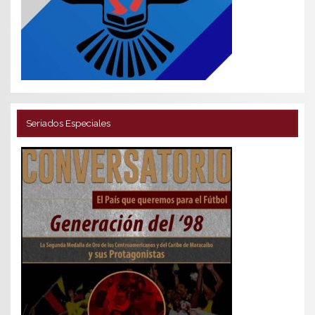
Seriados Especiales