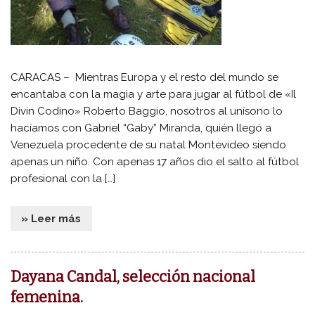
CARACAS – Mientras Europa y el resto del mundo se
encantaba con la magia y arte para jugar al fútbol de «Il
Divin Codino» Roberto Baggio, nosotros al unísono lo
hacíamos con Gabriel “Gaby” Miranda, quién llegó a
Venezuela procedente de su natal Montevideo siendo
apenas un niño. Con apenas 17 años dio el salto al fútbol
profesional con la […]
» Leer más
Dayana Candal, selección nacional
femenina.