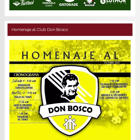
Homenaje al Club Don Bosco