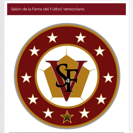
Salón de la Fama del Fútbol Venezolano