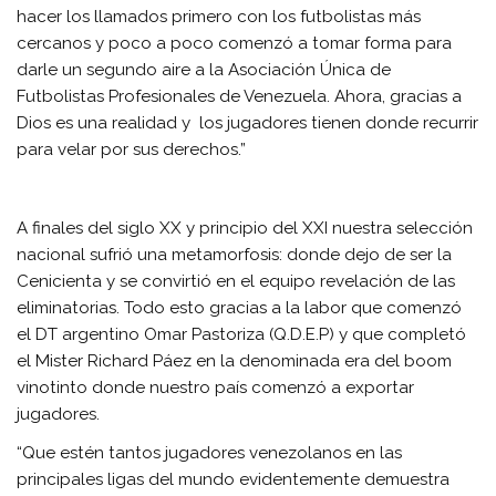
hacer los llamados primero con los futbolistas más
cercanos y poco a poco comenzó a tomar forma para
darle un segundo aire a la Asociación Única de
Futbolistas Profesionales de Venezuela. Ahora, gracias a
Dios es una realidad y los jugadores tienen donde recurrir
para velar por sus derechos.”
A finales del siglo XX y principio del XXI nuestra selección
nacional sufrió una metamorfosis: donde dejo de ser la
Cenicienta y se convirtió en el equipo revelación de las
eliminatorias. Todo esto gracias a la labor que comenzó
el DT argentino Omar Pastoriza (Q.D.E.P) y que completó
el Mister Richard Páez en la denominada era del boom
vinotinto donde nuestro país comenzó a exportar
jugadores.
“Que estén tantos jugadores venezolanos en las
principales ligas del mundo evidentemente demuestra