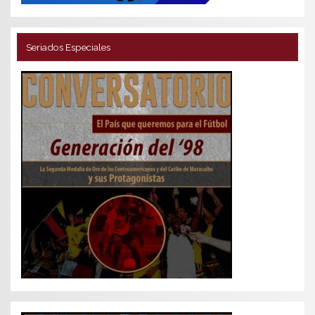
Seriados Especiales