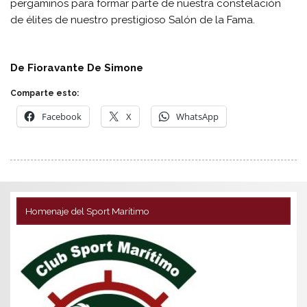
pergaminos para formar parte de nuestra constelación
de élites de nuestro prestigioso Salón de la Fama.
De Fioravante De Simone
Comparte esto:
Facebook
X
WhatsApp
Homenaje del Sport Marítimo