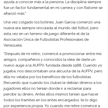
ayuda a conocer más a la persona. La disciplina siempre
fue un factor fundamental en mi carrera y con Ratomir se
afianzó más.”
Una vez colgado los botines, Juan Garcia comenzó una
nueva era siempre vinculada al mundo del fútbol, pero
esta vez en un terreno de juego diferente el de la
Asociación Única de Futbolistas Profesionales de
Venezuela.
“Después de mi retiro, comencé a promocionar entre mis
amigos, compañeros y conocidos la idea de darle un
nuevo auge a la AUFPV, fundada desde 1988. Cuando yo
jugaba, nos descontaban una alicuota de la AUFPV, pero
ella no velaba por los beneficios de los futbolistas.
Recuerdo que cuando los clubes le debían dineros a los
jugadores ellos no tenían donde ir a reclamar para
percibir su dinero. Antes ellos mismos tenían que hacer
todos los tramites en los entes encargados, te lo digo
por experiencia propia. Yo cuando me retire comencé a