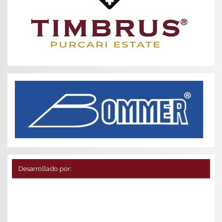
Desarrollado por: