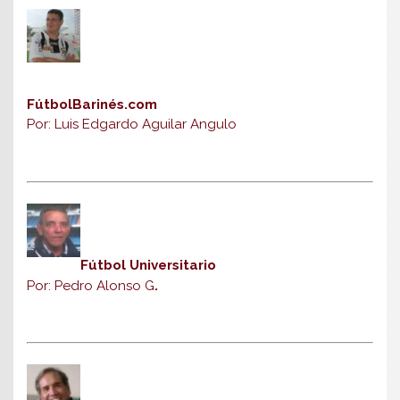
FútbolBarinés.com
Por: Luis Edgardo Aguilar Angulo
Fútbol Universitario
Por: Pedro Alonso G
.