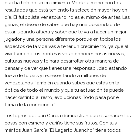
que ha habido un crecimiento. Va de la mano con los
resultados que está teniendo la selección mayor hoy en
día. El futbolista venezolano no es el mismo de antes. Las
ganas, el deseo de saber que hay una posibilidad de
estar jugando afuera y saber que te va a hacer un mejor
jugador y una persona diferente porque en todos los
aspectos de la vida vas a tener un crecimiento, ya que al
vivir fuera de tus fronteras vas a conocer cosas nuevas,
culturas nuevas y te hará desarrollar otra manera de
pensar y de ver que tienes una responsabilidad estando
fuera de tu país y representando a millones de
venezolanos. También cuando sabes que estás en la
óptica de todo el mundo y que tu actuación te puede
hacer distinto al resto, evolucionas. Todo pasa por el
tema de la conciencia.”
Los logros de Juan Garcia demuestran que si se hacen las
cosas con esmero y cariño tiene sus frutos. Con sus
méritos Juan García “El Lagarto Juancho” tiene todos