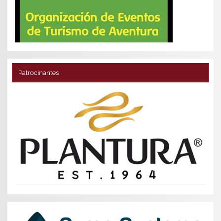
Patrocinantes