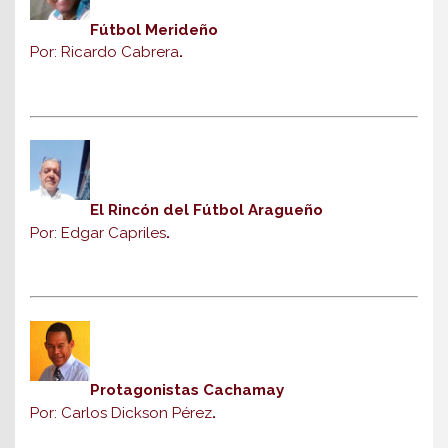
Fútbol Merideño
Por: Ricardo Cabrera
.
El Rincón del Fútbol Aragueño
Por: Edgar Capriles
.
Protagonistas Cachamay
Por: Carlos Dickson Pérez
.