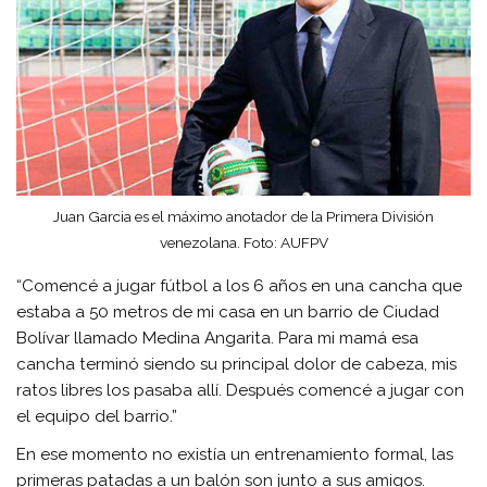
Juan Garcia es el máximo anotador de la Primera División
venezolana. Foto: AUFPV
“Comencé a jugar fútbol a los 6 años en una cancha que
estaba a 50 metros de mi casa en un barrio de Ciudad
Bolívar llamado Medina Angarita. Para mi mamá esa
cancha terminó siendo su principal dolor de cabeza, mis
ratos libres los pasaba allí. Después comencé a jugar con
el equipo del barrio.”
En ese momento no existía un entrenamiento formal, las
primeras patadas a un balón son junto a sus amigos.