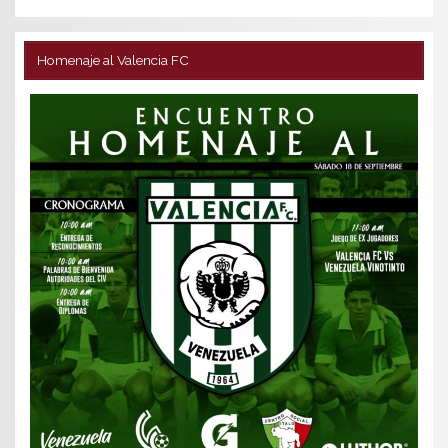
Homenaje al Valencia FC