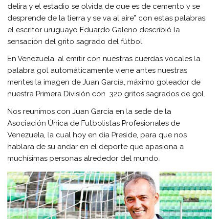
delira y el estadio se olvida de que es de cemento y se
desprende de la tierra y se va al aire” con estas palabras
el escritor uruguayo Eduardo Galeno describió la
sensación del grito sagrado del fútbol.
En Venezuela, al emitir con nuestras cuerdas vocales la
palabra gol automáticamente viene antes nuestras
mentes la imagen de Juan García, máximo goleador de
nuestra Primera División con 320 gritos sagrados de gol.
Nos reunimos con Juan García en la sede de la
Asociación Única de Futbolistas Profesionales de
Venezuela, la cual hoy en día Preside, para que nos
hablara de su andar en el deporte que apasiona a
muchísimas personas alrededor del mundo.