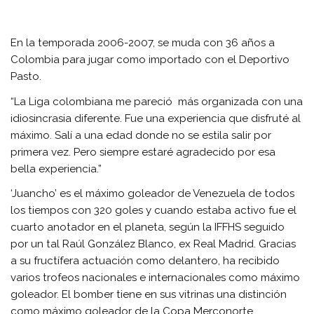
En la temporada 2006-2007, se muda con 36 años a
Colombia para jugar como importado con el Deportivo
Pasto.
“La Liga colombiana me pareció más organizada con una
idiosincrasia diferente. Fue una experiencia que disfruté al
máximo. Salí a una edad donde no se estila salir por
primera vez. Pero siempre estaré agradecido por esa
bella experiencia.”
‘Juancho’ es el máximo goleador de Venezuela de todos
los tiempos con 320 goles y cuando estaba activo fue el
cuarto anotador en el planeta, según la IFFHS seguido
por un tal Raúl González Blanco, ex Real Madrid. Gracias
a su fructífera actuación como delantero, ha recibido
varios trofeos nacionales e internacionales como máximo
goleador. El bomber tiene en sus vitrinas una distinción
como máximo goleador de la Copa Merconorte