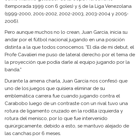
(temporada 1999 con 6 goles) y 5 de la Liga Venezolana
(1999-2000, 2001-2002, 2002-2003, 2003-2004 y 2005-
2006).
Pero aunque muchos no lo crean, Juan García, inicia su
andar por el fútbol nacional jugando en una posición
distinta a la que todos conocemos. “El día de mi debut, el
Profe Cavalieri me puso de lateral derecho por el tema de
la proyección que podía darle al equipo jugando por la
banda.”
Durante la amena charla, Juan García nos confesó que
uno de los juegos que quisiera eliminar de su
emblemática carrera fue cuando jugando contra el
Carabobo luego de un contraste con un rival tuvo una
rotura de ligamento cruzado en la rodilla izquierda y
rotura del menisco, por lo que fue intervenido
quirúrgicamente, debido a esto, se mantuvo alejado de
las canchas por 6 meses.