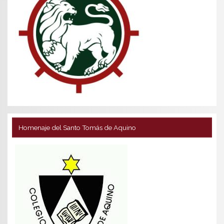
Homenaje del Santo Tomás de Aquino