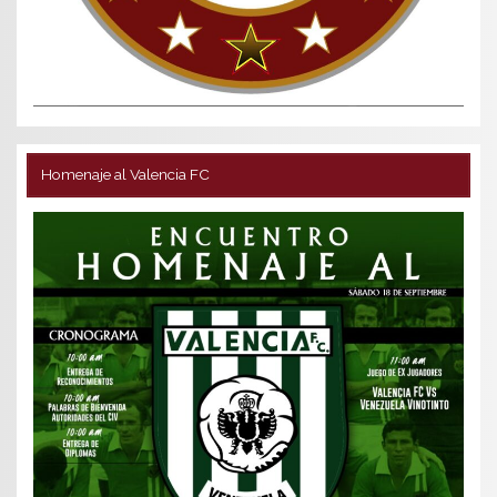
Homenaje al Valencia FC