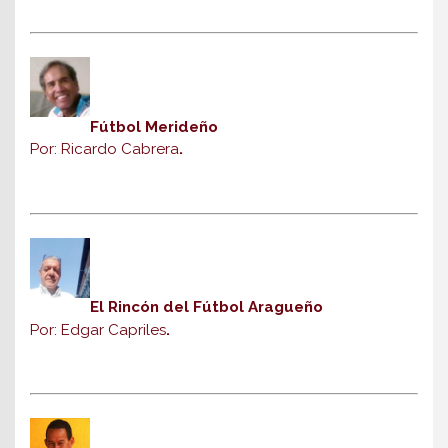
Fútbol Merideño
Por: Ricardo Cabrera
.
El Rincón del Fútbol Aragueño
Por: Edgar Capriles
.