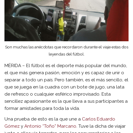
Son muchas las anécdotas que recordaron durante el viaje estas dos
leyendas del fútbol.
MÉRIDA – El fútbol es el deporte más popular del mundo,
el que más genera pasión, emoción y es capaz de unir o
separar a todo un país. Pero también, es el más sencillo, el
que se juega en la cuadra con un bote de jugo, una lata
de refresco o cualquier esférico improvisado. Esta
sencillez apasionante es la que lleva a sus participantes a
formar amistades para toda la vida.
Una prueba de esto es la que une a
Carlos Eduardo
Gómez
y
Antonio “Toño” Marcano
. Tuve la dicha de viajar