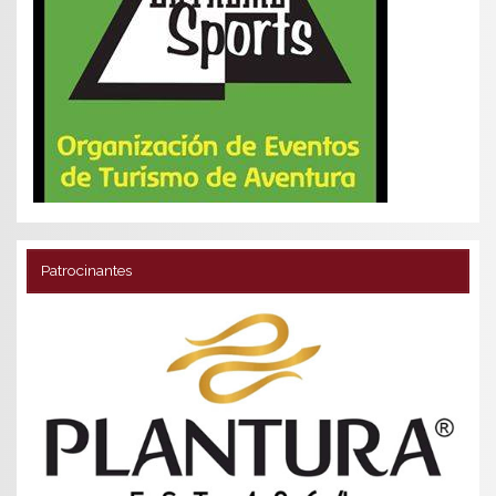
Patrocinantes