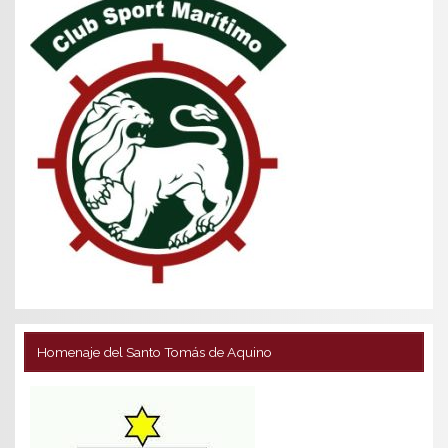
Homenaje del Santo Tomás de Aquino