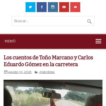
MENÚ
Los cuentos de Toño Marcano y Carlos
Eduardo Gómez en la carretera
agosto 30, 2018
Anécdotas