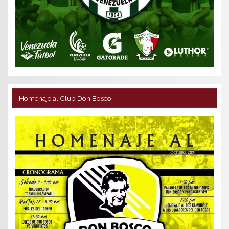
Homenaje al Club Don Bosco