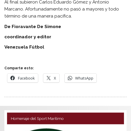
Al final subieron Carlos Eduardo Gómez y Antonio
Marcano. Afortunadamente no pasó a mayores y todo
término de una manera pacífica.
De Fioravante De Simone
coordinador y editor
Venezuela Fútbol
Comparte esto:
Facebook
X
WhatsApp
Homenaje del Sport Marítimo