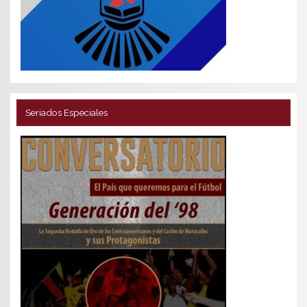
Seriados Especiales