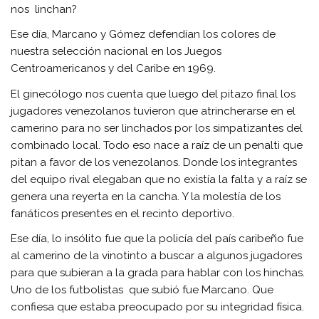
nos linchan?
Ese día, Marcano y Gómez defendían los colores de
nuestra selección nacional en los Juegos
Centroamericanos y del Caribe en 1969.
El ginecólogo nos cuenta que luego del pitazo final los
jugadores venezolanos tuvieron que atrincherarse en el
camerino para no ser linchados por los simpatizantes del
combinado local. Todo eso nace a raíz de un penalti que
pitan a favor de los venezolanos. Donde los integrantes
del equipo rival elegaban que no existía la falta y a raíz se
genera una reyerta en la cancha. Y la molestía de los
fanáticos presentes en el recinto deportivo.
Ese día, lo insólito fue que la policía del país caribeño fue
al camerino de la vinotinto a buscar a algunos jugadores
para que subieran a la grada para hablar con los hinchas.
Uno de los futbolistas que subió fue Marcano. Que
confiesa que estaba preocupado por su integridad física.