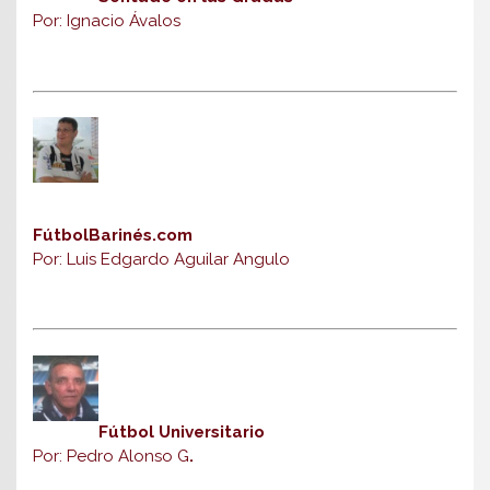
Por: Ignacio Ávalos
FútbolBarinés.com
Por: Luis Edgardo Aguilar Angulo
Fútbol Universitario
Por: Pedro Alonso G
.