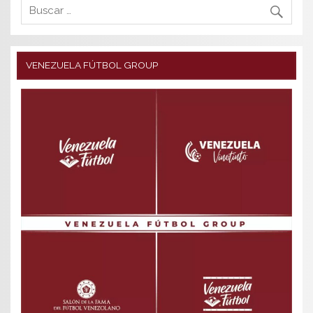
VENEZUELA FÚTBOL GROUP