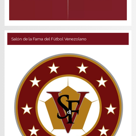
Salón de la Fama del Fútbol Venezolano