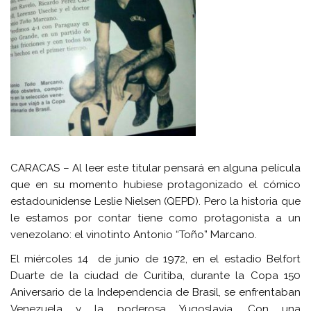
CARACAS –
Al leer este titular pensará en alguna película
que en su momento hubiese protagonizado el cómico
estadounidense Leslie Nielsen (QEPD). Pero la historia que
le estamos por contar tiene como protagonista a un
venezolano: el vinotinto Antonio “Toño” Marcano.
El miércoles 14 de junio de 1972, en el estadio Belfort
Duarte de la ciudad de Curitiba, durante la Copa 150
Aniversario de la Independencia de Brasil, se enfrentaban
Venezuela y la poderosa Yugoslavia. Con una