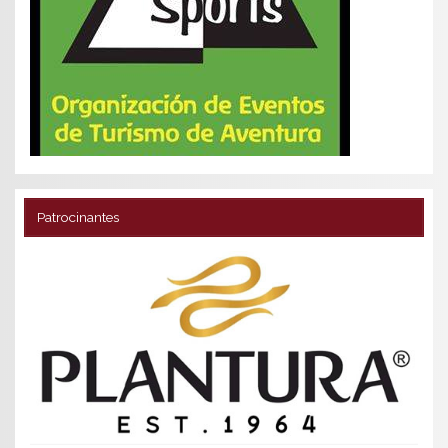
Patrocinantes