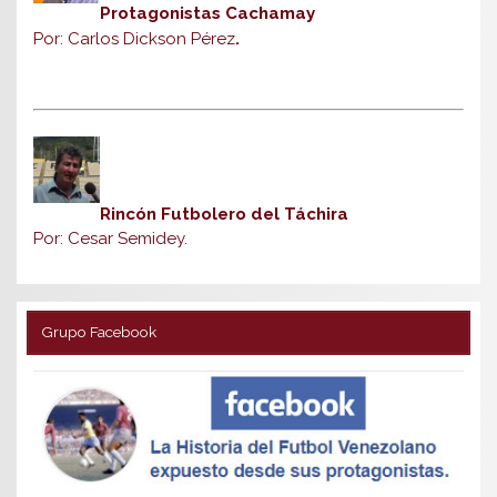
Protagonistas Cachamay
Por: Carlos Dickson Pérez
.
Rincón Futbolero del Táchira
Por: Cesar Semidey.
Grupo Facebook