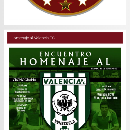
Homenaje al Valencia FC