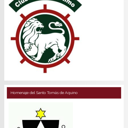
Homenaje del Santo Tomás de Aquino