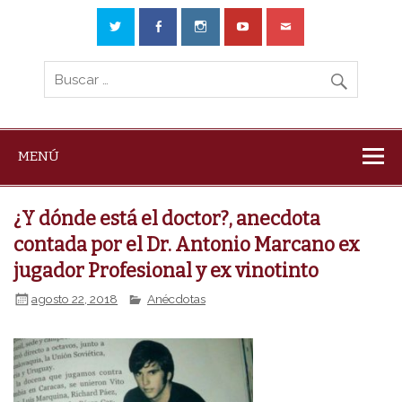
MENÚ
¿Y dónde está el doctor?, anecdota
contada por el Dr. Antonio Marcano ex
jugador Profesional y ex vinotinto
agosto 22, 2018
Anécdotas