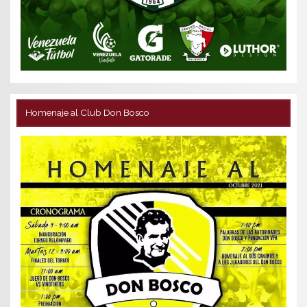
Homenaje al Club Don Bosco