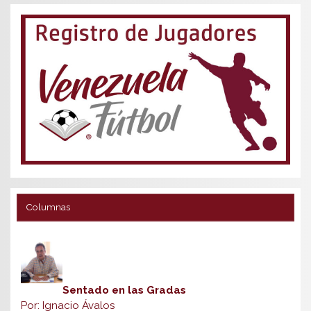
Columnas
Sentado en las Gradas
Por: Ignacio Ávalos