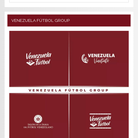
VENEZUELA FÚTBOL GROUP