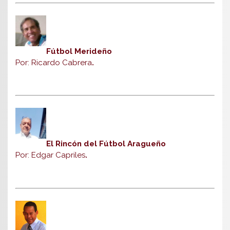
Fútbol Merideño
Por: Ricardo Cabrera
.
El Rincón del Fútbol Aragueño
Por: Edgar Capriles
.