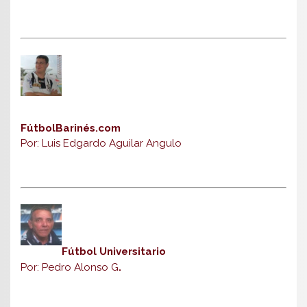
FútbolBarinés.com
Por: Luis Edgardo Aguilar Angulo
Fútbol Universitario
Por: Pedro Alonso G
.