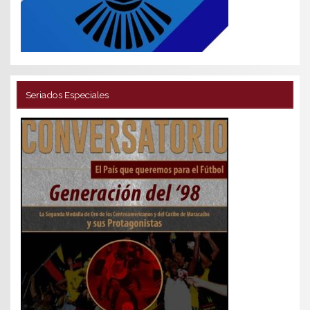
Seriados Especiales