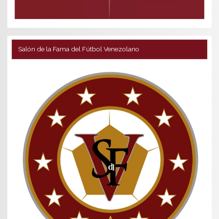
Salón de la Fama del Fútbol Venezolano