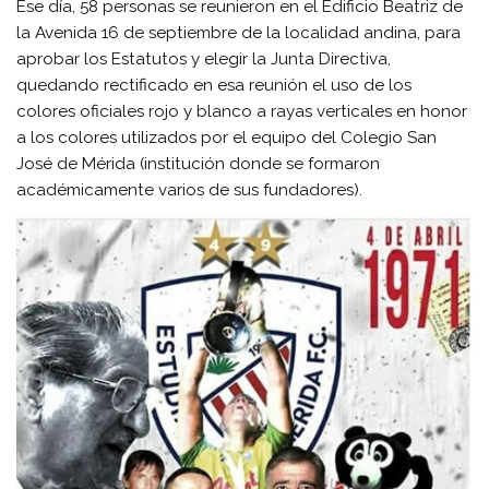
Ese día, 58 personas se reunieron en el Edificio Beatriz de
la Avenida 16 de septiembre de la localidad andina, para
aprobar los Estatutos y elegir la Junta Directiva,
quedando rectificado en esa reunión el uso de los
colores oficiales rojo y blanco a rayas verticales en honor
a los colores utilizados por el equipo del Colegio San
José de Mérida (institución donde se formaron
académicamente varios de sus fundadores).