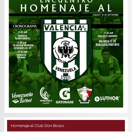
Homenaje al Club Don Bosco