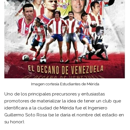
Imagen cortesía Estudiantes de Mérida
Uno de los principales precursores y entusiastas
promotores de materializar la idea de tener un club que
identificara a la ciudad de Mérida fue el Ingeniero
Guillermo Soto Rosa (se le daría el nombre del estadio en
su honor).