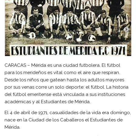
CARACAS – Mérida es una ciudad futbolera. El fútbol
para los merideños es vital como el aire que respiran.
Desde los niños que gatean hasta los adultos mayores
por sus venas corre un solo deporte: el fútbol. La historia
del fútbol emeritense está vinculada a sus instituciones
académicas y al Estudiantes de Mérida.
El 4 de abril de 1971, casualidades de la vida era domingo,
nace en la Ciudad de los Caballeros el Estudiantes de
Mérida.