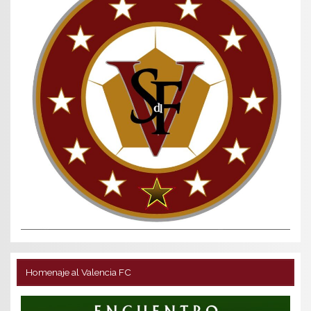
Homenaje al Valencia FC