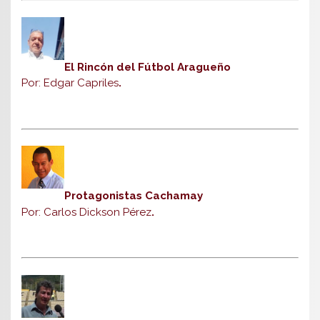
El Rincón del Fútbol Aragueño
Por: Edgar Capriles
.
Protagonistas Cachamay
Por: Carlos Dickson Pérez
.