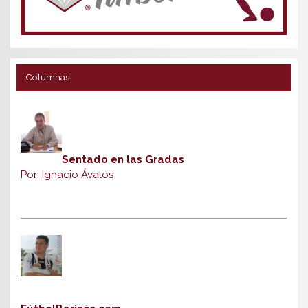
Columnas
Sentado en las Gradas
Por: Ignacio Ávalos