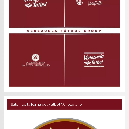
Salón de la Fama del Fútbol Venezolano