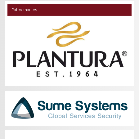
Patrocinantes