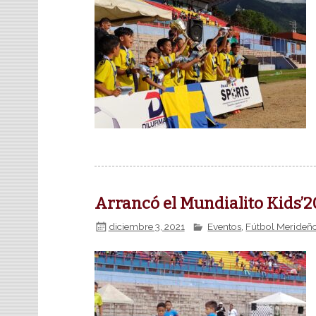
Arrancó el Mundialito Kids’2
diciembre 3, 2021
Eventos
,
Fútbol Merideñ