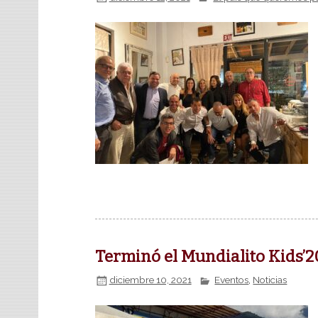
Terminó el Mundialito Kids’2
diciembre 10, 2021
Eventos
,
Noticias