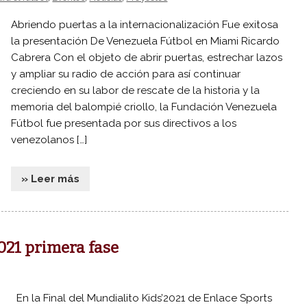
Abriendo puertas a la internacionalización Fue exitosa
la presentación De Venezuela Fútbol en Miami Ricardo
Cabrera Con el objeto de abrir puertas, estrechar lazos
y ampliar su radio de acción para así continuar
creciendo en su labor de rescate de la historia y la
memoria del balompié criollo, la Fundación Venezuela
Fútbol fue presentada por sus directivos a los
venezolanos […]
» Leer más
021 primera fase
En la Final del Mundialito Kids’2021 de Enlace Sports