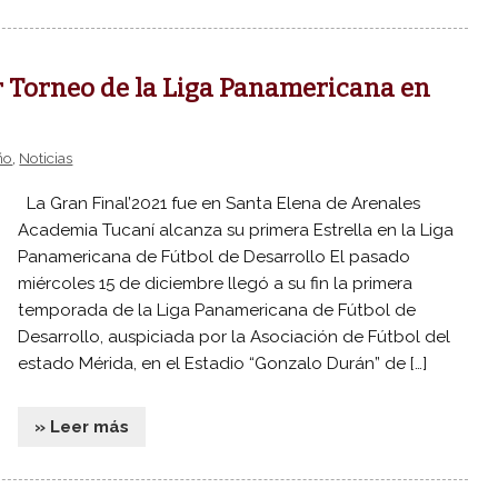
r Torneo de la Liga Panamericana en
ño
,
Noticias
La Gran Final’2021 fue en Santa Elena de Arenales
Academia Tucaní alcanza su primera Estrella en la Liga
Panamericana de Fútbol de Desarrollo El pasado
miércoles 15 de diciembre llegó a su fin la primera
temporada de la Liga Panamericana de Fútbol de
Desarrollo, auspiciada por la Asociación de Fútbol del
estado Mérida, en el Estadio “Gonzalo Durán” de […]
» Leer más