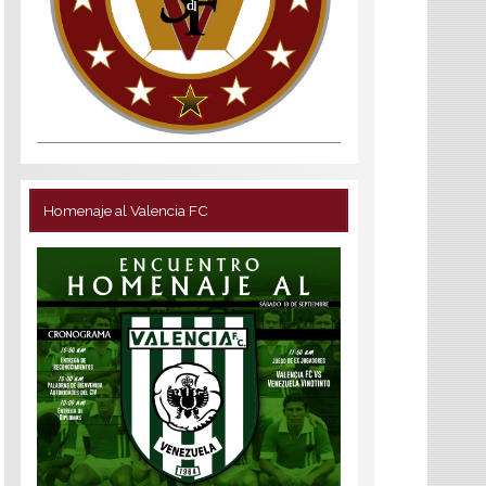
Homenaje al Valencia FC