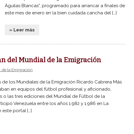
Águilas Blancas”, programado para arrancar a finales de
este mes de enero en la bien cuidada cancha del […]
» Leer más
lan del Mundial de la Emigración
 de la Emigración
s de los Mundiales de la Emigración Ricardo Cabrera Más
aban en equipos del fútbol profesional y aficionado,
 o las tres ediciones del Mundial de Fútbol de la
ticipó Venezuela entre los años 1.982 y 1.986 en La
 este portal […]