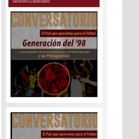
Seriados Especiales