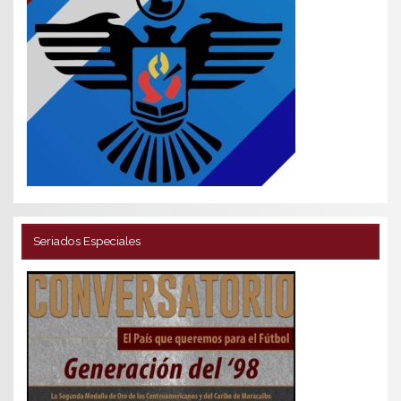
Seriados Especiales