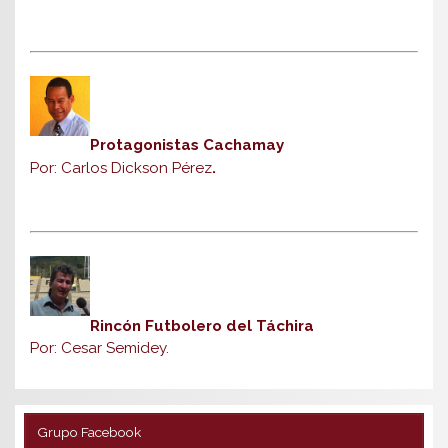
Protagonistas Cachamay
Por: Carlos Dickson Pérez
.
Rincón Futbolero del Táchira
Por: Cesar Semidey.
Grupo Facebook