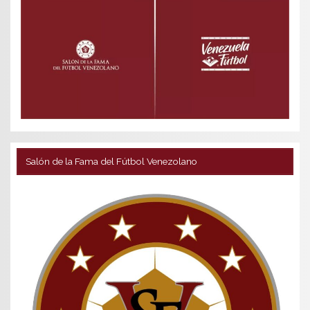
Salón de la Fama del Fútbol Venezolano