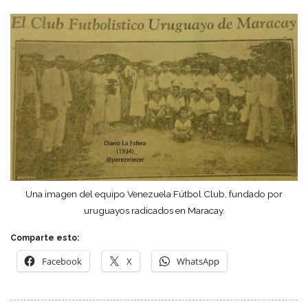
Una imagen del equipo Venezuela Fútbol Club, fundado por
uruguayos radicados en Maracay.
Comparte esto:
Facebook
X
WhatsApp