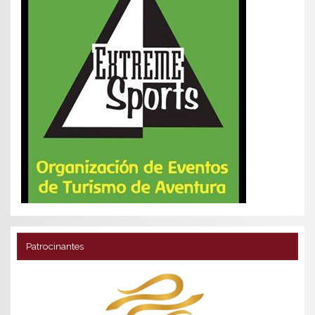
Patrocinantes