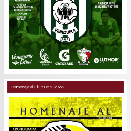
Homenaje al Club Don Bosco