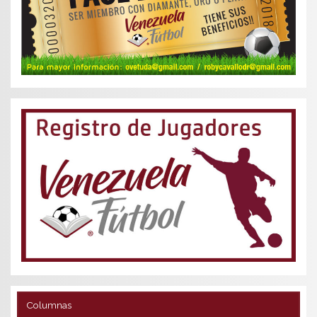
Columnas