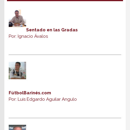
Sentado en las Gradas
Por: Ignacio Ávalos
FútbolBarinés.com
Por: Luis Edgardo Aguilar Angulo