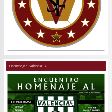
Homenaje al Valencia FC