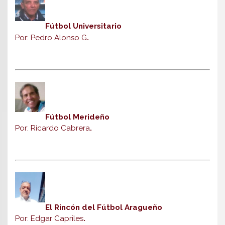
Fútbol Universitario
Por: Pedro Alonso G
.
Fútbol Merideño
Por: Ricardo Cabrera
.
El Rincón del Fútbol Aragueño
Por: Edgar Capriles
.