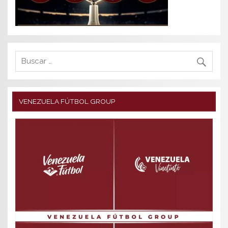
VENEZUELA FÚTBOL GROUP