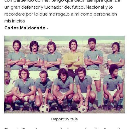
compartiendo con el , tengo que decir siempre que fue
un gran defensor y luchador del futbol Nacional y lo
recordare por lo que me regalo a mi como persona en
mis inicios.
Carlos Maldonado.-
Deportivo Italia