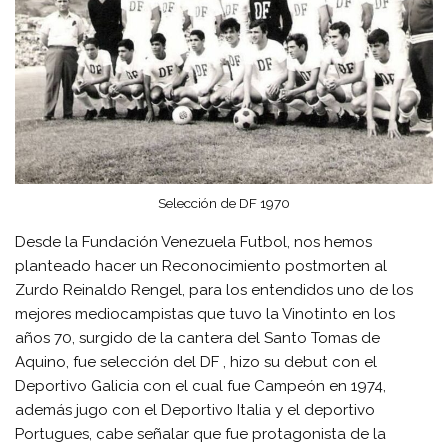
Selección de DF 1970
Desde la Fundación Venezuela Futbol, nos hemos
planteado hacer un Reconocimiento postmorten al
Zurdo Reinaldo Rengel, para los entendidos uno de los
mejores mediocampistas que tuvo la Vinotinto en los
años 70, surgido de la cantera del Santo Tomas de
Aquino, fue selección del DF , hizo su debut con el
Deportivo Galicia con el cual fue Campeón en 1974,
además jugo con el Deportivo Italia y el deportivo
Portugues, cabe señalar que fue protagonista de la