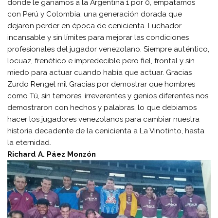
donde le ganamos a la Argentina 1 por 0, empatamos
con Perú y Colombia, una generación dorada que
dejaron perder en época de cenicienta. Luchador
incansable y sin límites para mejorar las condiciones
profesionales del jugador venezolano. Siempre auténtico,
locuaz, frenético e impredecible pero fiel, frontal y sin
miedo para actuar cuando había que actuar. Gracias
Zurdo Rengel mil Gracias por demostrar que hombres
como Tú, sin temores, irreverentes y genios diferentes nos
demostraron con hechos y palabras, lo que debiamos
hacer los jugadores venezolanos para cambiar nuestra
historia decadente de la cenicienta a La Vinotinto, hasta
la eternidad.
Richard A. Páez Monzón