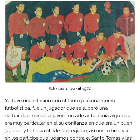
Selección Juvenil 1970
Yo tuve una relación con el tanto personal como
futbolística, fue un jugador que se superó una
barbaridad desde el juvenil en adelante, tenía algo que
era muy particular en el su confianza en que era un buen
jugador y lo hacía el líder del equipo, así nos lo hizo ver
en los partidos que jugamos contra el Santo Tomás y las