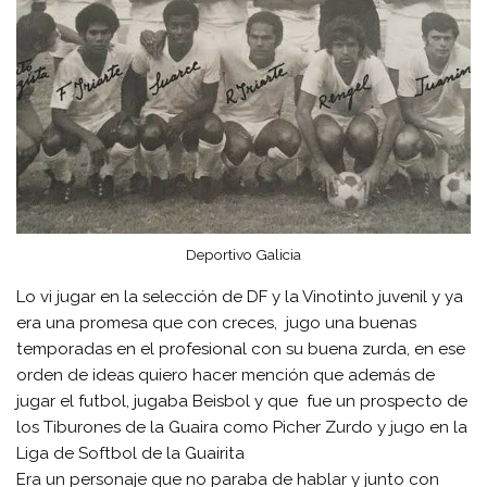
Deportivo Galicia
Lo vi jugar en la selección de DF y la Vinotinto juvenil y ya
era una promesa que con creces, jugo una buenas
temporadas en el profesional con su buena zurda, en ese
orden de ideas quiero hacer mención que además de
jugar el futbol, jugaba Beisbol y que fue un prospecto de
los Tiburones de la Guaira como Picher Zurdo y jugo en la
Liga de Softbol de la Guairita
Era un personaje que no paraba de hablar y junto con