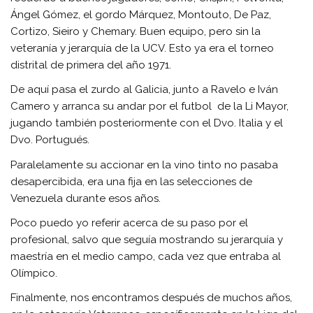
Ángel Gómez, el gordo Márquez, Montouto, De Paz,
Cortizo, Sieiro y Chemary. Buen equipo, pero sin la
veteranía y jerarquía de la UCV. Esto ya era el torneo
distrital de primera del año 1971.
De aquí pasa el zurdo al Galicia, junto a Ravelo e Iván
Camero y arranca su andar por el futbol de la Li Mayor,
jugando también posteriormente con el Dvo. Italia y el
Dvo. Portugués.
Paralelamente su accionar en la vino tinto no pasaba
desapercibida, era una fija en las selecciones de
Venezuela durante esos años.
Poco puedo yo referir acerca de su paso por el
profesional, salvo que seguía mostrando su jerarquía y
maestría en el medio campo, cada vez que entraba al
Olímpico.
Finalmente, nos encontramos después de muchos años,