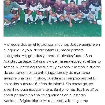
Mis recuerdos en el fútbol son muchos. Jugué siempre en
el equipo Loyola, desde infantil C hasta primera
categoría. Mis grandes y honrosos rivales fueron San
Agustín, La Salle, Calazans y, de manera especial, el Santo
Tomás. Nuestro equipo fue muy exitoso, tuvimos la suerte
de contar con excelentes jugadores y de mantener
siempre una gran mística, quedamos campeones del DF
en todos nuestros 6 años de infantil. Sin embargo, en
juvenil no pudimos ganarle al Santo Tomás, los tres años
nos superaron en finales aguerridas en el estadio
Nacional Brígido Iriarte. Mi recuerdo, a lo mejor me