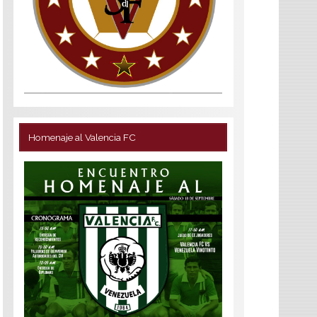
Homenaje al Valencia FC