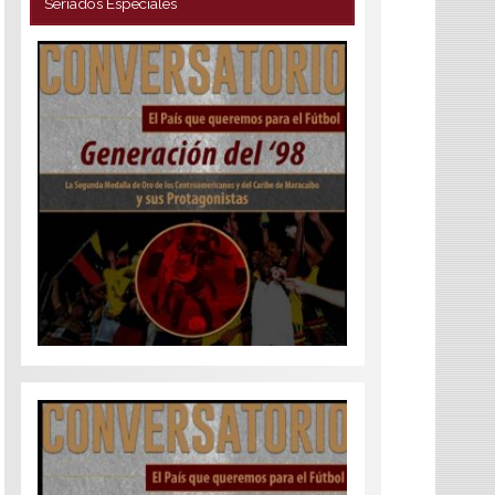
Seriados Especiales