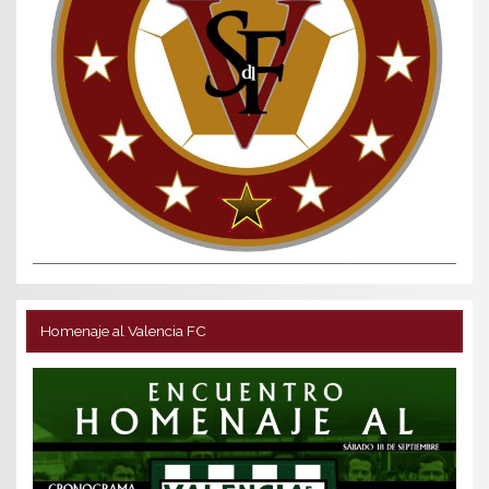
Homenaje al Valencia FC