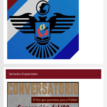
Seriados Especiales