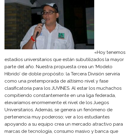
«Hoy tenemos
estadios universitarios que están subutilizados la mayor
parte del año. Nuestra propuesta crea un ‘Modelo
Híbrido’ de doble propósito: la Tercera División serviría
como una pretemporada de altísimo nivel y fase
clasificatoria para los JUVINES. Al estar los muchachos
compitiendo constantemente en una liga federada,
elevaríamos enormemente el nivel de los Juegos
Universitarios. Además, se genera un fenómeno de
pertenencia muy poderoso; ver a los estudiantes
apoyando a su equipo crea un mercado atractivo para
marcas de tecnología, consumo masivo y banca que