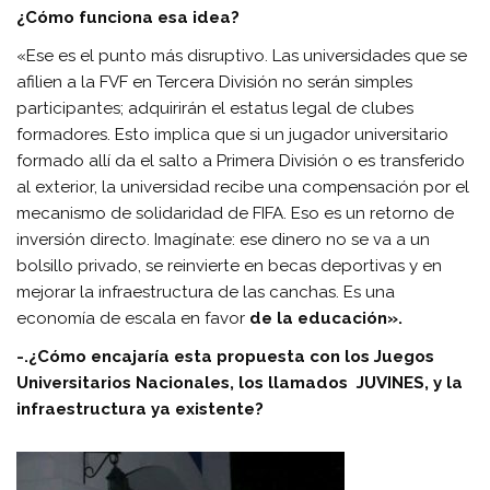
¿Cómo funciona esa idea?
«Ese es el punto más disruptivo. Las universidades que se
afilien a la FVF en Tercera División no serán simples
participantes; adquirirán el estatus legal de clubes
formadores. Esto implica que si un jugador universitario
formado allí da el salto a Primera División o es transferido
al exterior, la universidad recibe una compensación por el
mecanismo de solidaridad de FIFA. Eso es un retorno de
inversión directo. Imagínate: ese dinero no se va a un
bolsillo privado, se reinvierte en becas deportivas y en
mejorar la infraestructura de las canchas. Es una
economía de escala en favor
de la educación».
-.¿Cómo encajaría esta propuesta con los Juegos
Universitarios Nacionales, los llamados JUVINES, y la
infraestructura ya existente?