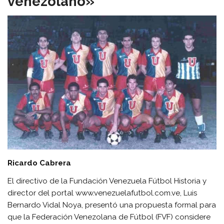
venezolano»
Ricardo Cabrera
El directivo de la Fundación Venezuela Fútbol Historia y
director del portal www.venezuelafutbol.com.ve, Luis
Bernardo Vidal Noya, presentó una propuesta formal para
que la Federación Venezolana de Fútbol (FVF) considere