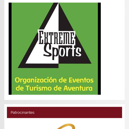
Patrocinantes