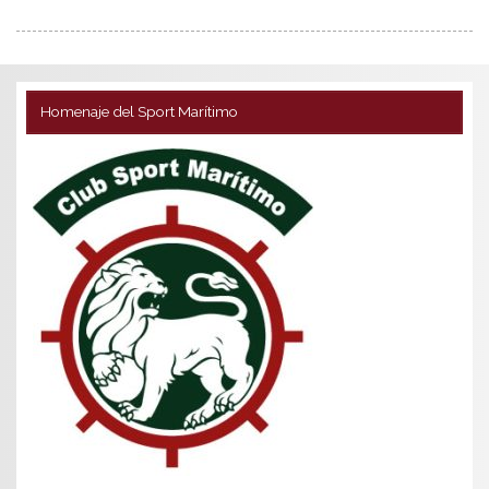
Homenaje del Sport Marítimo