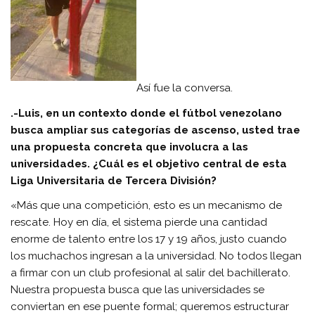
Así fue la conversa.
.-Luis, en un contexto donde el fútbol venezolano
busca ampliar sus categorías de ascenso, usted trae
una propuesta concreta que involucra a las
universidades. ¿Cuál es el objetivo central de esta
Liga Universitaria de Tercera División?
«Más que una competición, esto es un mecanismo de
rescate. Hoy en día, el sistema pierde una cantidad
enorme de talento entre los 17 y 19 años, justo cuando
los muchachos ingresan a la universidad. No todos llegan
a firmar con un club profesional al salir del bachillerato.
Nuestra propuesta busca que las universidades se
conviertan en ese puente formal; queremos estructurar