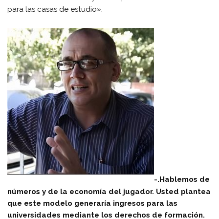
para las casas de estudio».
-.Hablemos de
números y de la economía del jugador. Usted plantea
que este modelo generaría ingresos para las
universidades mediante los derechos de formación.