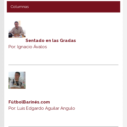
Columnas
Sentado en las Gradas
Por: Ignacio Ávalos
FútbolBarinés.com
Por: Luis Edgardo Aguilar Angulo