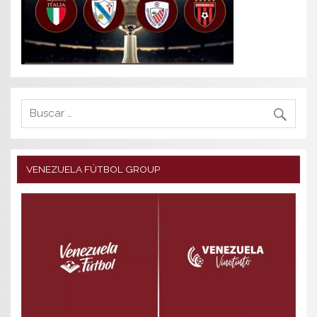
VENEZUELA FÚTBOL GROUP