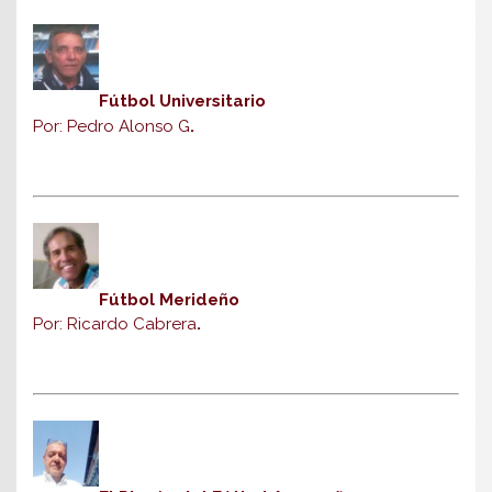
Fútbol Universitario
Por: Pedro Alonso G
.
Fútbol Merideño
Por: Ricardo Cabrera
.