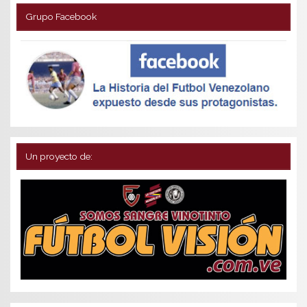
Grupo Facebook
Un proyecto de: