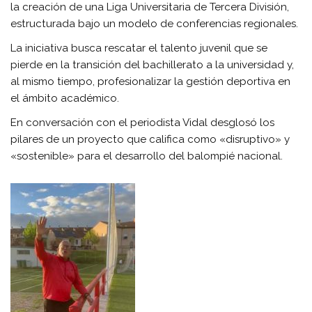
la creación de una Liga Universitaria de Tercera División,
estructurada bajo un modelo de conferencias regionales.
La iniciativa busca rescatar el talento juvenil que se
pierde en la transición del bachillerato a la universidad y,
al mismo tiempo, profesionalizar la gestión deportiva en
el ámbito académico.
En conversación con el periodista Vidal desglosó los
pilares de un proyecto que califica como «disruptivo» y
«sostenible» para el desarrollo del balompié nacional.