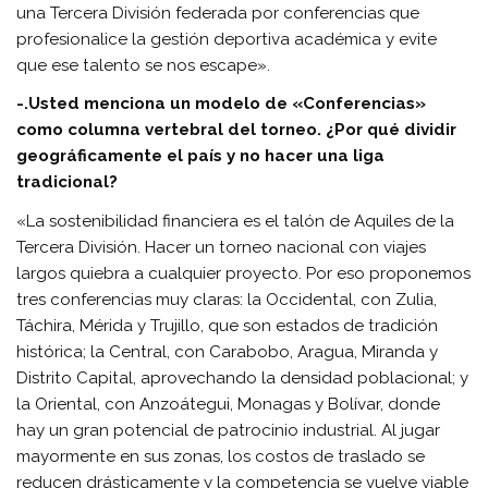
una Tercera División federada por conferencias que
profesionalice la gestión deportiva académica y evite
que ese talento se nos escape».
-.Usted menciona un modelo de «Conferencias»
como columna vertebral del torneo. ¿Por qué dividir
geográficamente el país y no hacer una liga
tradicional?
«La sostenibilidad financiera es el talón de Aquiles de la
Tercera División. Hacer un torneo nacional con viajes
largos quiebra a cualquier proyecto. Por eso proponemos
tres conferencias muy claras: la Occidental, con Zulia,
Táchira, Mérida y Trujillo, que son estados de tradición
histórica; la Central, con Carabobo, Aragua, Miranda y
Distrito Capital, aprovechando la densidad poblacional; y
la Oriental, con Anzoátegui, Monagas y Bolívar, donde
hay un gran potencial de patrocinio industrial. Al jugar
mayormente en sus zonas, los costos de traslado se
reducen drásticamente y la competencia se vuelve viable