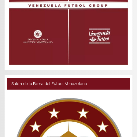
Salón de la Fama del Fútbol Venezolano