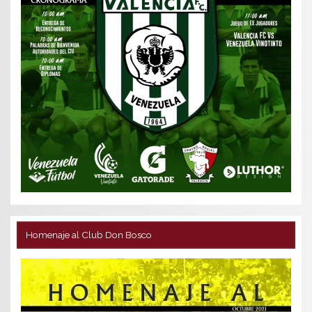
Homenaje al Club Don Bosco