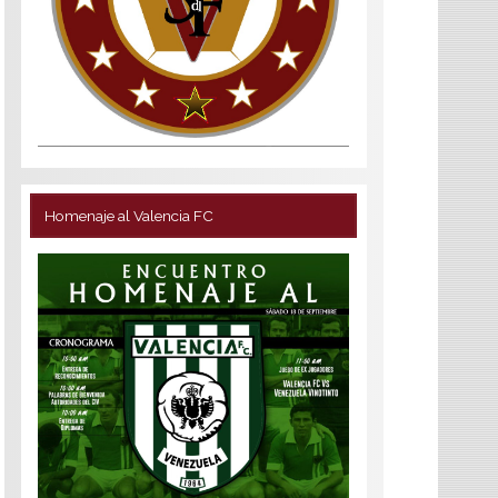
Homenaje al Valencia FC