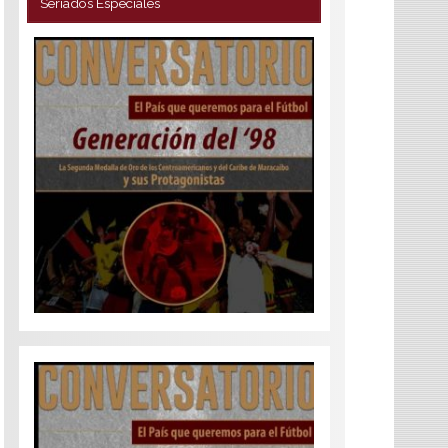
Seriados Especiales