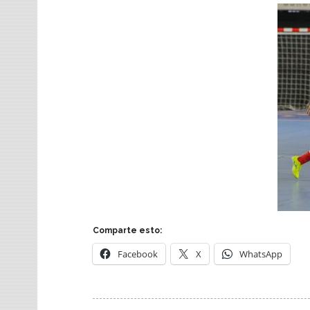
Comparte esto:
Facebook
X
WhatsApp