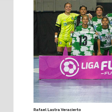
Rafael Lastra Veracierto