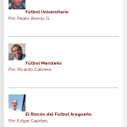
Fútbol Universitario
Por: Pedro Alonso G
.
Fútbol Merideño
Por: Ricardo Cabrera
.
El Rincón del Fútbol Aragueño
Por: Edgar Capriles
.