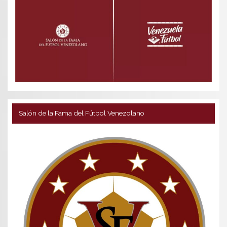
Salón de la Fama del Fútbol Venezolano