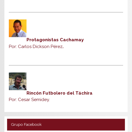
Protagonistas Cachamay
Por: Carlos Dickson Pérez
.
Rincón Futbolero del Táchira
Por: Cesar Semidey.
Grupo Facebook