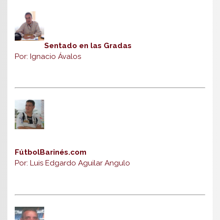
Sentado en las Gradas
Por: Ignacio Ávalos
FútbolBarinés.com
Por: Luis Edgardo Aguilar Angulo