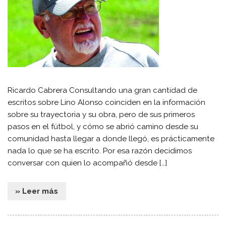
Ricardo Cabrera Consultando una gran cantidad de
escritos sobre Lino Alonso coinciden en la información
sobre su trayectoria y su obra, pero de sus primeros
pasos en el fútbol, y cómo se abrió camino desde su
comunidad hasta llegar a donde llegó, es prácticamente
nada lo que se ha escrito. Por esa razón decidimos
conversar con quien lo acompañó desde […]
» Leer más