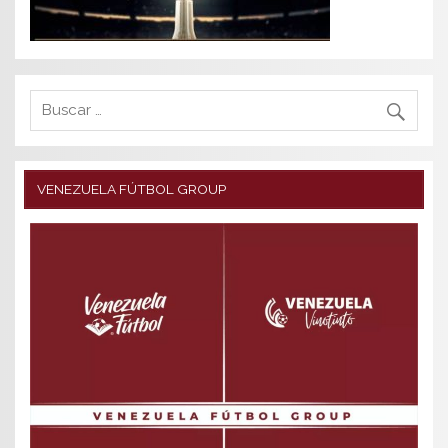
VENEZUELA FÚTBOL GROUP