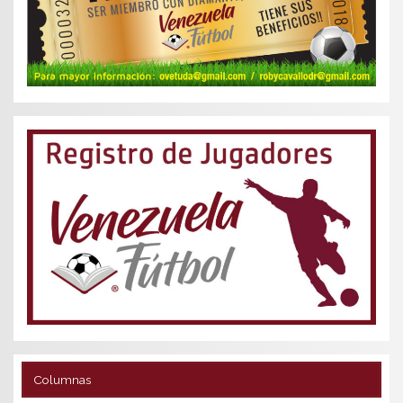
Columnas