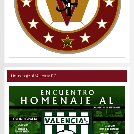
Homenaje al Valencia FC