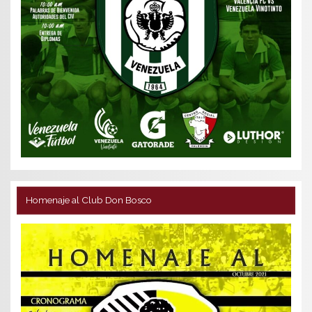
Homenaje al Club Don Bosco