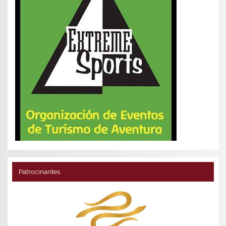
Patrocinantes