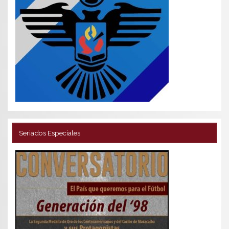
Seriados Especiales