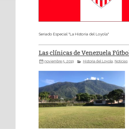
Seriado Especial "La Historia del Loyola"
Las clínicas de Venezuela Fútbo
noviembre 5, 2019
Historia del Loyola
,
Noticias