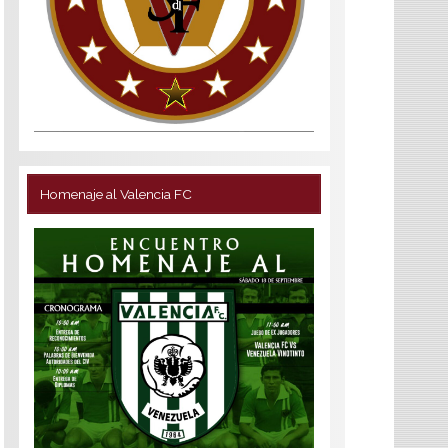
Homenaje al Valencia FC