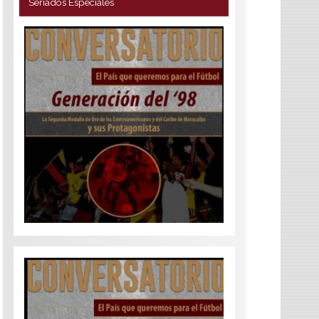
Seriados Especiales