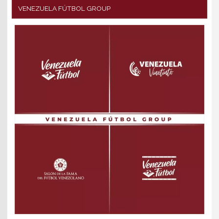
VENEZUELA FÚTBOL GROUP