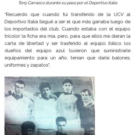
Tony Carrasco durante su paso por el Deportivo Italia
“Recuerdo que cuando fui transferido de la UCV al
Deportivo Italia llegué a ser el que más ganaba luego de
los importados del club. Cuando estaba con el equipo
tricolor la ficha era mia, pero, para que ellos me dieran la
carta de libertad y ser trasferido al equipo itálico los
dueños del equipo azul tuvieron que suministrarle
equipamiento para un año, tenían que darle balones,
uniformes y zapatos”.