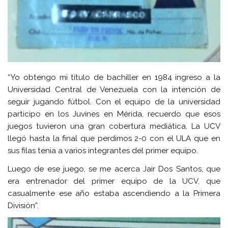
“Yo obtengo mi título de bachiller en 1984 ingreso a la
Universidad Central de Venezuela con la intención de
seguir jugando fútbol. Con el equipo de la universidad
participo en los Juvines en Mérida, recuerdo que esos
juegos tuvieron una gran cobertura mediática. La UCV
llegó hasta la final que perdimos 2-0 con el ULA que en
sus filas tenia a varios integrantes del primer equipo.
Luego de ese juego, se me acerca Jair Dos Santos, que
era entrenador del primer equipo de la UCV, que
casualmente ese año estaba ascendiendo a la Primera
División”.