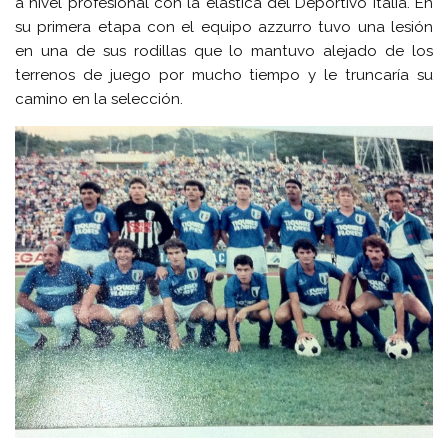
a nivel profesional con la elástica del Deportivo Italia. En
su primera etapa con el equipo azzurro tuvo una lesión
en una de sus rodillas que lo mantuvo alejado de los
terrenos de juego por mucho tiempo y le truncaría su
camino en la selección.