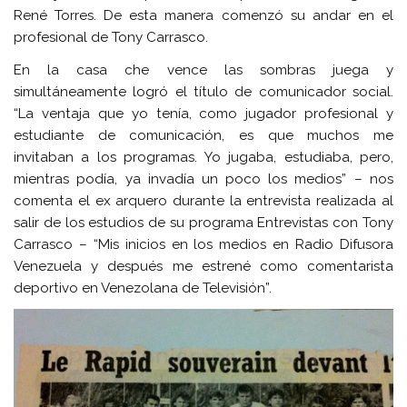
René Torres. De esta manera comenzó su andar en el
profesional de Tony Carrasco.
En la casa che vence las sombras juega y
simultáneamente logró el título de comunicador social.
“La ventaja que yo tenía, como jugador profesional y
estudiante de comunicación, es que muchos me
invitaban a los programas. Yo jugaba, estudiaba, pero,
mientras podía, ya invadía un poco los medios” – nos
comenta el ex arquero durante la entrevista realizada al
salir de los estudios de su programa Entrevistas con Tony
Carrasco – “Mis inicios en los medios en Radio Difusora
Venezuela y después me estrené como comentarista
deportivo en Venezolana de Televisión”.