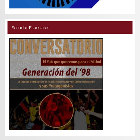
Seriados Especiales