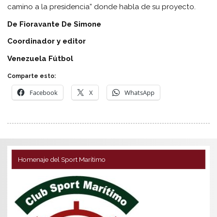
camino a la presidencia” donde habla de su proyecto.
De Fioravante De Simone
Coordinador y editor
Venezuela Fútbol
Comparte esto:
Facebook
X
WhatsApp
Homenaje del Sport Marítimo