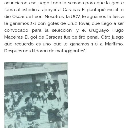
anunciaron ese juego toda la semana para que la gente
fuera al estadio a apoyar al Caracas. El puntapié inicial lo
dio Oscar de Léon. Nosotros, la UCV, le aguamos la fiesta
le ganamos 2-1 con goles de Cruz Tovar, que llego a ser
convocado para la selección, y el uruguayo Hugo
Maceiras. El gol de Caracas fue de tiro penal. Otro juego
que recuerdo es uno que le ganamos 1-0 a Marítimo.
Después nos tildaron de matagigantes”.