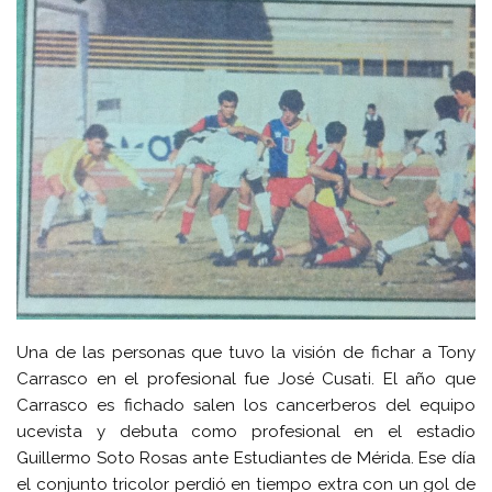
Una de las personas que tuvo la visión de fichar a Tony
Carrasco en el profesional fue José Cusati. El año que
Carrasco es fichado salen los cancerberos del equipo
ucevista y debuta como profesional en el estadio
Guillermo Soto Rosas ante Estudiantes de Mérida. Ese día
el conjunto tricolor perdió en tiempo extra con un gol de