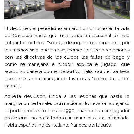
El deporte y el periodismo armaron un binomio en la vida
de Carrasco hasta que una situación personal lo hizo
colgar los botines. “No dejé de jugar profesional solo por
los medios sino que en eso momento tuve decepciones
con las directivas de los clubes, las faltas de pago y
cómo se manejaba el fútbol”, explica el jugador que
acabó su carrera con el Deportivo Italia, donde confiesa
que se estaban manejando las cosas “como un fútbol
infantil”.
Aquella desilusión, unida a las lesiones que hasta lo
marginaron de la selección nacional, lo llevaron a dejar su
deporte predilecto. Desde 1990, cuando aún era jugador
profesional, no ha faltado a un mundial o una olimpiada.
Habla español, inglés, italiano, francés, portugués.