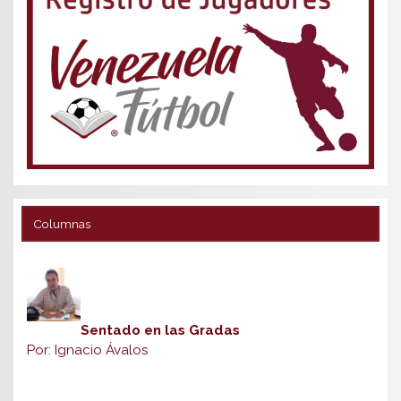
Columnas
Sentado en las Gradas
Por: Ignacio Ávalos