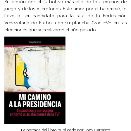
Su pasión por el fútbol va más allá de los terrenos de
juego y de los micrófonos. Este amor por el balompié, lo
llevó a ser candidato para la silla de la Federación
Venezolana de Fútbol con su plancha Gran FVF en las
elecciones que se realizaron el año pasado.
La portada del libro publicado por Tony Carrasco