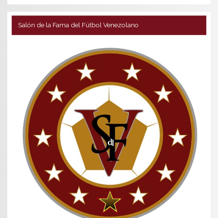
Salón de la Fama del Fútbol Venezolano