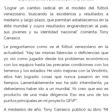
“Lograr un cambio radical en el modelo del fútbol
venezolano, buscando la excelencia y resultados a
mediano y largo plazo, que permitan establecernos en la
élite mundial y cuyos resultados engrandezcan al país,
sus jóvenes y su identidad nacional” comenta Tony
Carrasco.
Le preguntamos como ve el fútbol venezolano en la
actualidad. “Hay las mismas falencias o deficiencias que
yo viví como jugador desde los problemas económicos
con los equipos hasta las precarias condiciones con los
terrenos y los estadios. He visto mejoras con la Vinotinto,
ellos han logrado cosas que nunca pasaron en mis
tiempos. Lamentablemente eso ha sido intermitente, ya
deberíamos haber ido a un mundial. Yo creo que eso es
producto de una mala dirigencia. Eso era uno de los
puntos principales en mi proyecto GFVF”.
A mediados de año, Tony Carrasco publicó su libro “Mi