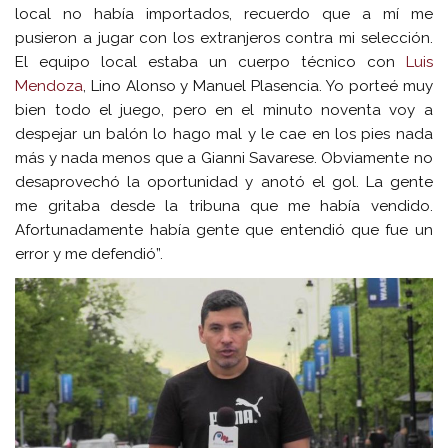
local no había importados, recuerdo que a mí me
pusieron a jugar con los extranjeros contra mi selección.
El equipo local estaba un cuerpo técnico con
Luis
Mendoza
, Lino Alonso y Manuel Plasencia. Yo porteé muy
bien todo el juego, pero en el minuto noventa voy a
despejar un balón lo hago mal y le cae en los pies nada
más y nada menos que a Gianni Savarese. Obviamente no
desaprovechó la oportunidad y anotó el gol. La gente
me gritaba desde la tribuna que me había vendido.
Afortunadamente había gente que entendió que fue un
error y me defendió”.