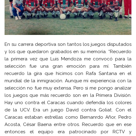
En su carrera deportiva son tantos los juegos disputados
y los que quedaron grabados en su memoria. “Recuerdo
la primera vez que Luis Mendoza me convocó para la
selección fue una gran emoción para mí. También
recuerdo la gira que hicimos con Rafa Santana en el
mundial de la inmigración. Aunque mi experiencia con la
selección no fue muy extensa. Pero si me pongo analizar
los juegos que más recuerdo son en la Primera División.
Hay uno contra el Caracas cuando defendía los colores
de la UCV. Era un juego David contra Goliat. Con el
Caracas estaban estrellas como Bernanrdo Añor, Pedro
Acosta, César Baena entre otros. Recuerdo que en ese
entonces el equipo era patrocinado por RCTV y