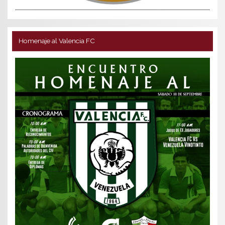
Homenaje al Valencia FC