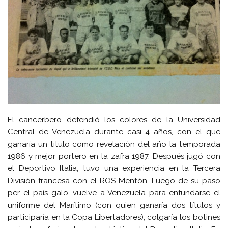
El cancerbero defendió los colores de la Universidad
Central de Venezuela durante casi 4 años, con el que
ganaría un titulo como revelación del año la temporada
1986 y mejor portero en la zafra 1987. Después jugó con
el Deportivo Italia, tuvo una experiencia en la Tercera
División francesa con el ROS Mentón. Luego de su paso
per el país galo, vuelve a Venezuela para enfundarse el
uniforme del Marítimo (con quien ganaría dos títulos y
participaría en la Copa Libertadores), colgaría los botines