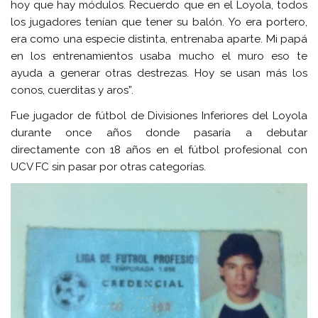
hoy que hay módulos. Recuerdo que en el Loyola, todos
los jugadores tenían que tener su balón. Yo era portero,
era como una especie distinta, entrenaba aparte. Mi papá
en los entrenamientos usaba mucho el muro eso te
ayuda a generar otras destrezas. Hoy se usan más los
conos, cuerditas y aros”.
Fue jugador de fútbol de Divisiones Inferiores del Loyola
durante once años donde pasaría a debutar
directamente con 18 años en el fútbol profesional con
UCV FC sin pasar por otras categorías.