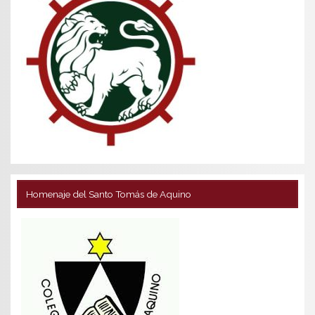
Homenaje del Santo Tomás de Aquino