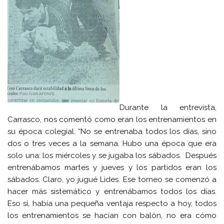
Durante la entrevista,
Carrasco, nos comentó como eran los entrenamientos en
su época colegial. “No se entrenaba todos los días, sino
dos o tres veces a la semana. Hubo una época que era
solo una: los miércoles y se jugaba los sábados. Después
entrenábamos martes y jueves y los partidos eran los
sábados. Claro, yo jugué Lides. Ese torneo se comenzó a
hacer más sistemático y entrenábamos todos los días.
Eso sí, había una pequeña ventaja respecto a hoy, todos
los entrenamientos se hacían con balón, no era cómo