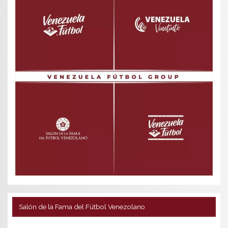
Salón de la Fama del Fútbol Venezolano