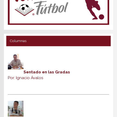
Columnas
Sentado en las Gradas
Por: Ignacio Ávalos