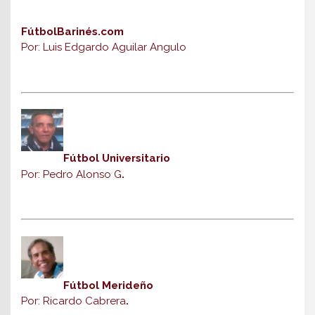
FútbolBarinés.com
Por: Luis Edgardo Aguilar Angulo
Fútbol Universitario
Por: Pedro Alonso G
.
Fútbol Merideño
Por: Ricardo Cabrera
.