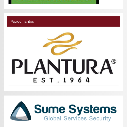
Patrocinantes