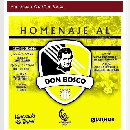
Homenaje al Club Don Bosco