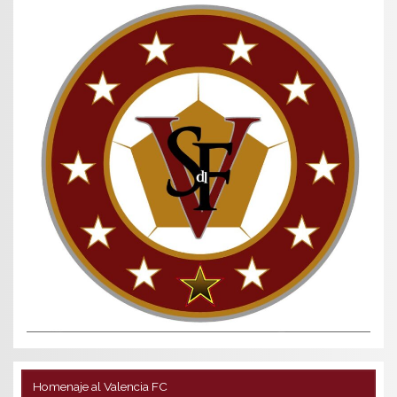
Homenaje al Valencia FC