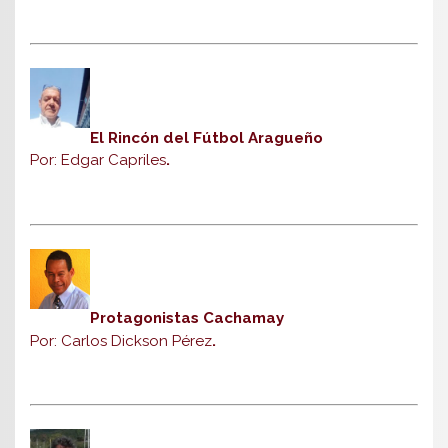
El Rincón del Fútbol Aragueño
Por: Edgar Capriles
.
Protagonistas Cachamay
Por: Carlos Dickson Pérez
.