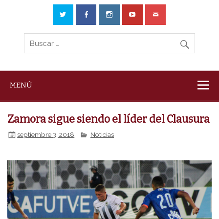
MENÚ
Zamora sigue siendo el líder del Clausura
septiembre 3, 2018
Noticias