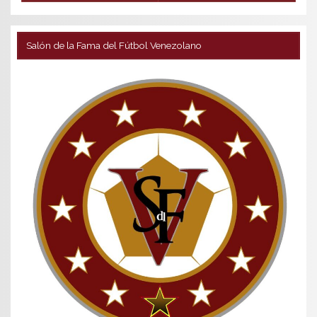
Salón de la Fama del Fútbol Venezolano