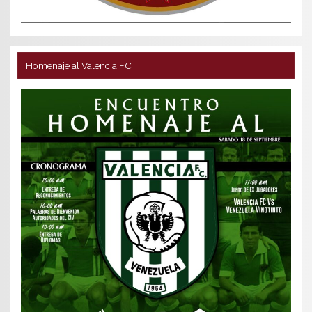
Homenaje al Valencia FC