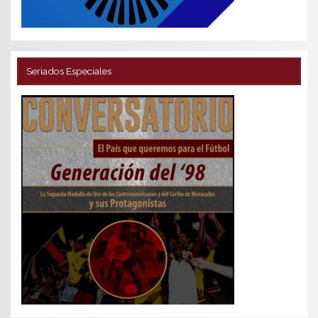
Seriados Especiales