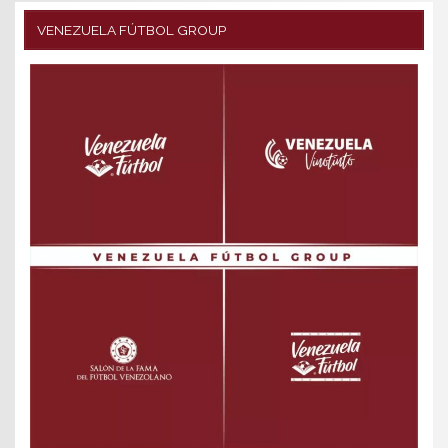
VENEZUELA FÚTBOL GROUP