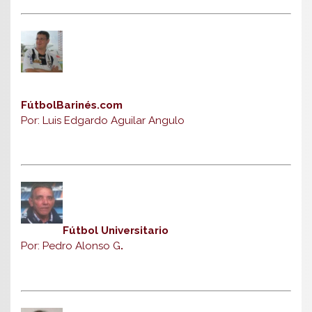
FútbolBarinés.com
Por: Luis Edgardo Aguilar Angulo
Fútbol Universitario
Por: Pedro Alonso G
.