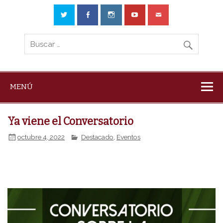
MENÚ
Ya viene el Conversatorio
octubre 4, 2022
Destacado
,
Eventos