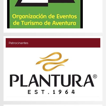
Patrocinantes