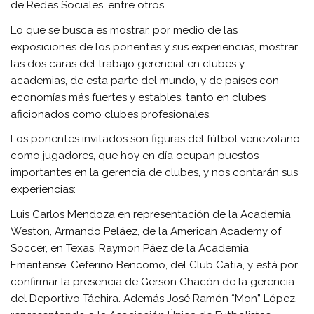
de Redes Sociales, entre otros.
Lo que se busca es mostrar, por medio de las
exposiciones de los ponentes y sus experiencias, mostrar
las dos caras del trabajo gerencial en clubes y
academias, de esta parte del mundo, y de países con
economías más fuertes y estables, tanto en clubes
aficionados como clubes profesionales.
Los ponentes invitados son figuras del fútbol venezolano
como jugadores, que hoy en día ocupan puestos
importantes en la gerencia de clubes, y nos contarán sus
experiencias:
Luis Carlos Mendoza en representación de la Academia
Weston, Armando Peláez, de la American Academy of
Soccer, en Texas, Raymon Páez de la Academia
Emeritense, Ceferino Bencomo, del Club Catia, y está por
confirmar la presencia de Gerson Chacón de la gerencia
del Deportivo Táchira. Además José Ramón “Mon” López,