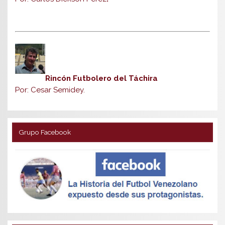
Rincón Futbolero del Táchira
Por: Cesar Semidey.
Grupo Facebook