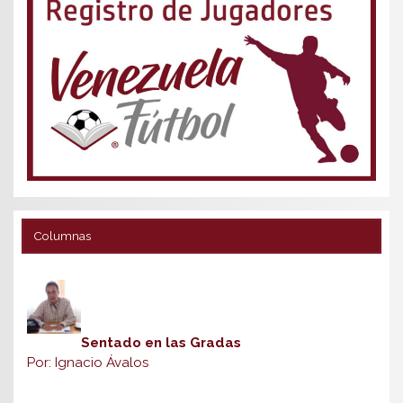
Columnas
Sentado en las Gradas
Por: Ignacio Ávalos