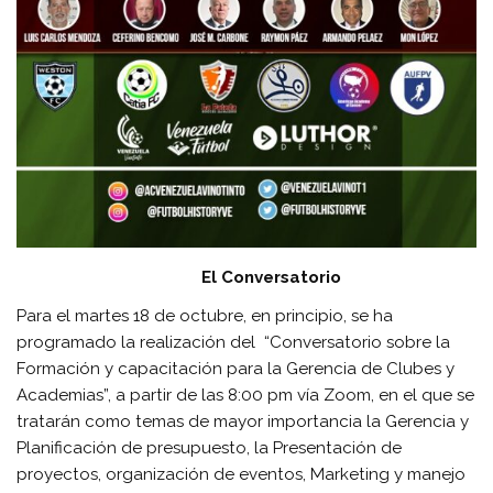
El Conversatorio
Para el martes 18 de octubre, en principio, se ha
programado la realización del “Conversatorio sobre la
Formación y capacitación para la Gerencia de Clubes y
Academias”, a partir de las 8:00 pm vía Zoom, en el que se
tratarán como temas de mayor importancia la Gerencia y
Planificación de presupuesto, la Presentación de
proyectos, organización de eventos, Marketing y manejo