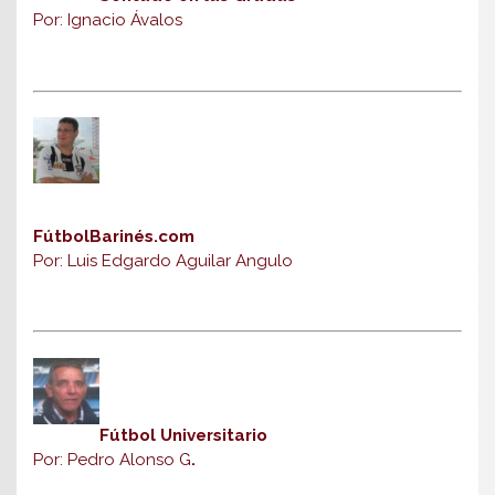
Por: Ignacio Ávalos
FútbolBarinés.com
Por: Luis Edgardo Aguilar Angulo
Fútbol Universitario
Por: Pedro Alonso G
.