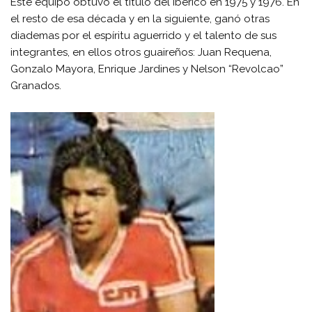
Este equipo obtuvo el título del Ibérico en 1975 y 1976. En
el resto de esa década y en la siguiente, ganó otras
diademas por el espíritu aguerrido y el talento de sus
integrantes, en ellos otros guaireños: Juan Requena,
Gonzalo Mayora, Enrique Jardines y Nelson “Revolcao”
Granados.