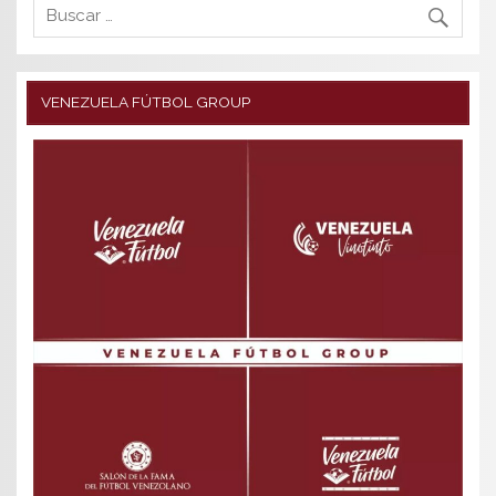
VENEZUELA FÚTBOL GROUP