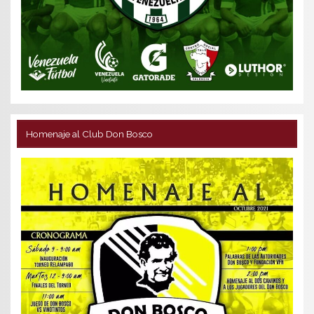
Homenaje al Club Don Bosco