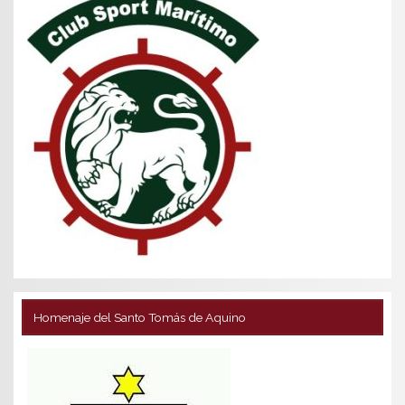
Homenaje del Santo Tomás de Aquino