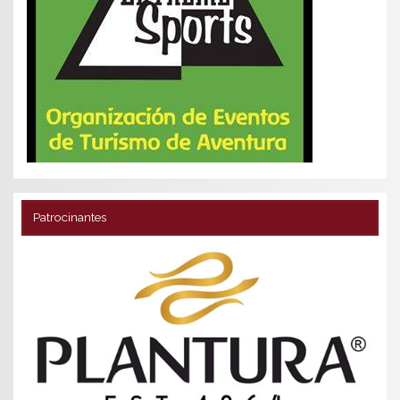
Patrocinantes