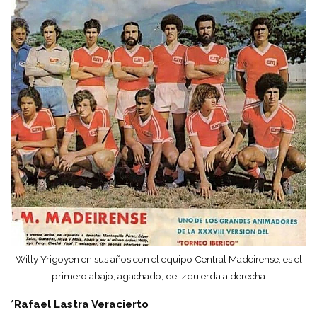
Willy Yrigoyen en sus años con el equipo Central Madeirense, es el
primero abajo, agachado, de izquierda a derecha
*Rafael Lastra Veracierto