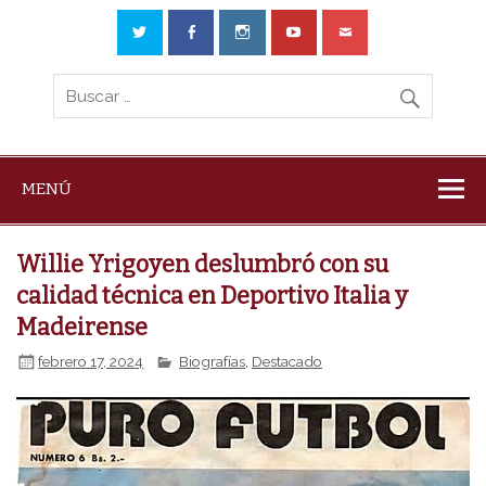
MENÚ
Willie Yrigoyen deslumbró con su
calidad técnica en Deportivo Italia y
Madeirense
febrero 17, 2024
Biografías
,
Destacado