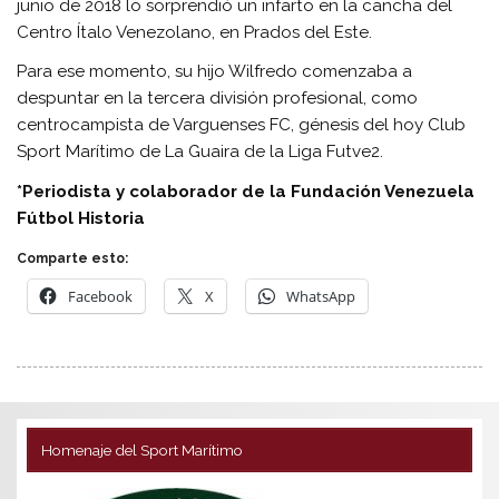
junio de 2018 lo sorprendió un infarto en la cancha del
Centro Ítalo Venezolano, en Prados del Este.
Para ese momento, su hijo Wilfredo comenzaba a
despuntar en la tercera división profesional, como
centrocampista de Varguenses FC, génesis del hoy Club
Sport Marítimo de La Guaira de la Liga Futve2.
*Periodista y colaborador de la Fundación Venezuela
Fútbol Historia
Comparte esto:
Facebook
X
WhatsApp
Homenaje del Sport Marítimo