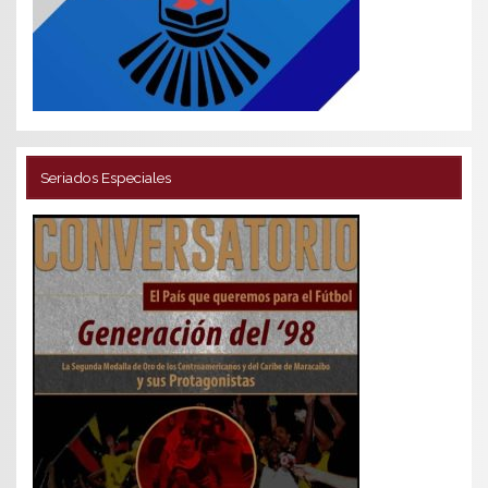
Seriados Especiales