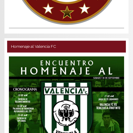
Homenaje al Valencia FC