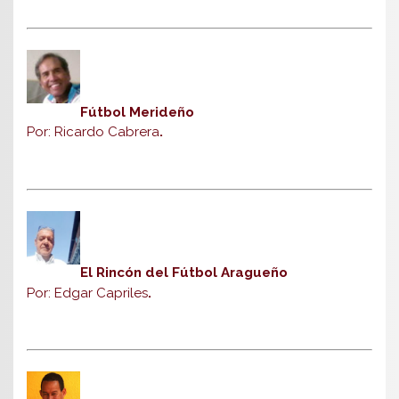
Fútbol Merideño
Por: Ricardo Cabrera
.
El Rincón del Fútbol Aragueño
Por: Edgar Capriles
.