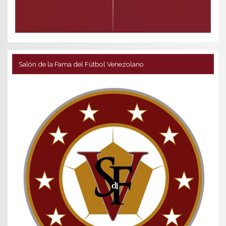
Salón de la Fama del Fútbol Venezolano