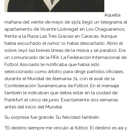
Aquella
mañana del veinte de mayo de 1974 llegó un telegrama al
apartamento de Vicente Llobregat en Los Chaguaramos,
frente a la Plaza Las Tres Gracias en Caracas. Aunque
había escuchado el rumor, lo había descartado. Abrió el
sobre, leyó las breves líneas de la misiva y se paralizó. Era
un comunicado de la FIFA. La Federación Internacional de
Fútbol Asociado le notificaba que había sido
seleccionado como árbitro para dirigir partidos oficiales
durante el Mundial de Alemania 74, con el aval de la
Confederación Suramericana de Fútbol. En el mensaje
también le indicaban que debía estar en la ciudad de
Frankfurt el cinco de junio. Exactamente dos semanas
antes del inicio del Mundial.
Su sorpresa fue grande. Su felicidad también.
”El destino siempre me vinculó al fútbol. El destino es así y