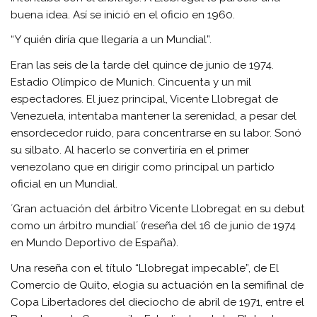
buena idea. Así se inició en el oficio en 1960.
“Y quién diría que llegaría a un Mundial”.
Eran las seis de la tarde del quince de junio de 1974.
Estadio Olímpico de Munich. Cincuenta y un mil
espectadores. El juez principal, Vicente Llobregat de
Venezuela, intentaba mantener la serenidad, a pesar del
ensordecedor ruido, para concentrarse en su labor. Sonó
su silbato. Al hacerlo se convertiría en el primer
venezolano que en dirigir como principal un partido
oficial en un Mundial.
´Gran actuación del árbitro Vicente Llobregat en su debut
como un árbitro mundial´ (reseña del 16 de junio de 1974
en Mundo Deportivo de España).
Una reseña con el título “Llobregat impecable”, de El
Comercio de Quito, elogia su actuación en la semifinal de
Copa Libertadores del dieciocho de abril de 1971, entre el