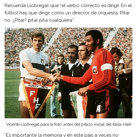
Recuerda Llobregat que “el verbo correcto es dirigir. En el
fútbol hay que dirigir como un director de orquesta. Pitar
no. ¿Pitar? pitar pita cualquiera”.
Vicente Llobregat para la foto, antes del pitazo inicial del Italia-Haití
“Es importante la memoria y en este país a veces no