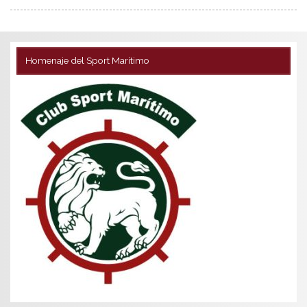
Homenaje del Sport Marítimo