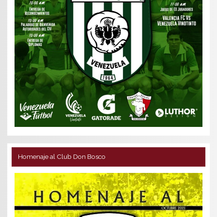
Homenaje al Club Don Bosco