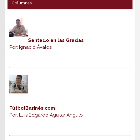
Columnas
Sentado en las Gradas
Por: Ignacio Ávalos
FútbolBarinés.com
Por: Luis Edgardo Aguilar Angulo