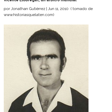
por Jonathan Gutiérrez | Jun 11, 2010 ( tomado de
www.historiasquelaten.com)