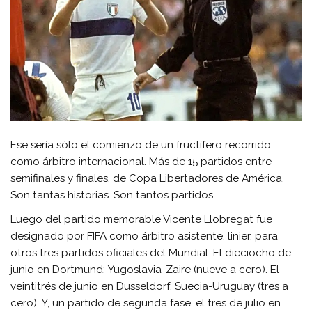
Ese sería sólo el comienzo de un fructífero recorrido
como árbitro internacional. Más de 15 partidos entre
semifinales y finales, de Copa Libertadores de América.
Son tantas historias. Son tantos partidos.
Luego del partido memorable Vicente Llobregat fue
designado por FIFA como árbitro asistente, linier, para
otros tres partidos oficiales del Mundial. El dieciocho de
junio en Dortmund: Yugoslavia-Zaire (nueve a cero). El
veintitrés de junio en Dusseldorf: Suecia-Uruguay (tres a
cero). Y, un partido de segunda fase, el tres de julio en