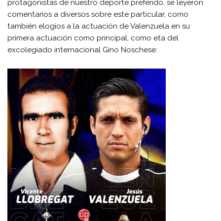
protagonistas de nuestro deporte preferido, se leyeron
comentarios a diversos sobre este particular, como
también elogios a la actuación de Valenzuela en su
primera actuación como principal, como eta del
excolegiado internacional Gino Noschese: