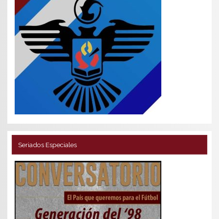
Seriados Especiales