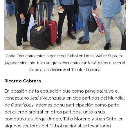
Grato Encuentro entre la gente del fútbol en Doha. Walter Stipa, ex-
jugador vinotinto, tuvo un grato encuentro con los árbitros que en el
Mundial enaltecieron el Tricolor Nacional
Ricardo Cabrera
En ocasión de la actuación que como principal tuvo el
venezolano Jesús Valenzuela en dos partidos del Mundial
de Qatar’2022, además de su participación como parte
del cuerpo arbitral en otros partidos, junto a sus
compatriotas Jorge Urrego, Tulio Moreno y Juan Soto, en
algunos sectores del fútbol nacional se levantaron