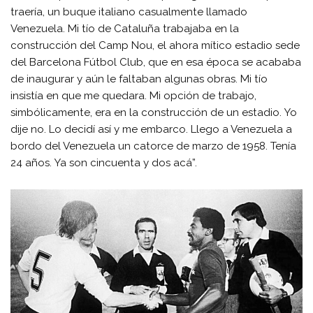
traería, un buque italiano casualmente llamado
Venezuela. Mi tío de Cataluña trabajaba en la
construcción del Camp Nou, el ahora mítico estadio sede
del Barcelona Fútbol Club, que en esa época se acababa
de inaugurar y aún le faltaban algunas obras. Mi tío
insistía en que me quedara. Mi opción de trabajo,
simbólicamente, era en la construcción de un estadio. Yo
dije no. Lo decidí así y me embarco. Llego a Venezuela a
bordo del Venezuela un catorce de marzo de 1958. Tenía
24 años. Ya son cincuenta y dos acá”.