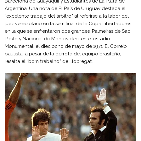
Barcelona de Guayaquil y Estudiantes de La Plata de
Argentina. Una nota de El País de Uruguay destaca el
“excelente trabajo del árbitro” al referirse a la labor del
juez venezolano en la semifinal de la Copa Libertadores
en la que se enfrentaron dos grandes, Palmeiras de Sao
Paulo y Nacional de Montevideo, en el estadio
Monumental, el dieciocho de mayo de 1971. El Correio
paulista, a pesar de la derrota del equipo brasileño,
resalta el “bom trabalho” de Llobregat.