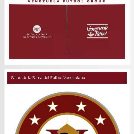
Salón de la Fama del Fútbol Venezolano