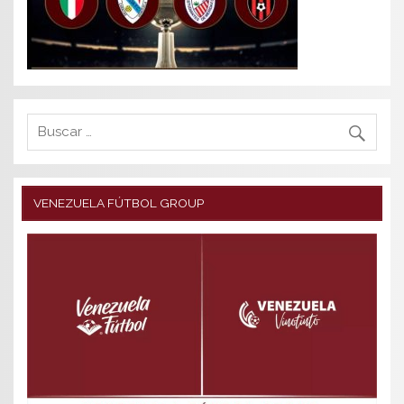
VENEZUELA FÚTBOL GROUP