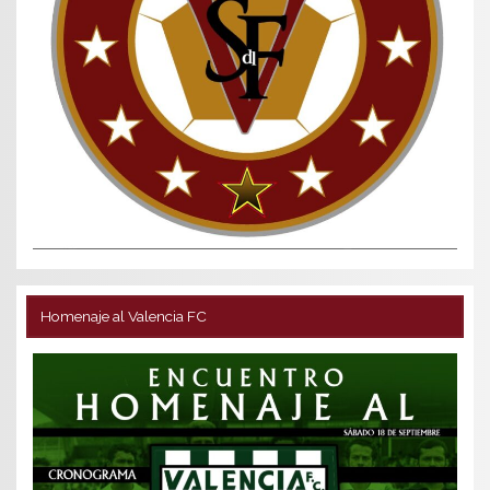
Homenaje al Valencia FC