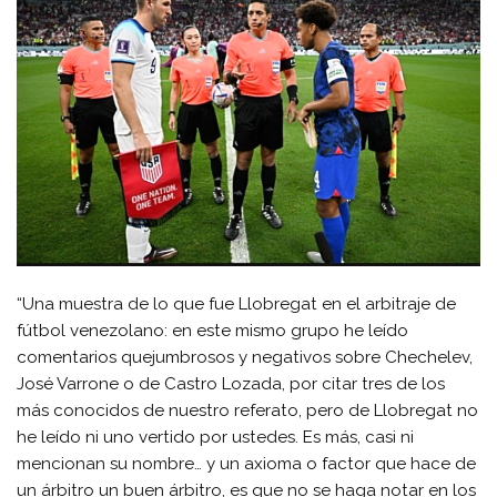
“Una muestra de lo que fue Llobregat en el arbitraje de
fútbol venezolano: en este mismo grupo he leído
comentarios quejumbrosos y negativos sobre Chechelev,
José Varrone o de Castro Lozada, por citar tres de los
más conocidos de nuestro referato, pero de Llobregat no
he leído ni uno vertido por ustedes. Es más, casi ni
mencionan su nombre… y un axioma o factor que hace de
un árbitro un buen árbitro, es que no se haga notar en los