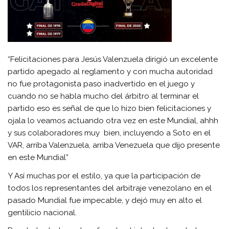
“Felicitaciones para Jesús Valenzuela dirigió un excelente
partido apegado al reglamento y con mucha autoridad
no fue protagonista paso inadvertido en el juego y
cuando no se habla mucho del árbitro al terminar el
partido eso es señal de que lo hizo bien felicitaciones y
ojala lo veamos actuando otra vez en este Mundial, ahhh
y sus colaboradores muy bien, incluyendo a Soto en el
VAR, arriba Valenzuela, arriba Venezuela que dijo presente
en este Mundial”
Y Así muchas por el estilo, ya que la participación de
todos los representantes del arbitraje venezolano en el
pasado Mundial fue impecable, y dejó muy en alto el
gentilicio nacional.