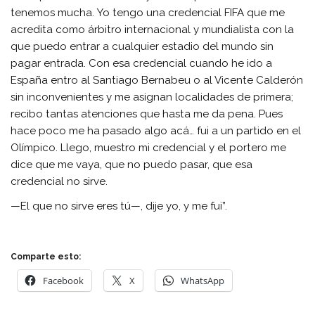
tenemos mucha. Yo tengo una credencial FIFA que me
acredita como árbitro internacional y mundialista con la
que puedo entrar a cualquier estadio del mundo sin
pagar entrada. Con esa credencial cuando he ido a
España entro al Santiago Bernabeu o al Vicente Calderón
sin inconvenientes y me asignan localidades de primera;
recibo tantas atenciones que hasta me da pena. Pues
hace poco me ha pasado algo acá… fui a un partido en el
Olímpico. Llego, muestro mi credencial y el portero me
dice que me vaya, que no puedo pasar, que esa
credencial no sirve.
—El que no sirve eres tú—, dije yo, y me fui”.
Comparte esto:
Facebook
X
WhatsApp