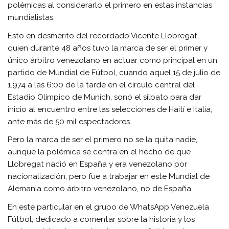
polémicas al considerarlo el primero en estas instancias
mundialistas.
Esto en desmérito del recordado Vicente Llobregat,
quien durante 48 años tuvo la marca de ser el primer y
único árbitro venezolano en actuar como principal en un
partido de Mundial de Fútbol, cuando aquel 15 de julio de
1.974 a las 6:00 de la tarde en el círculo central del
Estadio Olímpico de Munich, sonó el silbato para dar
inicio al encuentro entre las selecciones de Haití e Italia,
ante más de 50 mil espectadores.
Pero la marca de ser el primero no se la quita nadie,
aunque la polémica se centra en el hecho de que
Llobregat nació en España y era venezolano por
nacionalización, pero fue a trabajar en este Mundial de
Alemania como árbitro venezolano, no de España.
En este particular en el grupo de WhatsApp Venezuela
Fútbol, dedicado a comentar sobre la historia y los