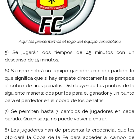
Aquí les presentamos el logo del equipo venezolano
5) Se jugarán dos tiempos de 45 minutos con un
descanso de 15 minutos.
6) Siempre habrá un equipo ganador en cada partido, lo
que signiﬁca que si hay empate directamente se procede
al cobro de tiros penaltis. Distribuyendo los puntos de la
siguiente manera: dos puntos para el ganador y un punto
para el perdedor en el cobro de los penaltis.
7) Se permiten hasta 7 cambios de jugadores en cada
partido. Quien salga no puede volver a entrar.
8) Los jugadores han de presentar la credencial que les
otorgará la Copa de la Fe para acceder al campo de