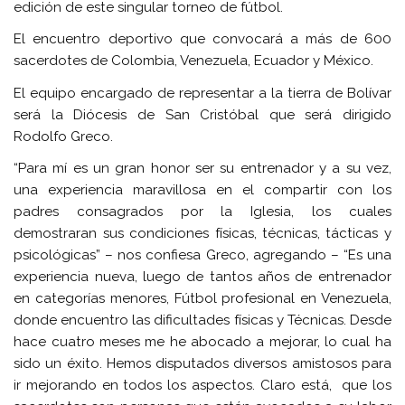
edición de este singular torneo de fútbol.
El encuentro deportivo que convocará a más de 600
sacerdotes de Colombia, Venezuela, Ecuador y México.
El equipo encargado de representar a la tierra de Bolívar
será la Diócesis de San Cristóbal que será dirigido
Rodolfo Greco.
“Para mí es un gran honor ser su entrenador y a su vez,
una experiencia maravillosa en el compartir con los
padres consagrados por la Iglesia, los cuales
demostraran sus condiciones físicas, técnicas, tácticas y
psicológicas” – nos confiesa Greco, agregando – “Es una
experiencia nueva, luego de tantos años de entrenador
en categorías menores, Fútbol profesional en Venezuela,
donde encuentro las dificultades físicas y Técnicas. Desde
hace cuatro meses me he abocado a mejorar, lo cual ha
sido un éxito. Hemos disputados diversos amistosos para
ir mejorando en todos los aspectos. Claro está, que los