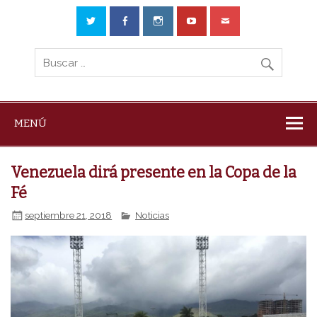
MENÚ
Venezuela dirá presente en la Copa de la
Fé
septiembre 21, 2018
Noticias