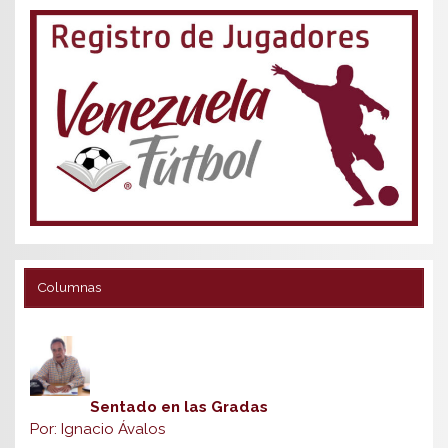
Columnas
Sentado en las Gradas
Por: Ignacio Ávalos