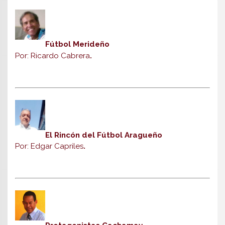
Fútbol Merideño
Por: Ricardo Cabrera
.
El Rincón del Fútbol Aragueño
Por: Edgar Capriles
.