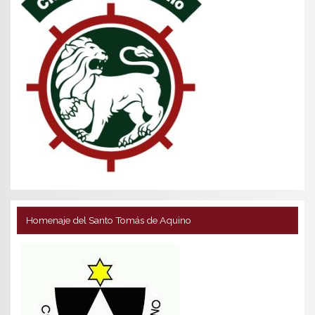
Homenaje del Santo Tomás de Aquino