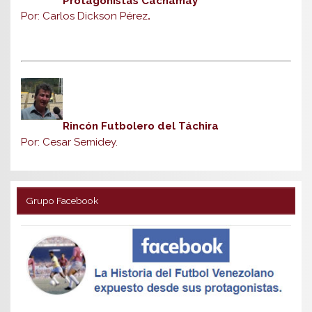
Protagonistas Cachamay
Por: Carlos Dickson Pérez
.
Rincón Futbolero del Táchira
Por: Cesar Semidey.
Grupo Facebook