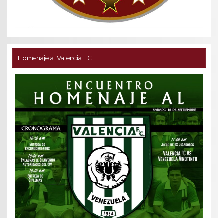
Homenaje al Valencia FC