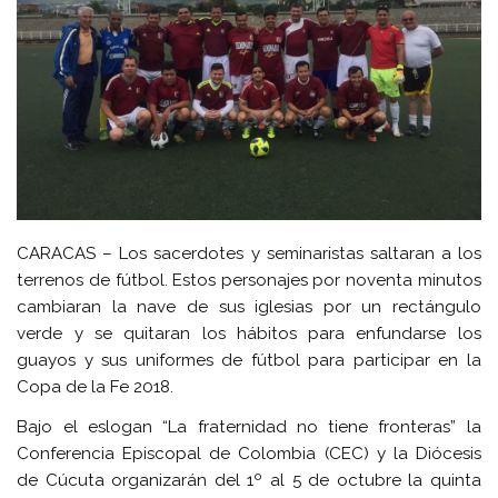
CARACAS – Los sacerdotes y seminaristas saltaran a los
terrenos de fútbol. Estos personajes por noventa minutos
cambiaran la nave de sus iglesias por un rectángulo
verde y se quitaran los hábitos para enfundarse los
guayos y sus uniformes de fútbol para participar en la
Copa de la Fe 2018.
Bajo el eslogan “La fraternidad no tiene fronteras” la
Conferencia Episcopal de Colombia (CEC) y la Diócesis
de Cúcuta organizarán del 1º al 5 de octubre la quinta