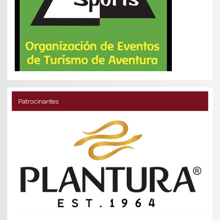
Patrocinantes