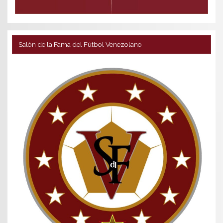
Salón de la Fama del Fútbol Venezolano