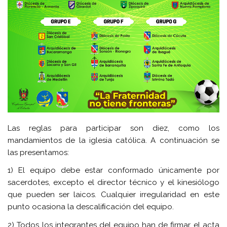
Las reglas para participar son diez, como los
mandamientos de la iglesia católica. A continuación se
las presentamos:
1) El equipo debe estar conformado únicamente por
sacerdotes, excepto el director técnico y el kinesiólogo
que pueden ser laicos. Cualquier irregularidad en este
punto ocasiona la descaliﬁcación del equipo.
2) Todos los integrantes del equipo han de firmar el acta