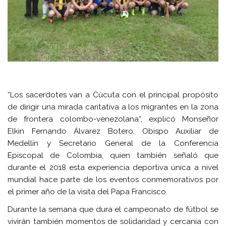
“Los sacerdotes van a Cúcuta con el principal propósito
de dirigir una mirada caritativa a los migrantes en la zona
de frontera colombo-venezolana”, explicó Monseñor
Elkin Fernando Álvarez Botero, Obispo Auxiliar de
Medellín y Secretario General de la Conferencia
Episcopal de Colombia, quien también señaló que
durante el 2018 esta experiencia deportiva única a nivel
mundial hace parte de los eventos conmemorativos por
el primer año de la visita del Papa Francisco.
Durante la semana que dura el campeonato de fútbol se
vivirán también momentos de solidaridad y cercanía con