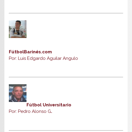
FútbolBarinés.com
Por: Luis Edgardo Aguilar Angulo
Fútbol Universitario
Por: Pedro Alonso G
.