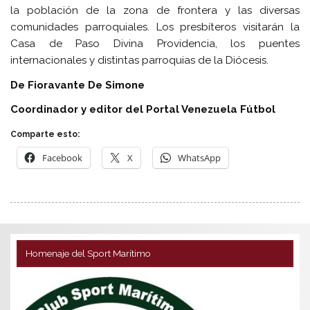
la población de la zona de frontera y las diversas
comunidades parroquiales. Los presbíteros visitarán la
Casa de Paso Divina Providencia, los puentes
internacionales y distintas parroquias de la Diócesis.
De Fioravante De Simone
Coordinador y editor del Portal Venezuela Fútbol
Comparte esto:
Facebook
X
WhatsApp
Homenaje del Sport Marítimo