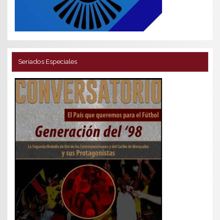
Seriados Especiales