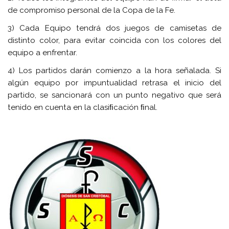
de compromiso personal de la Copa de la Fe.
3) Cada Equipo tendrá dos juegos de camisetas de
distinto color, para evitar coincida con los colores del
equipo a enfrentar.
4) Los partidos darán comienzo a la hora señalada. Si
algún equipo por impuntualidad retrasa el inicio del
partido, se sancionará con un punto negativo que será
tenido en cuenta en la clasiﬁcación ﬁnal.