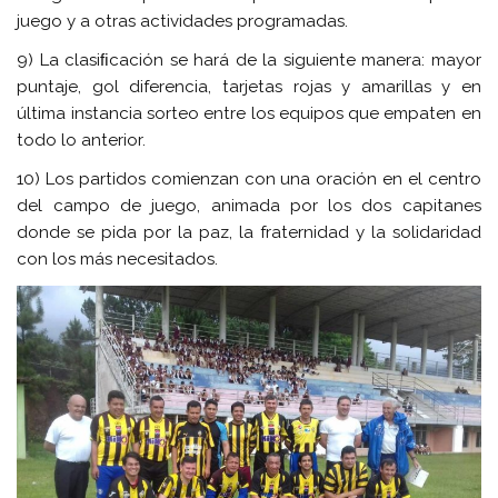
juego y a otras actividades programadas.
9) La clasiﬁcación se hará de la siguiente manera: mayor
puntaje, gol diferencia, tarjetas rojas y amarillas y en
última instancia sorteo entre los equipos que empaten en
todo lo anterior.
10) Los partidos comienzan con una oración en el centro
del campo de juego, animada por los dos capitanes
donde se pida por la paz, la fraternidad y la solidaridad
con los más necesitados.