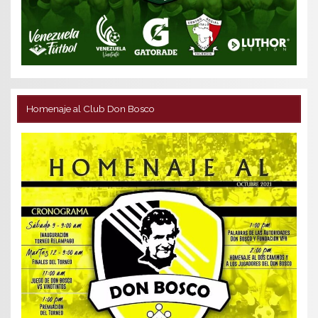
Homenaje al Club Don Bosco