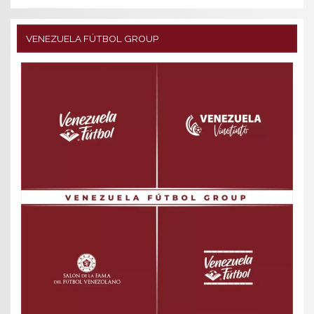
VENEZUELA FÚTBOL GROUP