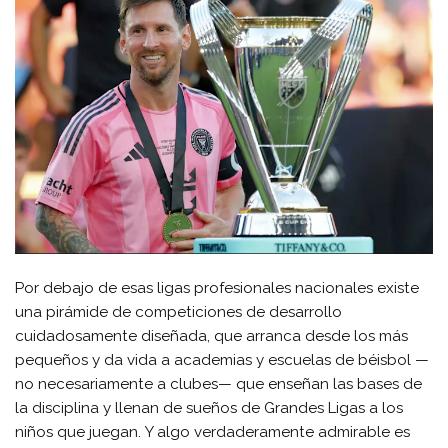
Por debajo de esas ligas profesionales nacionales existe
una pirámide de competiciones de desarrollo
cuidadosamente diseñada, que arranca desde los más
pequeños y da vida a academias y escuelas de béisbol —
no necesariamente a clubes— que enseñan las bases de
la disciplina y llenan de sueños de Grandes Ligas a los
niños que juegan. Y algo verdaderamente admirable es