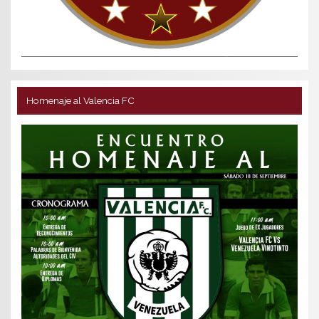
Homenaje al Valencia FC