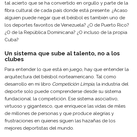
tal acierto que se ha convertido en orgullo y parte de la
fibra cultural de cada país donde está presente. ¿Acaso
alguien puede negar que el béisbol es también uno de
los deportes favoritos de Venezuela? ¿O de Puerto Rico?
¿O de la República Dominicana? ¿O incluso de la propia
Cuba?
Un sistema que sube al talento, no a los
clubes
Para entender lo que está en juego, hay que entender la
arquitectura del béisbol norteamericano. Tal como
desarrollo en mi libro
Competición Limpia
, la industria del
deporte solo puede comprenderse desde su sistema
fundacional: la competición. Ese sistema asociativo,
virtuoso y gigantesco, que enriquece las vidas de miles
de millones de personas y que produce alegrías y
frustraciones en quienes siguen las hazañas de los
mejores deportistas del mundo.