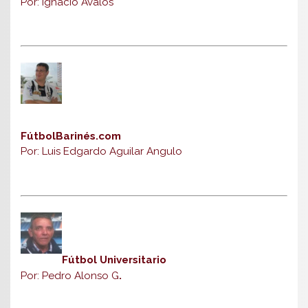
Por: Ignacio Ávalos
FútbolBarinés.com
Por: Luis Edgardo Aguilar Angulo
Fútbol Universitario
Por: Pedro Alonso G
.