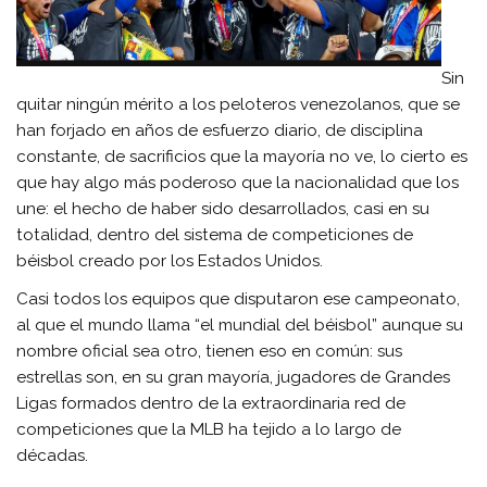
Sin
quitar ningún mérito a los peloteros venezolanos, que se
han forjado en años de esfuerzo diario, de disciplina
constante, de sacrificios que la mayoría no ve, lo cierto es
que hay algo más poderoso que la nacionalidad que los
une: el hecho de haber sido desarrollados, casi en su
totalidad, dentro del sistema de competiciones de
béisbol creado por los Estados Unidos.
Casi todos los equipos que disputaron ese campeonato,
al que el mundo llama “el mundial del béisbol” aunque su
nombre oficial sea otro, tienen eso en común: sus
estrellas son, en su gran mayoría, jugadores de Grandes
Ligas formados dentro de la extraordinaria red de
competiciones que la MLB ha tejido a lo largo de
décadas.