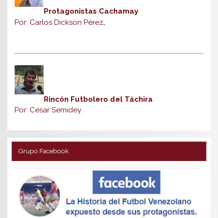
Protagonistas Cachamay
Por: Carlos Dickson Pérez
.
Rincón Futbolero del Táchira
Por: Cesar Semidey.
Grupo Facebook