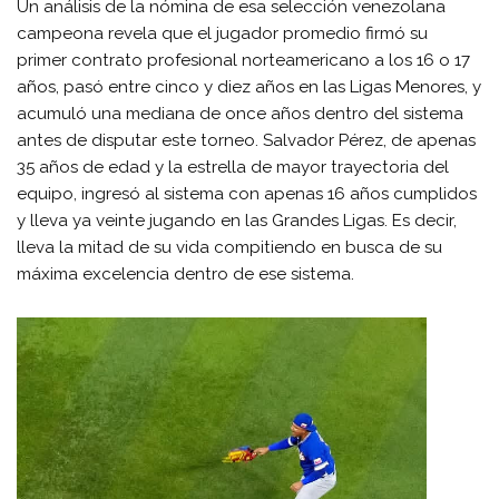
Un análisis de la nómina de esa selección venezolana
campeona revela que el jugador promedio firmó su
primer contrato profesional norteamericano a los 16 o 17
años, pasó entre cinco y diez años en las Ligas Menores, y
acumuló una mediana de once años dentro del sistema
antes de disputar este torneo. Salvador Pérez, de apenas
35 años de edad y la estrella de mayor trayectoria del
equipo, ingresó al sistema con apenas 16 años cumplidos
y lleva ya veinte jugando en las Grandes Ligas. Es decir,
lleva la mitad de su vida compitiendo en busca de su
máxima excelencia dentro de ese sistema.