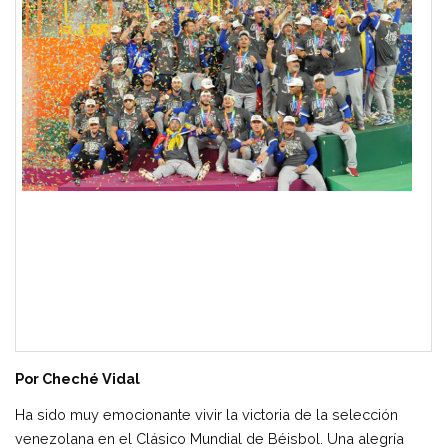
Por Cheché Vidal
Ha sido muy emocionante vivir la victoria de la selección
venezolana en el Clásico Mundial de Béisbol. Una alegría