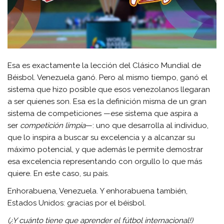
Esa es exactamente la lección del Clásico Mundial de
Béisbol. Venezuela ganó. Pero al mismo tiempo, ganó el
sistema que hizo posible que esos venezolanos llegaran
a ser quienes son. Esa es la definición misma de un gran
sistema de competiciones —ese sistema que aspira a
ser
competición limpia
—: uno que desarrolla al individuo,
que lo inspira a buscar su excelencia y a alcanzar su
máximo potencial, y que además le permite demostrar
esa excelencia representando con orgullo lo que más
quiere. En este caso, su país.
Enhorabuena, Venezuela. Y enhorabuena también,
Estados Unidos: gracias por el béisbol.
(¿Y cuánto tiene que aprender el fútbol internacional!)