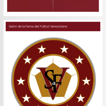
Salón de la Fama del Fútbol Venezolano