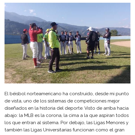
El béisbol norteamericano ha construido, desde mi punto
de vista, uno de los sistemas de competiciones mejor
diseñados en la historia del deporte. Visto de arriba hacia
abajo: la MLB es la corona, la cima a la que aspiran todos
los que entran al sistema. Por debajo, las Ligas Menores y
también las Ligas Universitarias funcionan como el gran