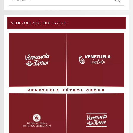
VENEZUELA FÚTBOL GROUP