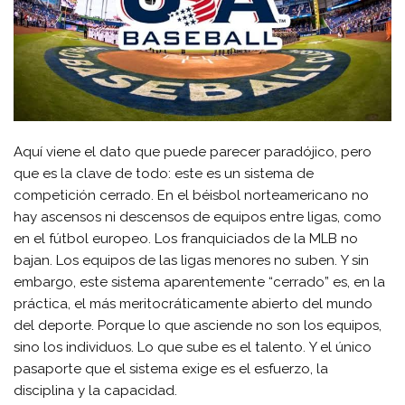
Aquí viene el dato que puede parecer paradójico, pero
que es la clave de todo: este es un sistema de
competición cerrado. En el béisbol norteamericano no
hay ascensos ni descensos de equipos entre ligas, como
en el fútbol europeo. Los franquiciados de la MLB no
bajan. Los equipos de las ligas menores no suben. Y sin
embargo, este sistema aparentemente “cerrado” es, en la
práctica, el más meritocráticamente abierto del mundo
del deporte. Porque lo que asciende no son los equipos,
sino los individuos. Lo que sube es el talento. Y el único
pasaporte que el sistema exige es el esfuerzo, la
disciplina y la capacidad.