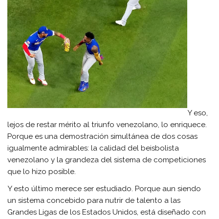
Y eso,
lejos de restar mérito al triunfo venezolano, lo enriquece.
Porque es una demostración simultánea de dos cosas
igualmente admirables: la calidad del beisbolista
venezolano y la grandeza del sistema de competiciones
que lo hizo posible.
Y esto último merece ser estudiado. Porque aun siendo
un sistema concebido para nutrir de talento a las
Grandes Ligas de los Estados Unidos, está diseñado con