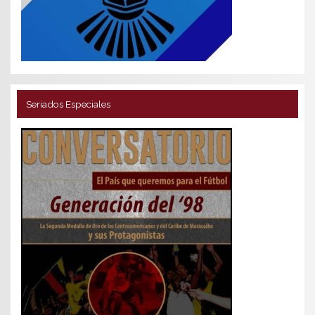
Seriados Especiales