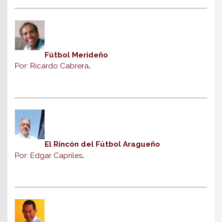
Fútbol Merideño
Por: Ricardo Cabrera
.
El Rincón del Fútbol Aragueño
Por: Edgar Capriles
.