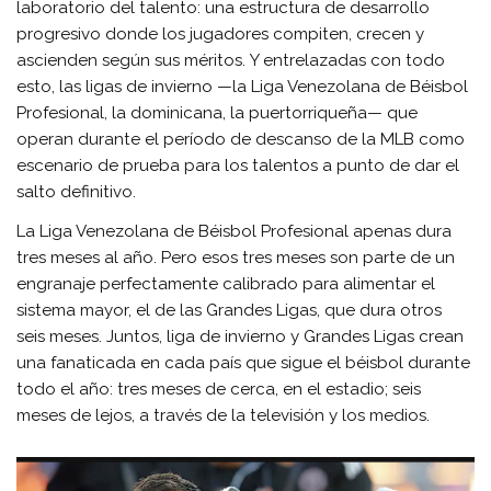
laboratorio del talento: una estructura de desarrollo
progresivo donde los jugadores compiten, crecen y
ascienden según sus méritos. Y entrelazadas con todo
esto, las ligas de invierno —la Liga Venezolana de Béisbol
Profesional, la dominicana, la puertorriqueña— que
operan durante el período de descanso de la MLB como
escenario de prueba para los talentos a punto de dar el
salto definitivo.
La Liga Venezolana de Béisbol Profesional apenas dura
tres meses al año. Pero esos tres meses son parte de un
engranaje perfectamente calibrado para alimentar el
sistema mayor, el de las Grandes Ligas, que dura otros
seis meses. Juntos, liga de invierno y Grandes Ligas crean
una fanaticada en cada país que sigue el béisbol durante
todo el año: tres meses de cerca, en el estadio; seis
meses de lejos, a través de la televisión y los medios.