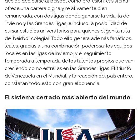
decide dedicarse al béisbol como profesión, el sistema
ofrece una carrera digna y relativamente bien
remunerada, con dos ligas donde ganarse la vida, la de
invierno y las Grandes Ligas, e incluso la posibilidad de
cursar estudios universitarios para quienes eligen la ruta
del béisbol colegial. Todo ello genera además fanáticos
leales, gracias a una combinación poderosa: los equipos
locales en las ligas de invierno, y el seguimiento
temporada a temporada de los talentos propios que van
creciendo como estrellas en las Grandes Ligas. El triunfo
de Venezuela en el Mundial, y la reacción del país entero,
constatan todo esto con gran elocuencia.
El sistema cerrado más abierto del mundo