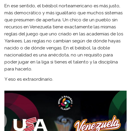
En ese sentido, el béisbol norteamericano es más justo,
más democrático y más igualitario que muchos sistemas
que presumen de apertura. Un chico de un pueblo sin
recursos en Venezuela tiene exactamente las mismas
reglas del juego que uno criado en las academias de los
Yankees. Las reglas no cambian según de dónde hayas
nacido o de dónde vengas. En el béisbol, la doble
nacionalidad es una anécdota, no un requisito para
poder jugar en la liga si tienes el talento y la disciplina
para hacerlo.
Y eso es extraordinario.