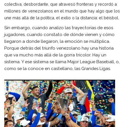
colectiva, desbordante, que atravesó fronteras y recordó a
millones de venezolanos en el mundo que hay algo que los
une más allá de la política, el exilio o la distancia: el béisbol.
Sin embargo, cuando analizo las trayectorias de esos
jugadores, cuando constato de dónde vienen y cómo
llegaron a donde llegaron, la emoción se multiplica.
Porque detrás del triunfo venezolano hay una historia
que va mucho más allá de la gorra tricolor. Hay un
sistema. Y ese sistema se llama Major League Baseball, o,
como se la conoce en castellano, las Grandes Ligas.