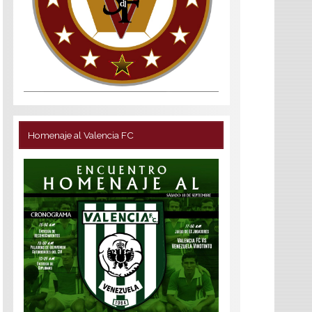
Homenaje al Valencia FC