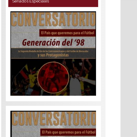
Seriados Especiales