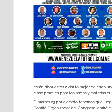
están dispuestos a dar lo mejor de cada uno e
clase práctica para los temas y materias qu
El martes 23 por ejemplo tenemos que lueg
Comité Organizador del Congreso, abrirá el