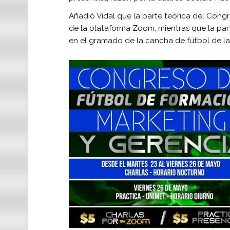
Añadió Vidal que la parte teórica del Congre
de la plataforma Zoom, mientras que la part
en el gramado de la cancha de fútbol de la