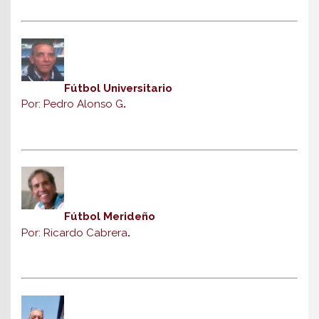
Fútbol Universitario
Por: Pedro Alonso G
.
Fútbol Merideño
Por: Ricardo Cabrera
.