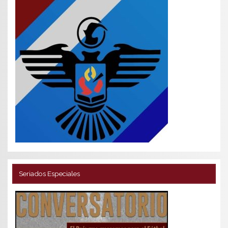
Seriados Especiales