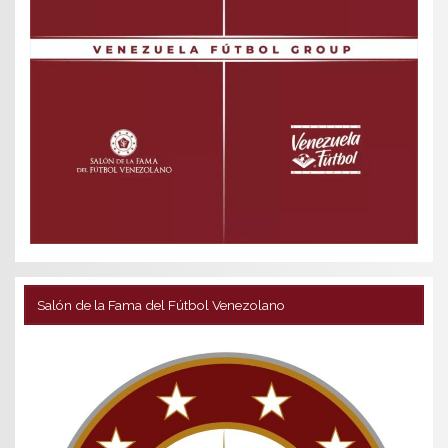
Salón de la Fama del Fútbol Venezolano