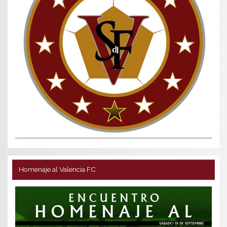
Homenaje al Valencia FC