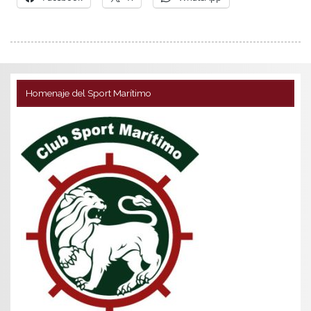
Homenaje del Sport Marítimo