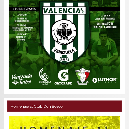
Homenaje al Club Don Bosco