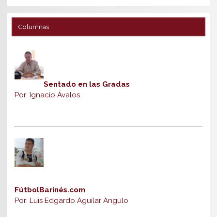
Columnas
Sentado en las Gradas
Por: Ignacio Ávalos
FútbolBarinés.com
Por: Luis Edgardo Aguilar Angulo