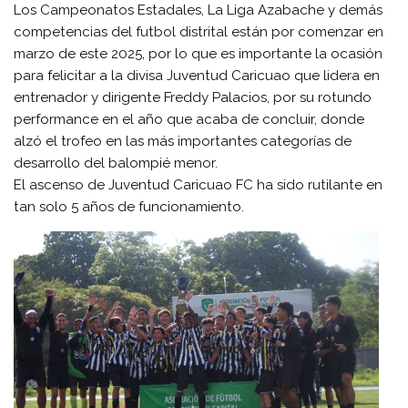
Los Campeonatos Estadales, La Liga Azabache y demás
competencias del futbol distrital están por comenzar en
marzo de este 2025, por lo que es importante la ocasión
para felicitar a la divisa Juventud Caricuao que lidera en
entrenador y dirigente Freddy Palacios, por su rotundo
performance en el año que acaba de concluir, donde
alzó el trofeo en las más importantes categorías de
desarrollo del balompié menor.
El ascenso de Juventud Caricuao FC ha sido rutilante en
tan solo 5 años de funcionamiento.