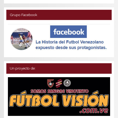
Grupo Facebook
Un proyecto de: