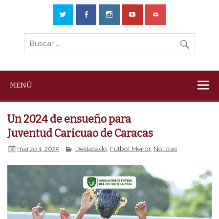
MENÚ
Un 2024 de ensueño para
Juventud Caricuao de Caracas
marzo 1, 2025
Destacado
,
Fútbol Menor
,
Noticias