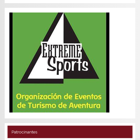
Patrocinantes