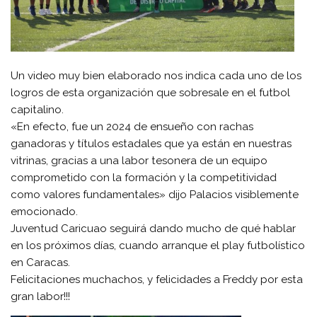
Un video muy bien elaborado nos indica cada uno de los
logros de esta organización que sobresale en el futbol
capitalino.
«En efecto, fue un 2024 de ensueño con rachas
ganadoras y títulos estadales que ya están en nuestras
vitrinas, gracias a una labor tesonera de un equipo
comprometido con la formación y la competitividad
como valores fundamentales» dijo Palacios visiblemente
emocionado.
Juventud Caricuao seguirá dando mucho de qué hablar
en los próximos días, cuando arranque el play futbolístico
en Caracas.
Felicitaciones muchachos, y felicidades a Freddy por esta
gran labor!!!