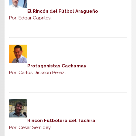
El Rincón del Fútbol Aragueño
Por: Edgar Capriles
.
Protagonistas Cachamay
Por: Carlos Dickson Pérez
.
Rincón Futbolero del Táchira
Por: Cesar Semidey.