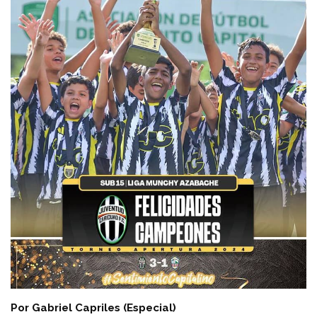
Por Gabriel Capriles (Especial)