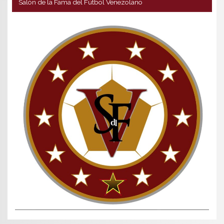
Salón de la Fama del Fútbol Venezolano