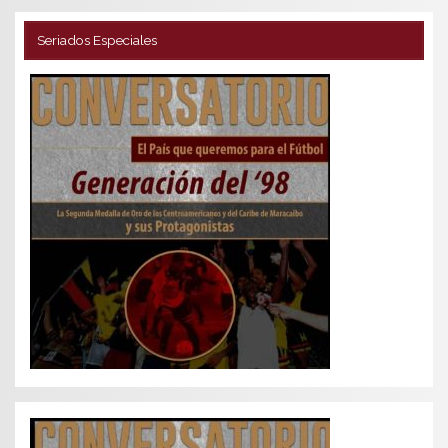
Seriados Especiales