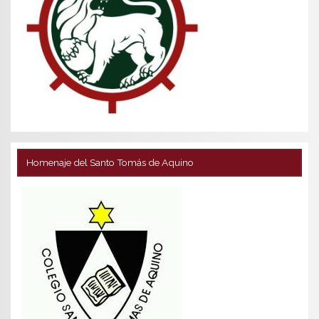
Homenaje del Santo Tomás de Aquino