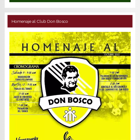
Homenaje al Club Don Bosco