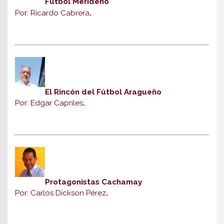
Fútbol Merideño
Por: Ricardo Cabrera
.
El Rincón del Fútbol Aragueño
Por: Edgar Capriles
.
Protagonistas Cachamay
Por: Carlos Dickson Pérez
.