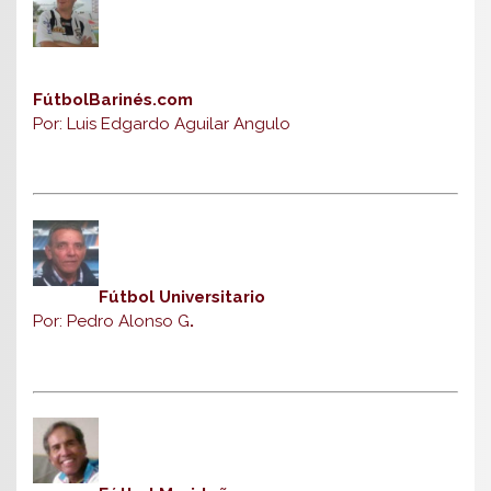
FútbolBarinés.com
Por: Luis Edgardo Aguilar Angulo
Fútbol Universitario
Por: Pedro Alonso G
.