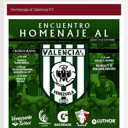
Homenaje al Valencia FC