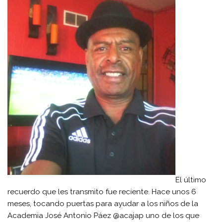
El último
recuerdo que les transmito fue reciente. Hace unos 6
meses, tocando puertas para ayudar a los niños de la
Academia José Antonio Páez @acajap uno de los que