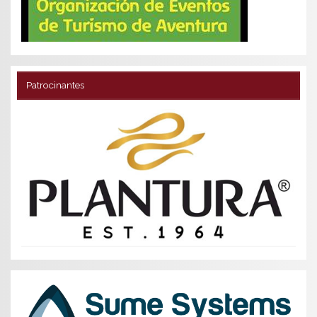
Patrocinantes