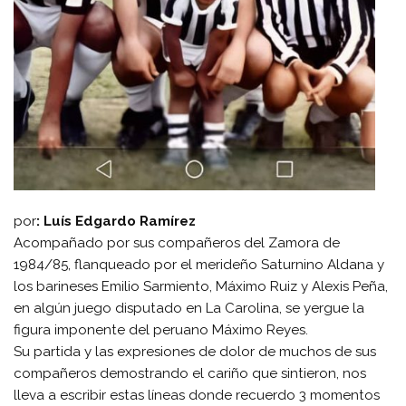
por
: Luís Edgardo Ramírez
Acompañado por sus compañeros del Zamora de
1984/85, flanqueado por el merideño Saturnino Aldana y
los barineses Emilio Sarmiento, Máximo Ruiz y Alexis Peña,
en algún juego disputado en La Carolina, se yergue la
figura imponente del peruano Máximo Reyes.
Su partida y las expresiones de dolor de muchos de sus
compañeros demostrando el cariño que sintieron, nos
lleva a escribir estas líneas donde recuerdo 3 momentos