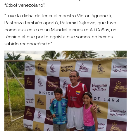
fútbol venezolano”.
“Tuve la dicha de tener al maestro Víctor Pignanelli,
Pastoriza también aportó, Ratomir Dujkovic, que tuvo
como asistente en un Mundial a nuestro Alí Cañas, un
técnico al que por lo egoísta que somos, no hemos
sabido reconocérselo”.