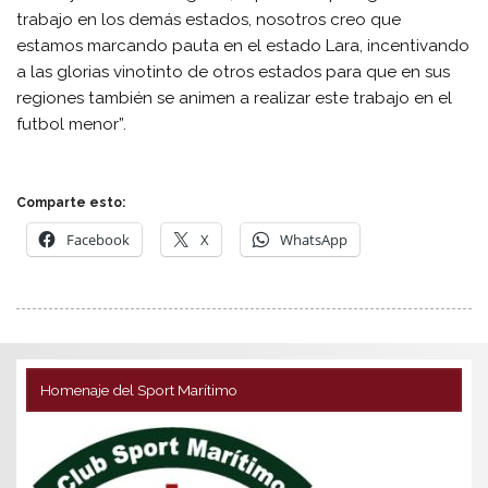
trabajo en los demás estados, nosotros creo que
estamos marcando pauta en el estado Lara, incentivando
a las glorias vinotinto de otros estados para que en sus
regiones también se animen a realizar este trabajo en el
futbol menor”.
Comparte esto:
Facebook
X
WhatsApp
Homenaje del Sport Marítimo