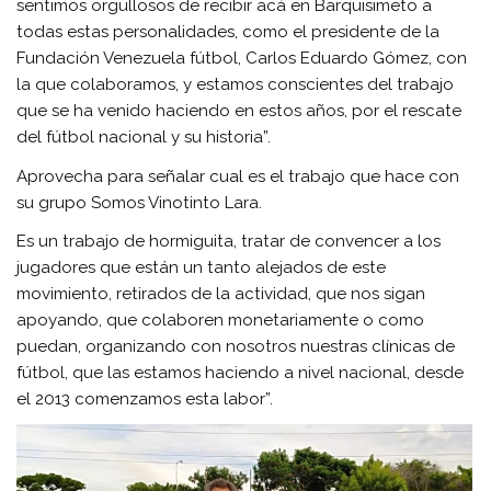
sentimos orgullosos de recibir acá en Barquisimeto a
todas estas personalidades, como el presidente de la
Fundación Venezuela fútbol, Carlos Eduardo Gómez, con
la que colaboramos, y estamos conscientes del trabajo
que se ha venido haciendo en estos años, por el rescate
del fútbol nacional y su historia”.
Aprovecha para señalar cual es el trabajo que hace con
su grupo Somos Vinotinto Lara.
Es un trabajo de hormiguita, tratar de convencer a los
jugadores que están un tanto alejados de este
movimiento, retirados de la actividad, que nos sigan
apoyando, que colaboren monetariamente o como
puedan, organizando con nosotros nuestras clínicas de
fútbol, que las estamos haciendo a nivel nacional, desde
el 2013 comenzamos esta labor”.