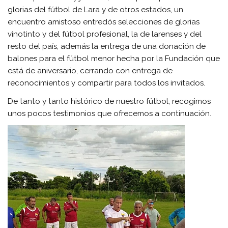
glorias del fútbol de Lara y de otros estados, un
encuentro amistoso entredós selecciones de glorias
vinotinto y del fútbol profesional, la de larenses y del
resto del país, además la entrega de una donación de
balones para el fútbol menor hecha por la Fundación que
está de aniversario, cerrando con entrega de
reconocimientos y compartir para todos los invitados.
De tanto y tanto histórico de nuestro fútbol, recogimos
unos pocos testimonios que ofrecemos a continuación.