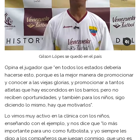
Gilson Lópes se quedó en el país
Opina el jugador que “en todos los estados debería
hacerse esto, porque es la mejor manera de promocionar
y conocer a las viejas glorias, y promocionar a tantos
atletas que hay escondidos en los barrios, pero no
reciben oportunidades, y también para los niños, sigo
diciendo lo mismo, hay que motivarlos”.
Lo vimos muy activo en la clínica con los niños,
enseñando con el ejemplo, y nos dice que “lo más
importante para uno como futbolista, y yo siempre les
digo a los compañeros que juegan conmigo, que uno es