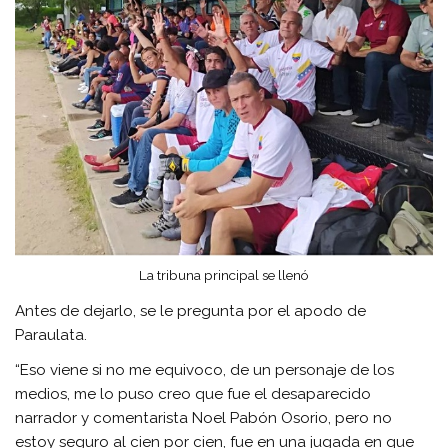
La tribuna principal se llenó
Antes de dejarlo, se le pregunta por el apodo de
Paraulata.
“Eso viene si no me equivoco, de un personaje de los
medios, me lo puso creo que fue el desaparecido
narrador y comentarista Noel Pabón Osorio, pero no
estoy seguro al cien por cien, fue en una jugada en que