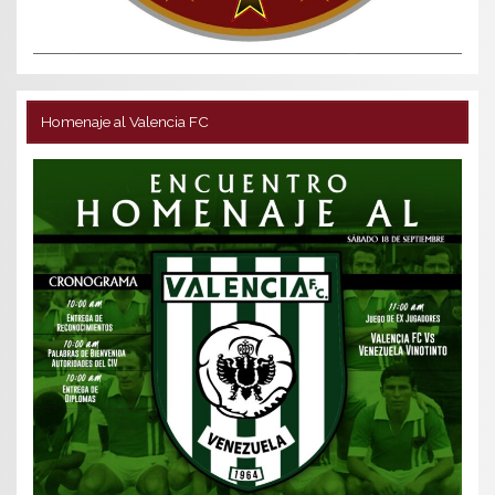
Homenaje al Valencia FC