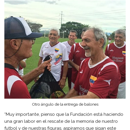
Otro ángulo de la entrega de balones
“Muy importante, pienso que la Fundación está haciendo
una gran labor en el rescate de la memoria de nuestro
futbol y de nuestras figuras, aspiramos que sigan este