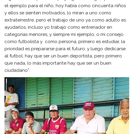
el ejemplo para el niño, hoy había como cincuenta niños
y ellos se sienten motivados, lo miran a uno como
extraterrestre, pero el trabajo de uno ya como adulto es
ayudarlos, incluso yo trabajo como entrenador en
categorías menores, y siempre mi ejemplo, o mi consejo
como futbolista y como persona, primero es estudiar, la
prioridad es prepararse para el futuro, y luego dedicarse
al futbol, hay que ser un buen deportista, pero primero
que nada, lo más importante hay que ser un buen
ciudadano”.