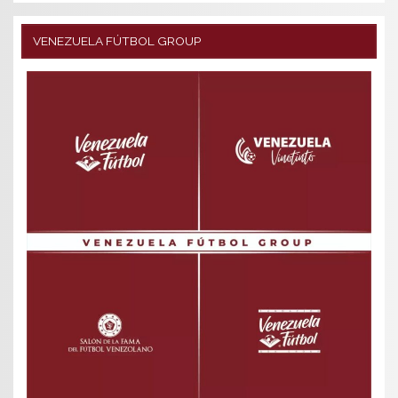
VENEZUELA FÚTBOL GROUP