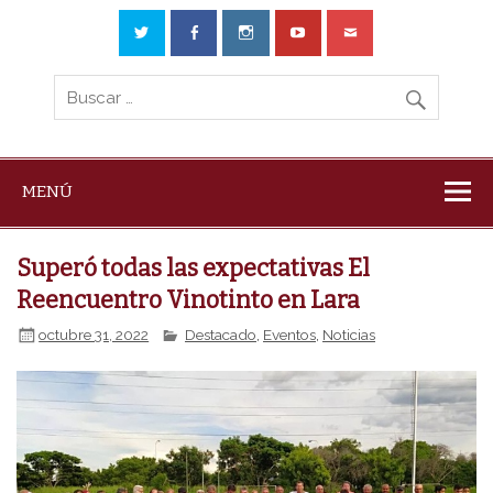
MENÚ
Superó todas las expectativas El
Reencuentro Vinotinto en Lara
octubre 31, 2022
Destacado
,
Eventos
,
Noticias