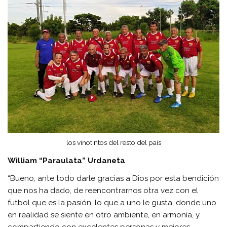
los vinotintos del resto del país
William “Paraulata” Urdaneta
“Bueno, ante todo darle gracias a Dios por esta bendición
que nos ha dado, de reencontrarnos otra vez con el
futbol que es la pasión, lo que a uno le gusta, donde uno
en realidad se siente en otro ambiente, en armonía, y