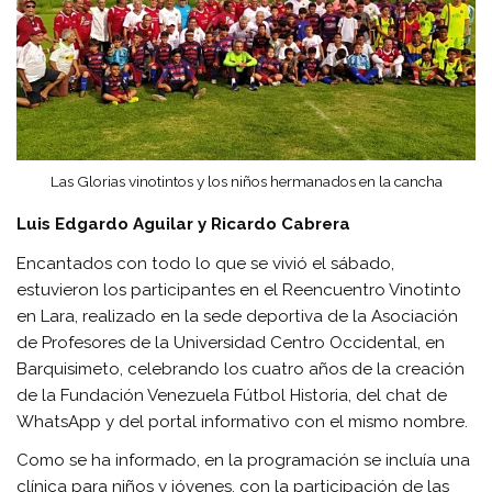
Las Glorias vinotintos y los niños hermanados en la cancha
Luis Edgardo Aguilar y Ricardo Cabrera
Encantados con todo lo que se vivió el sábado,
estuvieron los participantes en el Reencuentro Vinotinto
en Lara, realizado en la sede deportiva de la Asociación
de Profesores de la Universidad Centro Occidental, en
Barquisimeto, celebrando los cuatro años de la creación
de la Fundación Venezuela Fútbol Historia, del chat de
WhatsApp y del portal informativo con el mismo nombre.
Como se ha informado, en la programación se incluía una
clínica para niños y jóvenes, con la participación de las