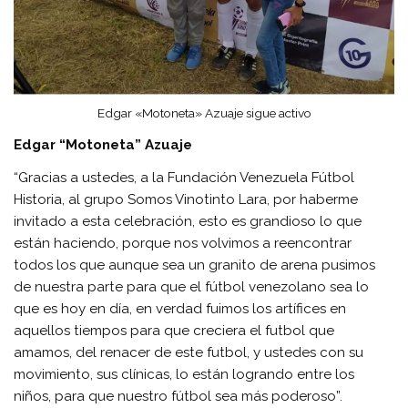
Edgar «Motoneta» Azuaje sigue activo
Edgar “Motoneta” Azuaje
“Gracias a ustedes, a la Fundación Venezuela Fútbol
Historia, al grupo Somos Vinotinto Lara, por haberme
invitado a esta celebración, esto es grandioso lo que
están haciendo, porque nos volvimos a reencontrar
todos los que aunque sea un granito de arena pusimos
de nuestra parte para que el fútbol venezolano sea lo
que es hoy en día, en verdad fuimos los artífices en
aquellos tiempos para que creciera el futbol que
amamos, del renacer de este futbol, y ustedes con su
movimiento, sus clínicas, lo están logrando entre los
niños, para que nuestro fútbol sea más poderoso”.