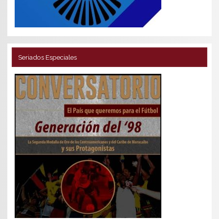
Seriados Especiales