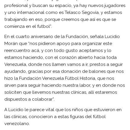
profesional y buscan su espacio, ya hay nuevos jugadores
y uno internacional como es Telasco Segovia, y estamos
trabajando en eso, porque creemos que así es que se
comienza en el futbol”.
En el cuarto aniversario de la Fundación, señala Lucidio
Morán que “nos pidieron apoyo para organizar este
reencuentro acá, y con todo gusto aceptamos y lo
estamos haciendo, con el corazón abierto hacia toda
Venezuela, donde nos llamen vamos a ir, prestos a seguir
ayudando, gracias por esa donación de balones que nos
hizo la Fundación Venezuela Fútbol Historia, que nos
sirven para seguir haciendo nuestra labor, y en donde nos
soliciten que llevemos nuestras clínicas, allí estaremos
dispuestos a colaborar”.
A Lucidio le parece vital que los niños que estuvieron en
las clínicas, conocieron a estas figuras del fútbol
venezolano.