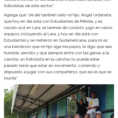
futbolistas de este sector”.
Agrega que “de allí también salió mi hijo, Ángel Urdaneta,
que hoy en día está con Estudiantes de Mérida, y es
nacido acá en Lara, es larense de corazón, jugó en varios
equipos, incluyendo al Lara, y hoy en día está con
Estudiantes y se metieron en Sudamericana, para mi es
una bendición que mi hijo siga mis pasos, le digo que sea
humilde, sencillo y que siempre entre con las ganas a la
cancha, un futbolista en la cancha no puede estar
parado tiene que estar en movimiento, corriendo y
dispuesto a jugar con sus compañeros, que así es que se
triunfa”.