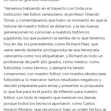
“Veníamos hablando en el trayecto con toda una
institución del fútbol venezolano, el profesor Orlando
Torres, y comentábamos que hubo un momento en que la
historia de nuestro fútbol se distanció, y la las nuevas
generaciones no conocían a nuestros históricos
jugadores, los que pusieron la semilla de lo que tenemos
hoy en día, los precedentes, como Richard Páez, que
viene siendo doliente, protagonista de esa Venezuela
cenicienta como nos etiquetaban, y Richard es todo un
profesional de perfil 360 grados, como médico, como
futbolista, como técnico, y siempre ha tenido
compromiso con nuestro fútbol, con nuestra idiosincrasia
futbolística, lo marcaron tantos resultados negativos y
decidió prepararse para armar y presentar su propuesta,
lo que fue para mi el punto de inflexión para nuestro
fútbol, con todo el respeto que merecen los demás,
porque todos los técnicos aportaron, como Carlos
Horacio Moreno, que reconozco trajo un orden táctico al