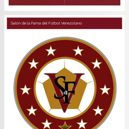
Salón de la Fama del Fútbol Venezolano