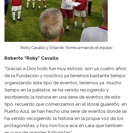
Roby Cavallo y Orlando Torres armando el equipo
Roberto “Roby” Cavallo
“Gracias a Dios todo fue muy exitoso, son ya cuatro años
de la Fundación y nosotros ya tenemos bastante tiempo
organizando este tipo de eventos, tenemos ya mucho
tiempo en la palestra, se ha venido recogiendo y
escribiendo la historia en una serie de eventos de este
tipo, recuerdo que comenzamos en el litoral guaireño, en
Puerto Azul, se han hecho una serie de eventos donde se
ha venido recogiendo la historia en la propia voz de los
protagonistas, y hoy nos toca acá en Lara que también
es cuna de grandes futbolistas”.