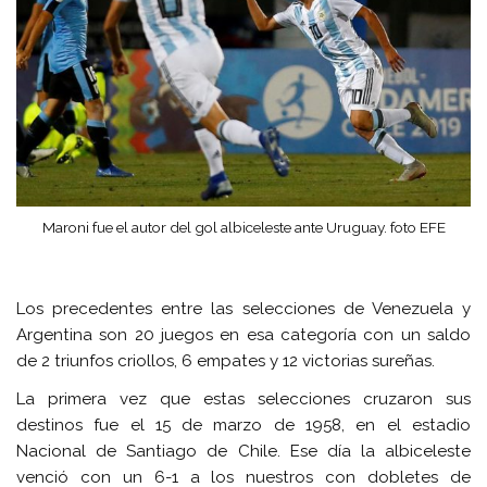
Maroni fue el autor del gol albiceleste ante Uruguay. foto EFE
Los precedentes entre las selecciones de Venezuela y
Argentina son 20 juegos en esa categoría con un saldo
de 2 triunfos criollos, 6 empates y 12 victorias sureñas.
La primera vez que estas selecciones cruzaron sus
destinos fue el 15 de marzo de 1958, en el estadio
Nacional de Santiago de Chile. Ese día la albiceleste
venció con un 6-1 a los nuestros con dobletes de