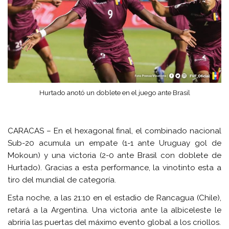
Hurtado anotó un doblete en el juego ante Brasil
CARACAS – En el hexagonal final, el combinado nacional
Sub-20 acumula un empate (1-1 ante Uruguay gol de
Mokoun) y una victoria (2-0 ante Brasil con doblete de
Hurtado). Gracias a esta performance, la vinotinto esta a
tiro del mundial de categoría.
Esta noche, a las 21:10 en el estadio de Rancagua (Chile),
retará a la Argentina. Una victoria ante la albiceleste le
abriría las puertas del máximo evento global a los criollos.