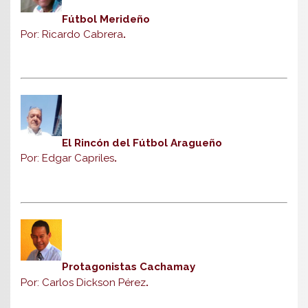
Fútbol Merideño
Por: Ricardo Cabrera
.
El Rincón del Fútbol Aragueño
Por: Edgar Capriles
.
Protagonistas Cachamay
Por: Carlos Dickson Pérez
.