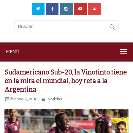
MENÚ
Sudamericano Sub-20, la Vinotinto tiene
en la mira el mundial, hoy reta a la
Argentina
febrero 4, 2019
Noticias