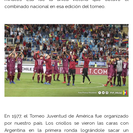
combinado nacional en esa edición del torneo.
En 1977, el Torneo Juventud de América fue organizado
por nuestro país. Los criollos se vieron las caras con
Argentina en la primera ronda lográndole sacar un