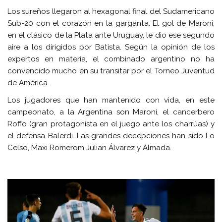
Los sureños llegaron al hexagonal final del Sudamericano
Sub-20 con el corazón en la garganta. El gol de Maroni,
en el clásico de la Plata ante Uruguay, le dio ese segundo
aire a los dirigidos por Batista. Según la opinión de los
expertos en materia, el combinado argentino no ha
convencido mucho en su transitar por el Torneo Juventud
de América.
Los jugadores que han mantenido con vida, en este
campeonato, a la Argentina son Maroni, el cancerbero
Roffo (gran protagonista en el juego ante los charrúas) y
el defensa Balerdi. Las grandes decepciones han sido Lo
Celso, Maxi Romerom Julian Álvarez y Almada.