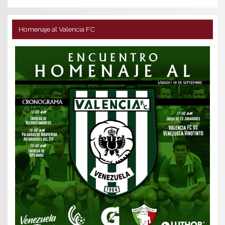
Homenaje al Valencia FC