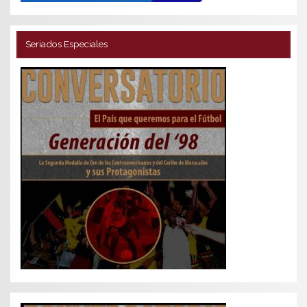
Seriados Especiales