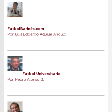
FútbolBarinés.com
Por: Luis Edgardo Aguilar Angulo
Fútbol Universitario
Por: Pedro Alonso G
.