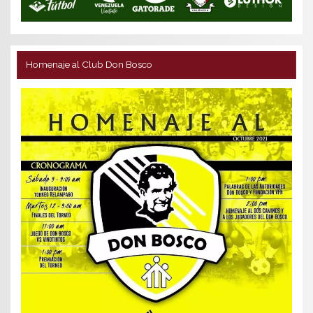
Homenaje al Club Don Bosco