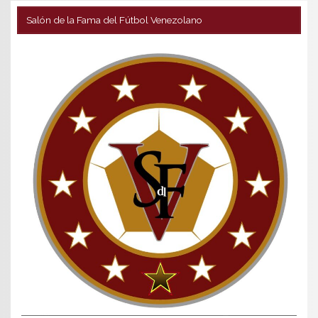
Salón de la Fama del Fútbol Venezolano