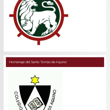
Homenaje del Santo Tomás de Aquino