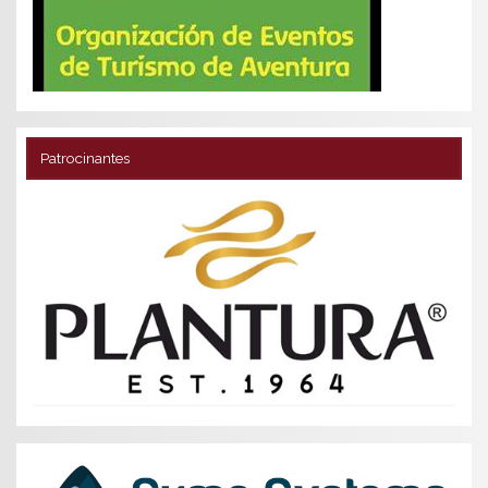
Patrocinantes