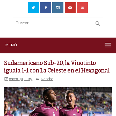
MENÚ
Sudamericano Sub-20, la Vinotinto
iguala 1-1 con La Celeste en el Hexagonal
enero 30, 2019
Noticias