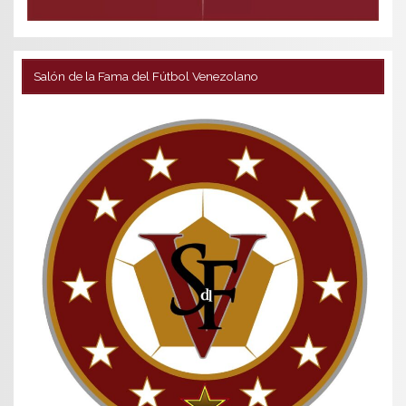
Salón de la Fama del Fútbol Venezolano