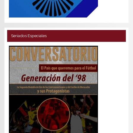
Seriados Especiales