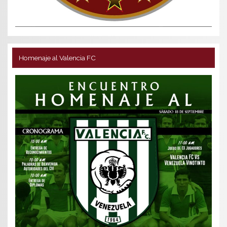
Homenaje al Valencia FC