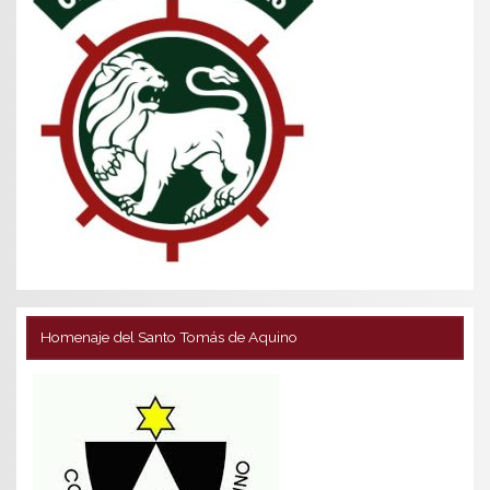
Homenaje del Santo Tomás de Aquino