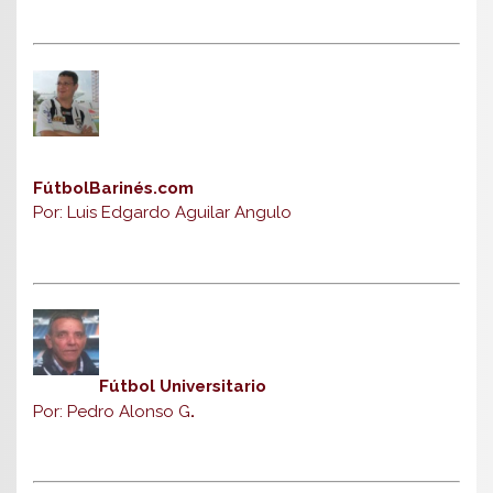
FútbolBarinés.com
Por: Luis Edgardo Aguilar Angulo
Fútbol Universitario
Por: Pedro Alonso G
.