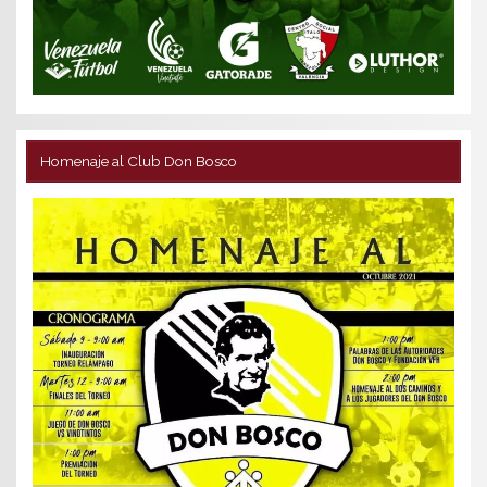
Homenaje al Club Don Bosco