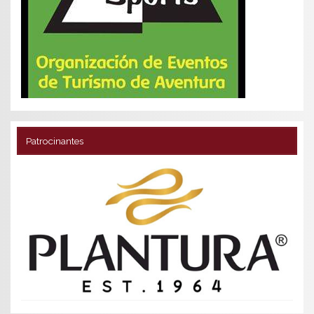
Patrocinantes