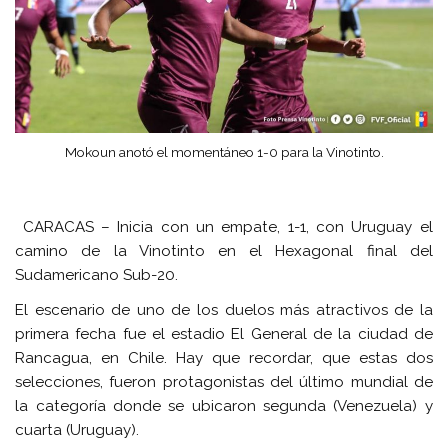
Mokoun anotó el momentáneo 1-0 para la Vinotinto.
CARACAS – Inicia con un empate, 1-1, con Uruguay el
camino de la Vinotinto en el Hexagonal final del
Sudamericano Sub-20.
El escenario de uno de los duelos más atractivos de la
primera fecha fue el estadio El General de la ciudad de
Rancagua, en Chile. Hay que recordar, que estas dos
selecciones, fueron protagonistas del último mundial de
la categoría donde se ubicaron segunda (Venezuela) y
cuarta (Uruguay).