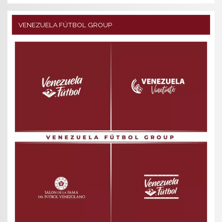
VENEZUELA FÚTBOL GROUP