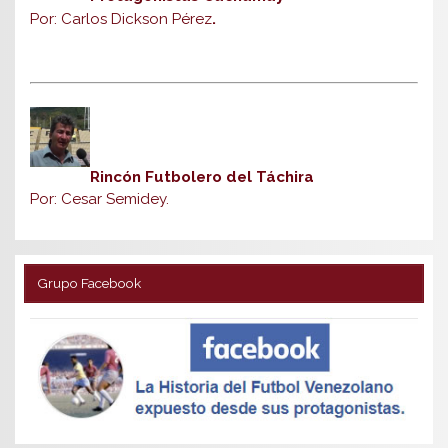
Por: Carlos Dickson Pérez
.
Rincón Futbolero del Táchira
Por: Cesar Semidey.
Grupo Facebook