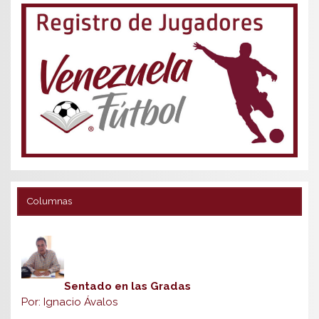
Columnas
Sentado en las Gradas
Por: Ignacio Ávalos