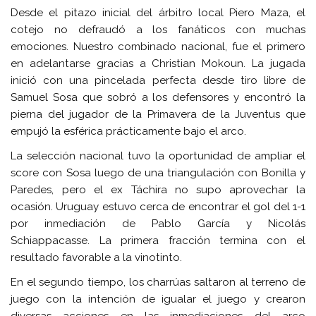
Desde el pitazo inicial del árbitro local Piero Maza, el
cotejo no defraudó a los fanáticos con muchas
emociones. Nuestro combinado nacional, fue el primero
en adelantarse gracias a Christian Mokoun. La jugada
inició con una pincelada perfecta desde tiro libre de
Samuel Sosa que sobró a los defensores y encontró la
pierna del jugador de la Primavera de la Juventus que
empujó la esférica prácticamente bajo el arco.
La selección nacional tuvo la oportunidad de ampliar el
score con Sosa luego de una triangulación con Bonilla y
Paredes, pero el ex Táchira no supo aprovechar la
ocasión. Uruguay estuvo cerca de encontrar el gol del 1-1
por inmediación de Pablo García y Nicolás
Schiappacasse. La primera fracción termina con el
resultado favorable a la vinotinto.
En el segundo tiempo, los charrúas saltaron al terreno de
juego con la intención de igualar el juego y crearon