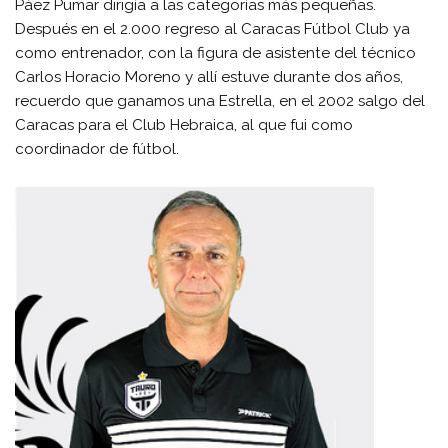
Páez Pumar dirigía a las categorías más pequeñas.
Después en el 2.000 regreso al Caracas Fútbol Club ya
como entrenador, con la figura de asistente del técnico
Carlos Horacio Moreno y allí estuve durante dos años,
recuerdo que ganamos una Estrella, en el 2002 salgo del
Caracas para el Club Hebraica, al que fui como
coordinador de fútbol.