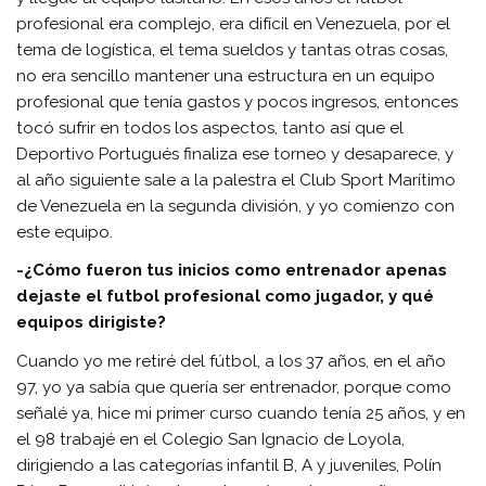
profesional era complejo, era difícil en Venezuela, por el
tema de logística, el tema sueldos y tantas otras cosas,
no era sencillo mantener una estructura en un equipo
profesional que tenía gastos y pocos ingresos, entonces
tocó sufrir en todos los aspectos, tanto así que el
Deportivo Portugués finaliza ese torneo y desaparece, y
al año siguiente sale a la palestra el Club Sport Marítimo
de Venezuela en la segunda división, y yo comienzo con
este equipo.
-¿Cómo fueron tus inicios como entrenador apenas
dejaste el futbol profesional como jugador, y qué
equipos dirigiste?
Cuando yo me retiré del fútbol, a los 37 años, en el año
97, yo ya sabía que quería ser entrenador, porque como
señalé ya, hice mi primer curso cuando tenía 25 años, y en
el 98 trabajé en el Colegio San Ignacio de Loyola,
dirigiendo a las categorías infantil B, A y juveniles, Polín