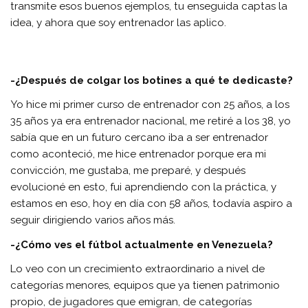
transmite esos buenos ejemplos, tu enseguida captas la
idea, y ahora que soy entrenador las aplico.
-¿Después de colgar los botines a qué te dedicaste?
Yo hice mi primer curso de entrenador con 25 años, a los
35 años ya era entrenador nacional, me retiré a los 38, yo
sabía que en un futuro cercano iba a ser entrenador
como aconteció, me hice entrenador porque era mi
convicción, me gustaba, me preparé, y después
evolucioné en esto, fui aprendiendo con la práctica, y
estamos en eso, hoy en día con 58 años, todavía aspiro a
seguir dirigiendo varios años más.
-¿Cómo ves el fútbol actualmente en Venezuela?
Lo veo con un crecimiento extraordinario a nivel de
categorías menores, equipos que ya tienen patrimonio
propio, de jugadores que emigran, de categorías