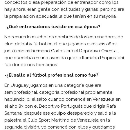
conceptos o esa preparación de entrenador como los
hay ahora, eran gente con actitudes y ganas, pero no era
la preparación adecuada la que tenían en su mayoría.
-¿Qué entrenadores tuviste en esa época?
No recuerdo mucho los nombres de los entrenadores de
club de baby fútbol en el que jugamos esos seis años
junto con mi hermano Carlos, era el Deportivo Oriental,
que quedaba en una avenida que se llamaba Propios, ahí
fue donde nos formamos.
-¿El salto al fútbol profesional como fue?
En Uruguay jugamos en una categoría que era
semiprofesional, categoría profesional propiamente
hablando, di el salto cuando comencé en Venezuela en
el año 83 con el Deportivo Portugués que dirigía Rafa
Santana, después ese equipo desapareció y salió a la
palestra el Club Sport Marítimo de Venezuela en la
segunda división, yo comencé con ellos y quedamos