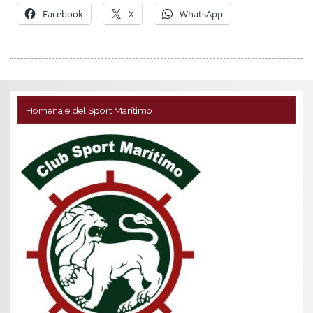
Facebook
X
WhatsApp
Homenaje del Sport Marítimo