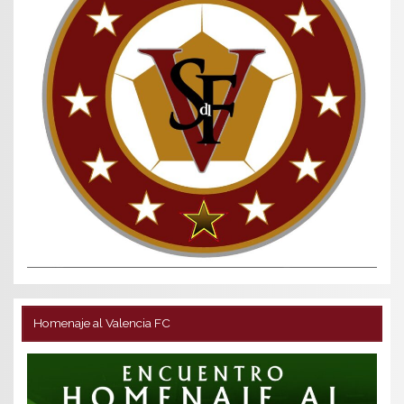
Homenaje al Valencia FC