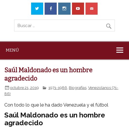
MENÚ
Saúl Maldonado es un hombre
agradecido
octubre 21, 2019
1971-1986
,
Biografías
,
Venezolanos (71-
86)
Con todo lo que le ha dado Venezuela y el fútbol
Saúl Maldonado es un hombre
agradecido