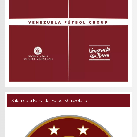
Salón de la Fama del Fútbol Venezolano