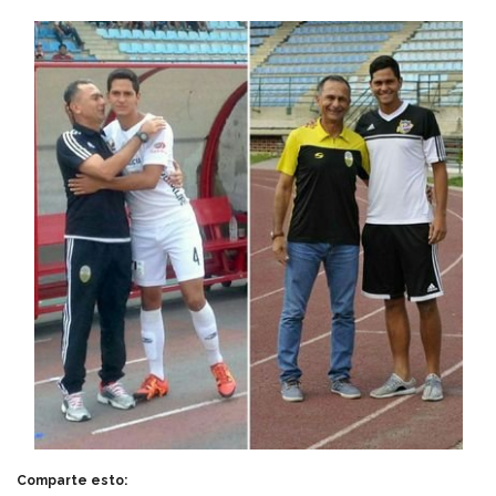
Comparte esto: