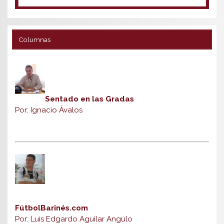
Columnas
Sentado en las Gradas
Por: Ignacio Ávalos
FútbolBarinés.com
Por: Luis Edgardo Aguilar Angulo