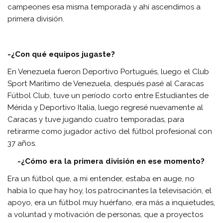
campeones esa misma temporada y ahí ascendimos a
primera división.
-¿Con qué equipos jugaste?
En Venezuela fueron Deportivo Portugués, luego el Club
Sport Marítimo de Venezuela, después pasé al Caracas
Fútbol Club, tuve un período corto entre Estudiantes de
Mérida y Deportivo Italia, luego regresé nuevamente al
Caracas y tuve jugando cuatro temporadas, para
retirarme como jugador activo del fútbol profesional con
37 años.
-¿Cómo era la primera división en ese momento?
Era un fútbol que, a mi entender, estaba en auge, no
había lo que hay hoy, los patrocinantes la televisación, el
apoyo, era un fútbol muy huérfano, era más a inquietudes,
a voluntad y motivación de personas, que a proyectos