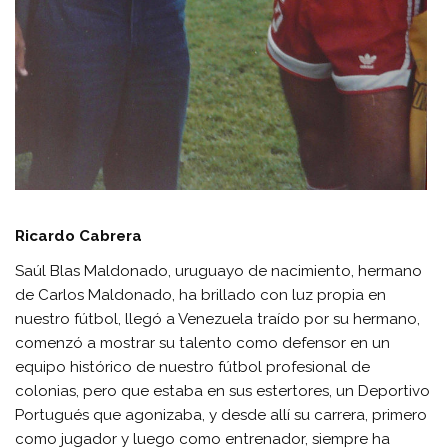
Ricardo Cabrera
Saúl Blas Maldonado, uruguayo de nacimiento, hermano
de Carlos Maldonado, ha brillado con luz propia en
nuestro fútbol, llegó a Venezuela traído por su hermano,
comenzó a mostrar su talento como defensor en un
equipo histórico de nuestro fútbol profesional de
colonias, pero que estaba en sus estertores, un Deportivo
Portugués que agonizaba, y desde allí su carrera, primero
como jugador y luego como entrenador, siempre ha