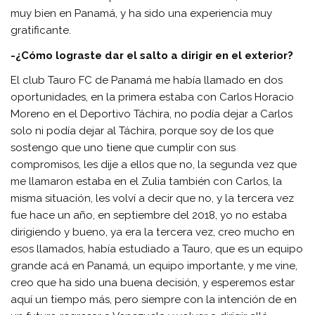
muy bien en Panamá, y ha sido una experiencia muy
gratificante.
-¿Cómo lograste dar el salto a dirigir en el exterior?
El club Tauro FC de Panamá me había llamado en dos
oportunidades, en la primera estaba con Carlos Horacio
Moreno en el Deportivo Táchira, no podía dejar a Carlos
solo ni podía dejar al Táchira, porque soy de los que
sostengo que uno tiene que cumplir con sus
compromisos, les dije a ellos que no, la segunda vez que
me llamaron estaba en el Zulia también con Carlos, la
misma situación, les volví a decir que no, y la tercera vez
fue hace un año, en septiembre del 2018, yo no estaba
dirigiendo y bueno, ya era la tercera vez, creo mucho en
esos llamados, había estudiado a Tauro, que es un equipo
grande acá en Panamá, un equipo importante, y me vine,
creo que ha sido una buena decisión, y esperemos estar
aquí un tiempo más, pero siempre con la intención de en