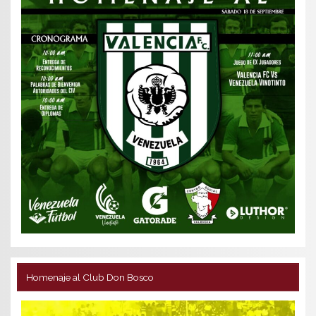
Homenaje al Club Don Bosco