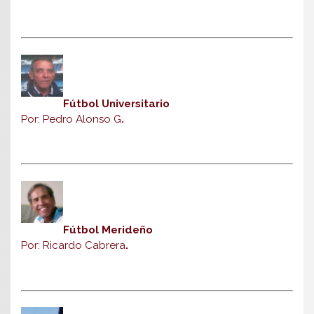
Fútbol Universitario
Por: Pedro Alonso G
.
Fútbol Merideño
Por: Ricardo Cabrera
.