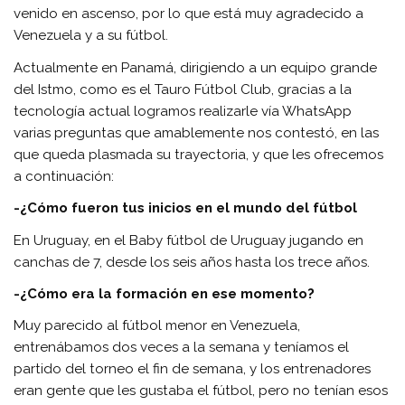
venido en ascenso, por lo que está muy agradecido a
Venezuela y a su fútbol.
Actualmente en Panamá, dirigiendo a un equipo grande
del Istmo, como es el Tauro Fútbol Club, gracias a la
tecnología actual logramos realizarle vía WhatsApp
varias preguntas que amablemente nos contestó, en las
que queda plasmada su trayectoria, y que les ofrecemos
a continuación:
-¿Cómo fueron tus inicios en el mundo del fútbol
En Uruguay, en el Baby fútbol de Uruguay jugando en
canchas de 7, desde los seis años hasta los trece años.
-¿Cómo era la formación en ese momento?
Muy parecido al fútbol menor en Venezuela,
entrenábamos dos veces a la semana y teníamos el
partido del torneo el fin de semana, y los entrenadores
eran gente que les gustaba el fútbol, pero no tenían esos