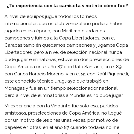
-¿Tu experiencia con la camiseta vinotinto cómo fue?
A nivel de equipos jugué todos los torneos
internacionales que un club venezolano pudiera haber
jugado en esa época, con Marítimo quedamos
campeones y fuimos a la Copa Libertadores, con el
Caracas también quedamos campeones y jugamos Copa
Libertadores, pero a nivel de selección nacional nunca
pude jugar eliminatorias, estuve en dos preselecciones de
Copa América en el año 87 con Rafa Santana, en el 89
con Carlos Horacio Moreno, y en el 91 con Raúl Pignanelli,
este conocido técnico uruguayo que trabajó en
Monagas y fue en un tiempo seleccionador nacional,
pero a nivel de eliminatorias a Mundiales no pude jugar.
Mi experiencia con la Vinotinto fue solo esa, partidos
amistosos, preselecciones de Copa América, no llegué
por un motivo de lesiones unas veces, por motivo de
papeles en otras, en el año 87 cuando todavía no me