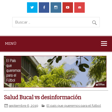
MENÚ
Salud Bucal vs desinformación
septiembre 6, 2019
El país que queremos para el fútbol