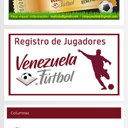
Columnas