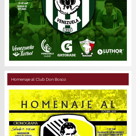
Homenaje al Club Don Bosco