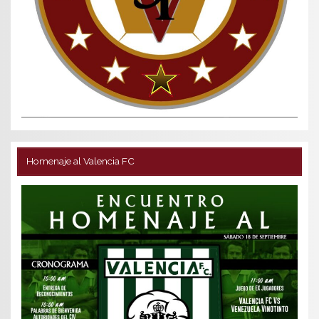
Homenaje al Valencia FC