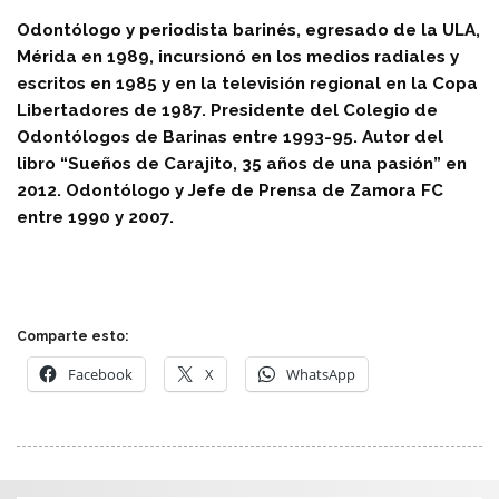
Odontólogo y periodista barinés, egresado de la ULA,
Mérida en 1989, incursionó en los medios radiales y
escritos en 1985 y en la televisión regional en la Copa
Libertadores de 1987. Presidente del Colegio de
Odontólogos de Barinas entre 1993-95. Autor del
libro “Sueños de Carajito, 35 años de una pasión” en
2012. Odontólogo y Jefe de Prensa de Zamora FC
entre 1990 y 2007.
Comparte esto:
Facebook
X
WhatsApp