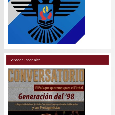
Seriados Especiales