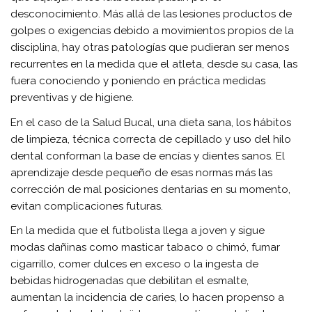
desconocimiento. Más allá de las lesiones productos de
golpes o exigencias debido a movimientos propios de la
disciplina, hay otras patologías que pudieran ser menos
recurrentes en la medida que el atleta, desde su casa, las
fuera conociendo y poniendo en práctica medidas
preventivas y de higiene.
En el caso de la Salud Bucal, una dieta sana, los hábitos
de limpieza, técnica correcta de cepillado y uso del hilo
dental conforman la base de encías y dientes sanos. El
aprendizaje desde pequeño de esas normas más las
corrección de mal posiciones dentarias en su momento,
evitan complicaciones futuras.
En la medida que el futbolista llega a joven y sigue
modas dañinas como masticar tabaco o chimó, fumar
cigarrillo, comer dulces en exceso o la ingesta de
bebidas hidrogenadas que debilitan el esmalte,
aumentan la incidencia de caries, lo hacen propenso a