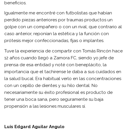
beneficios.
Igualmente me encontré con futbolistas que habían
perdido piezas anteriores por traumas productos un
golpe con un compañero o con un rival, que contrario al
caso anterior, reponían la estética y la función con
prótesis mejor confeccionadas, fijas o implantes.
Tuve la experiencia de compartir con Tomás Rincón hace
12 años cuando llegó a Zamora FC, siendo yo jefe de
prensa de esa entidad y noté con beneplácito, la
importancia que el tachirense le daba a sus cuidados en
la salud bucal. Era habitual verlo en las concentraciones
con un cepillo de dientes y su hilo dental. No
necesariamente su éxito profesional es producto de
tener una boca sana, pero seguramente su baja
propensión a las lesiones musculares sí.
Luis Edgard Aguilar Angulo