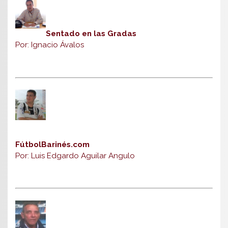
Sentado en las Gradas
Por: Ignacio Ávalos
FútbolBarinés.com
Por: Luis Edgardo Aguilar Angulo