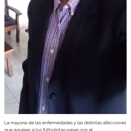
La mayoría de las enfermedades y las distintas afecciones
que aquejan a los futbolistas pasan por el