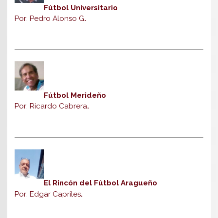
Fútbol Universitario
Por: Pedro Alonso G
.
Fútbol Merideño
Por: Ricardo Cabrera
.
El Rincón del Fútbol Aragueño
Por: Edgar Capriles
.