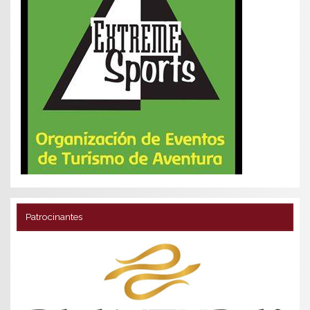
Patrocinantes