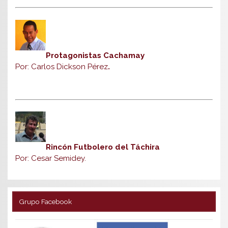
Protagonistas Cachamay
Por: Carlos Dickson Pérez
.
Rincón Futbolero del Táchira
Por: Cesar Semidey.
Grupo Facebook