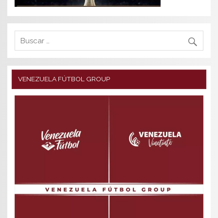
VENEZUELA FÚTBOL GROUP