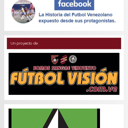
Un proyecto de: