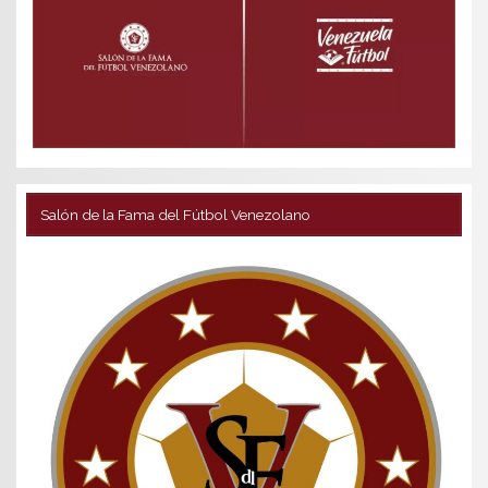
Salón de la Fama del Fútbol Venezolano