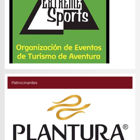
Patrocinantes