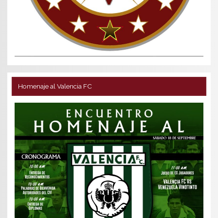
Homenaje al Valencia FC