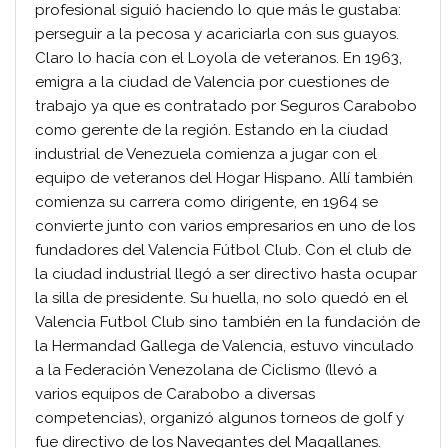
profesional siguió haciendo lo que más le gustaba:
perseguir a la pecosa y acariciarla con sus guayos.
Claro lo hacía con el Loyola de veteranos. En 1963,
emigra a la ciudad de Valencia por cuestiones de
trabajo ya que es contratado por Seguros Carabobo
como gerente de la región. Estando en la ciudad
industrial de Venezuela comienza a jugar con el
equipo de veteranos del Hogar Hispano. Allí también
comienza su carrera como dirigente, en 1964 se
convierte junto con varios empresarios en uno de los
fundadores del Valencia Fútbol Club. Con el club de
la ciudad industrial llegó a ser directivo hasta ocupar
la silla de presidente. Su huella, no solo quedó en el
Valencia Futbol Club sino también en la fundación de
la Hermandad Gallega de Valencia, estuvo vinculado
a la Federación Venezolana de Ciclismo (llevó a
varios equipos de Carabobo a diversas
competencias), organizó algunos torneos de golf y
fue directivo de los Navegantes del Magallanes.