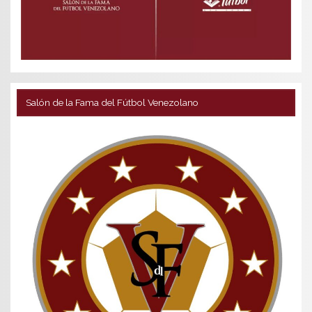
Salón de la Fama del Fútbol Venezolano