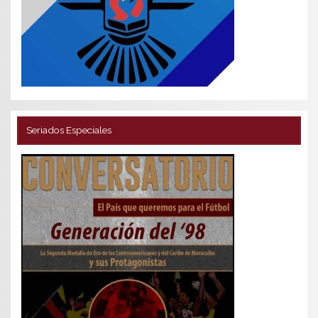
Seriados Especiales