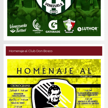
Homenaje al Club Don Bosco