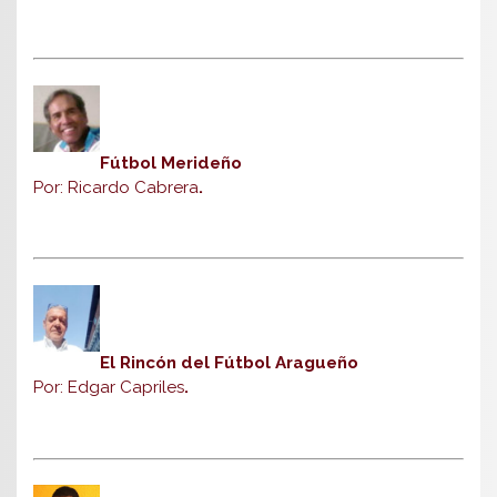
Fútbol Merideño
Por: Ricardo Cabrera
.
El Rincón del Fútbol Aragueño
Por: Edgar Capriles
.