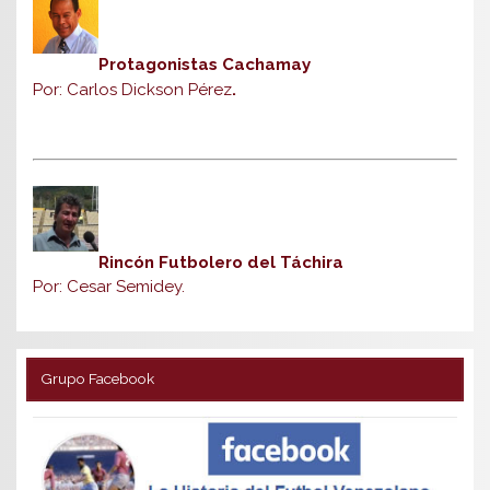
Protagonistas Cachamay
Por: Carlos Dickson Pérez
.
Rincón Futbolero del Táchira
Por: Cesar Semidey.
Grupo Facebook