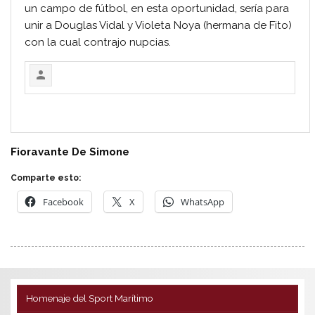
un campo de fútbol, en esta oportunidad, sería para
unir a Douglas Vidal y Violeta Noya (hermana de Fito)
con la cual contrajo nupcias.
Fioravante De Simone
Comparte esto:
Facebook
X
WhatsApp
Homenaje del Sport Marítimo