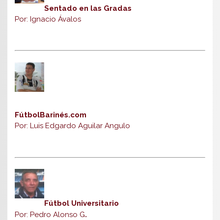
Sentado en las Gradas
Por: Ignacio Ávalos
FútbolBarinés.com
Por: Luis Edgardo Aguilar Angulo
Fútbol Universitario
Por: Pedro Alonso G
.