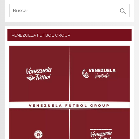
VENEZUELA FÚTBOL GROUP