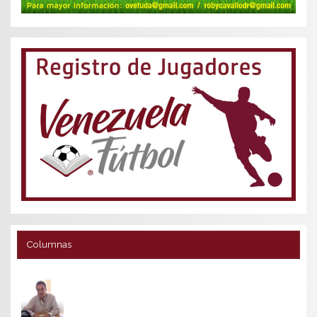
Columnas