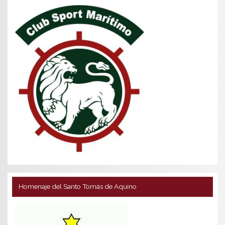
Homenaje del Santo Tomás de Aquino