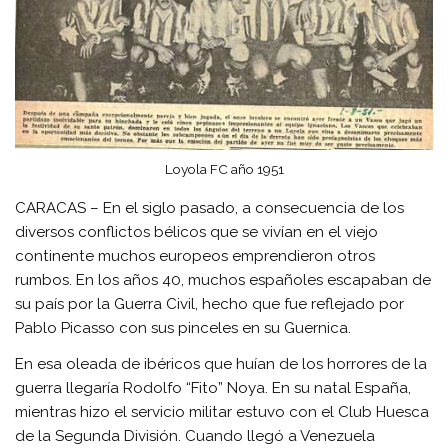
Loyola FC año 1951
CARACAS – En el siglo pasado, a consecuencia de los
diversos conflictos bélicos que se vivían en el viejo
continente muchos europeos emprendieron otros
rumbos. En los años 40, muchos españoles escapaban de
su país por la Guerra Civil, hecho que fue reflejado por
Pablo Picasso con sus pinceles en su Guernica.
En esa oleada de ibéricos que huían de los horrores de la
guerra llegaría Rodolfo “Fito” Noya. En su natal España,
mientras hizo el servicio militar estuvo con el Club Huesca
de la Segunda División. Cuando llegó a Venezuela