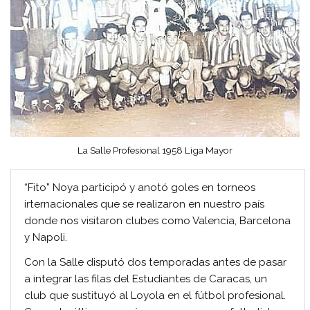
La Salle Profesional 1958 Liga Mayor
“Fito” Noya participó y anotó goles en torneos
irternacionales que se realizaron en nuestro país
donde nos visitaron clubes como Valencia, Barcelona
y Napoli.
Con la Salle disputó dos temporadas antes de pasar
a integrar las filas del Estudiantes de Caracas, un
club que sustituyó al Loyola en el fútbol profesional.