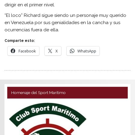
dirigir en el primer nivel.
“El loco” Richard sigue siendo un personaje muy querido
en Venezuela por sus genialidades en la cancha y sus
ocurrencias fuera de ella.
Comparte esto:
Facebook
X
WhatsApp
Homenaje del Sport Marítimo