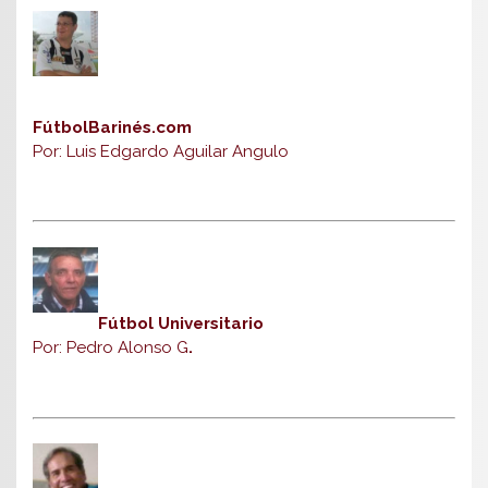
FútbolBarinés.com
Por: Luis Edgardo Aguilar Angulo
Fútbol Universitario
Por: Pedro Alonso G
.