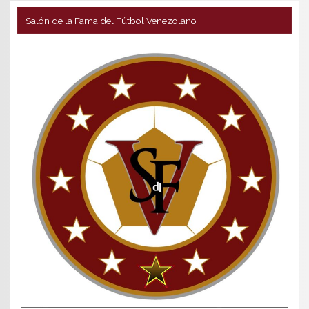
Salón de la Fama del Fútbol Venezolano