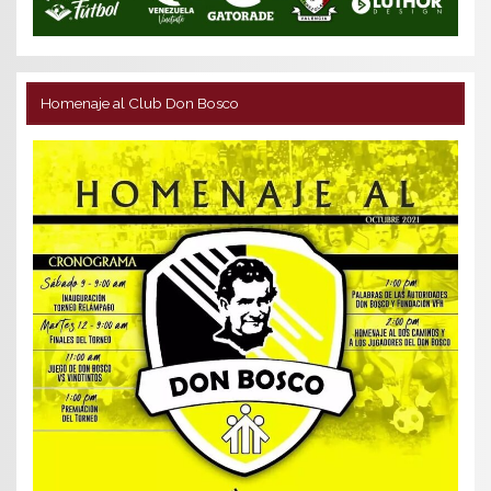
Homenaje al Club Don Bosco