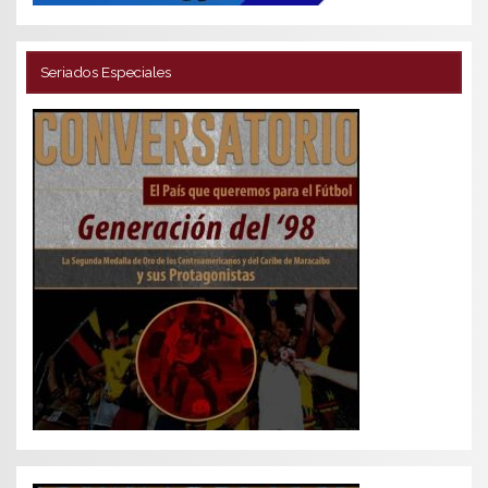
Seriados Especiales