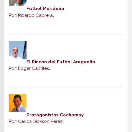
Fútbol Merideño
Por: Ricardo Cabrera
.
El Rincón del Fútbol Aragueño
Por: Edgar Capriles
.
Protagonistas Cachamay
Por: Carlos Dickson Pérez
.