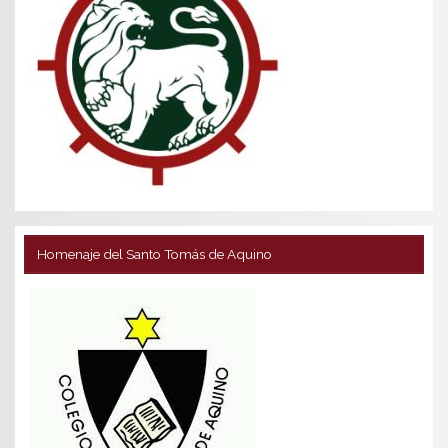
Homenaje del Santo Tomás de Aquino