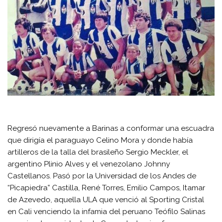
Regresó nuevamente a Barinas a conformar una escuadra
que dirigía el paraguayo Celino Mora y donde había
artilleros de la talla del brasileño Sergio Meckler, el
argentino Plinio Alves y el venezolano Johnny
Castellanos. Pasó por la Universidad de los Andes de
“Picapiedra” Castilla, René Torres, Emilio Campos, Itamar
de Azevedo, aquella ULA que venció al Sporting Cristal
en Cali venciendo la infamia del peruano Teófilo Salinas