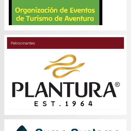
Patrocinantes