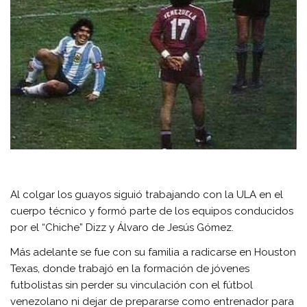
Al colgar los guayos siguió trabajando con la ULA en el
cuerpo técnico y formó parte de los equipos conducidos
por el “Chiche” Dizz y Álvaro de Jesús Gómez.
Más adelante se fue con su familia a radicarse en Houston
Texas, donde trabajó en la formación de jóvenes
futbolistas sin perder su vinculación con el fútbol
venezolano ni dejar de prepararse como entrenador para