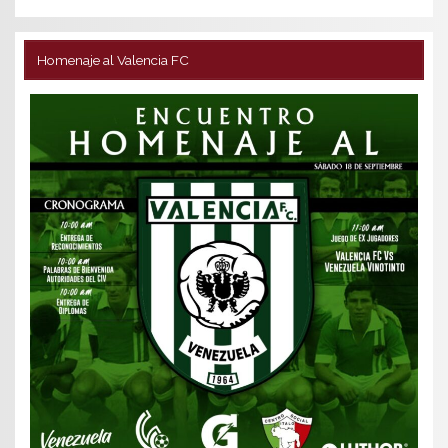
Homenaje al Valencia FC