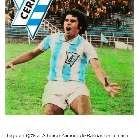
Llegó en 1978 al Atlético Zamora de Barinas d
e la mano