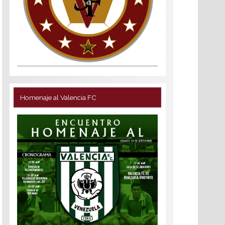
Homenaje al Valencia FC