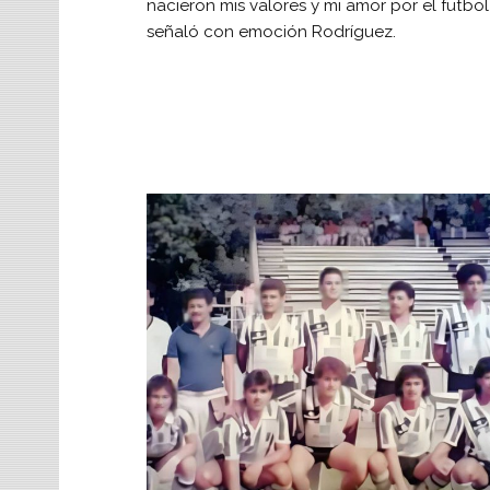
nacieron mis valores y mi amor por el futbo
señaló con emoción Rodríguez.