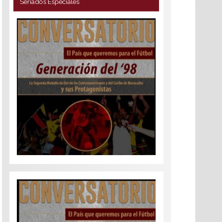
Seriados Especiales