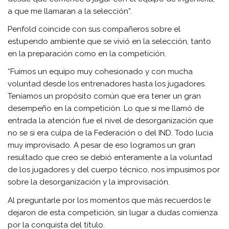
a que me llamaran a la selección”.
Penfold coincide con sus compañeros sobre el
estupendo ambiente que se vivió en la selección, tanto
en la preparación como en la competición.
“Fuimos un equipo muy cohesionado y con mucha
voluntad desde los entrenadores hasta los jugadores.
Teníamos un propósito común que era tener un gran
desempeño en la competición. Lo que si me llamó de
entrada la atención fue el nivel de desorganización que
no se si era culpa de la Federación o del IND. Todo lucia
muy improvisado. A pesar de eso logramos un gran
resultado que creo se debió enteramente a la voluntad
de los jugadores y del cuerpo técnico, nos impusimos por
sobre la desorganización y la improvisación.
Al preguntarle por los momentos que más recuerdos le
dejaron de esta competición, sin lugar a dudas comienza
por la conquista del título.