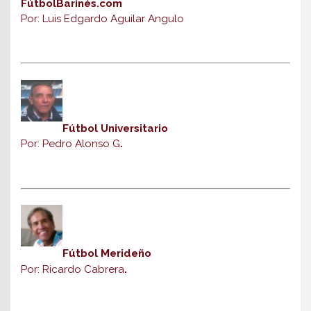
FútbolBarinés.com
Por: Luis Edgardo Aguilar Angulo
Fútbol Universitario
Por: Pedro Alonso G
.
Fútbol Merideño
Por: Ricardo Cabrera
.