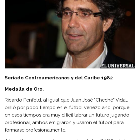
Seriado Centroamericanos y del Caribe 1982
Medalla de Oro.
Ricardo Penfold, al igual que Juan José “Cheché” Vidal,
brilló por poco tiempo en el fútbol venezolano, porque
en esos tiempos era muy difícil labrar un futuro jugando
profesional, ambos emigraron y usaron el fútbol para
formarse profesionalmente.