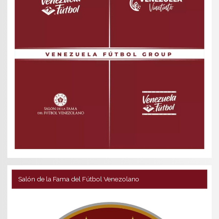
Salón de la Fama del Fútbol Venezolano