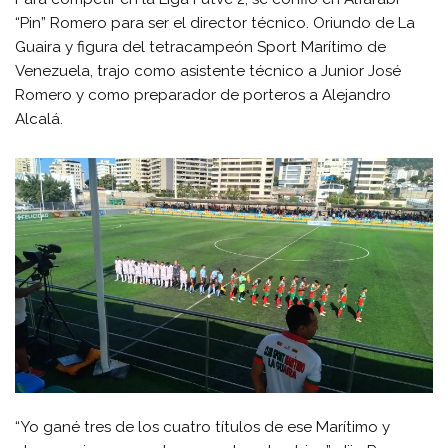
“Pin” Romero para ser el director técnico. Oriundo de La
Guaira y figura del tetracampeón Sport Marítimo de
Venezuela, trajo como asistente técnico a Junior José
Romero y como preparador de porteros a Alejandro
Alcalá.
“Yo gané tres de los cuatro títulos de ese Marítimo y