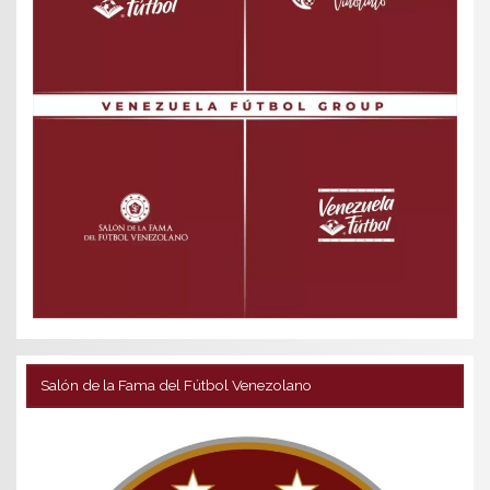
Salón de la Fama del Fútbol Venezolano