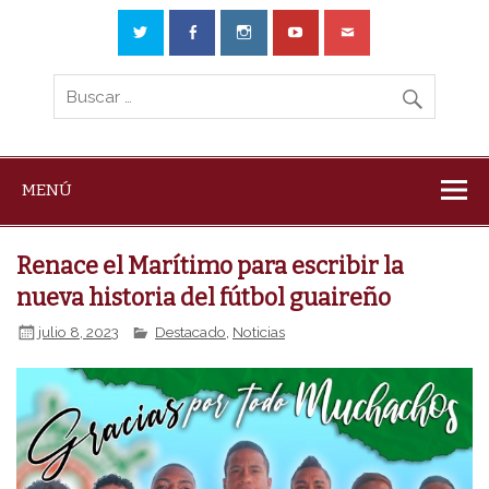
MENÚ
Renace el Marítimo para escribir la
nueva historia del fútbol guaireño
julio 8, 2023
Destacado
,
Noticias