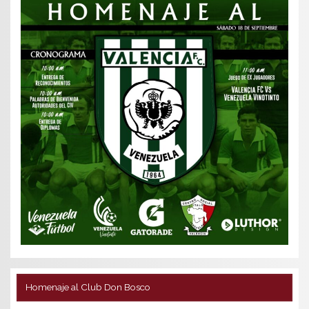
Homenaje al Club Don Bosco