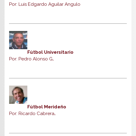
Por: Luis Edgardo Aguilar Angulo
Fútbol Universitario
Por: Pedro Alonso G
.
Fútbol Merideño
Por: Ricardo Cabrera
.