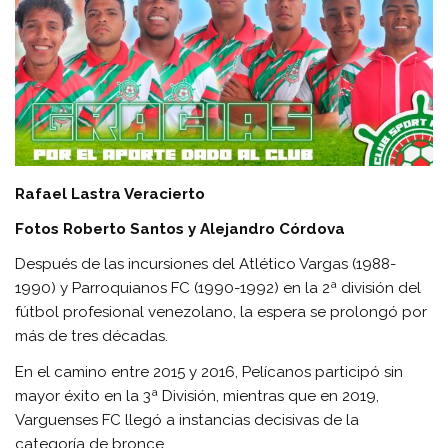
Rafael Lastra Veracierto
Fotos Roberto Santos y Alejandro Córdova
Después de las incursiones del Atlético Vargas (1988-
1990) y Parroquianos FC (1990-1992) en la 2ª división del
fútbol profesional venezolano, la espera se prolongó por
más de tres décadas.
En el camino entre 2015 y 2016, Pelícanos participó sin
mayor éxito en la 3ª División, mientras que en 2019,
Varguenses FC llegó a instancias decisivas de la
categoría de bronce.