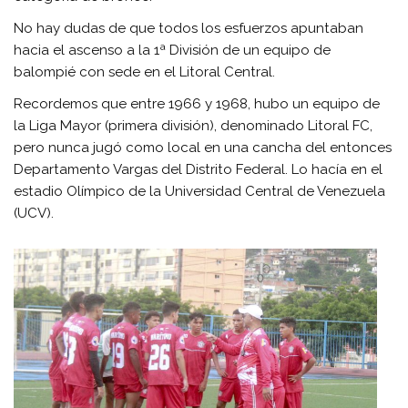
No hay dudas de que todos los esfuerzos apuntaban
hacia el ascenso a la 1ª División de un equipo de
balompié con sede en el Litoral Central.
Recordemos que entre 1966 y 1968, hubo un equipo de
la Liga Mayor (primera división), denominado Litoral FC,
pero nunca jugó como local en una cancha del entonces
Departamento Vargas del Distrito Federal. Lo hacía en el
estadio Olímpico de la Universidad Central de Venezuela
(UCV).