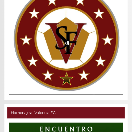
Homenaje al Valencia FC