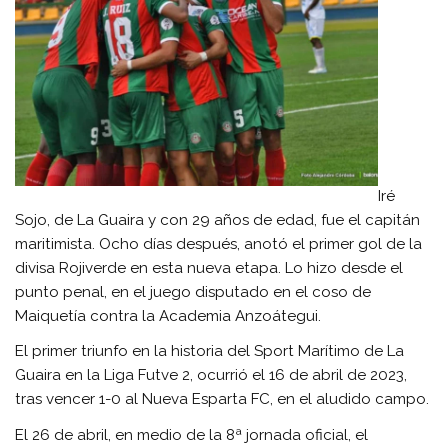
Iré
Sojo, de La Guaira y con 29 años de edad, fue el capitán
maritimista. Ocho días después, anotó el primer gol de la
divisa Rojiverde en esta nueva etapa. Lo hizo desde el
punto penal, en el juego disputado en el coso de
Maiquetía contra la Academia Anzoátegui.
El primer triunfo en la historia del Sport Marítimo de La
Guaira en la Liga Futve 2, ocurrió el 16 de abril de 2023,
tras vencer 1-0 al Nueva Esparta FC, en el aludido campo.
El 26 de abril, en medio de la 8ª jornada oficial, el