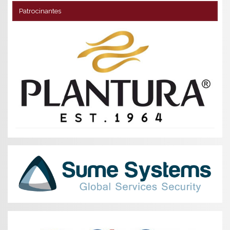
Patrocinantes