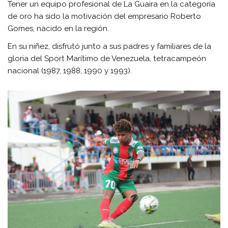
Tener un equipo profesional de La Guaira en la categoría
de oro ha sido la motivación del empresario Roberto
Gomes, nacido en la región.
En su niñez, disfrutó junto a sus padres y familiares de la
gloria del Sport Marítimo de Venezuela, tetracampeón
nacional (1987, 1988, 1990 y 1993).