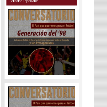
Seriados Especiales