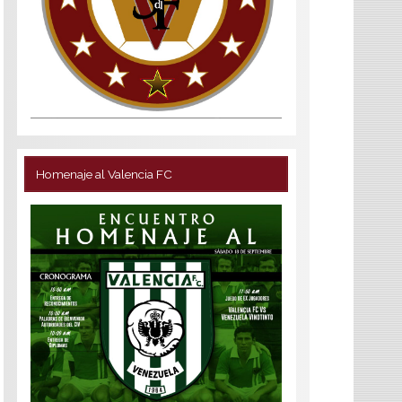
Homenaje al Valencia FC